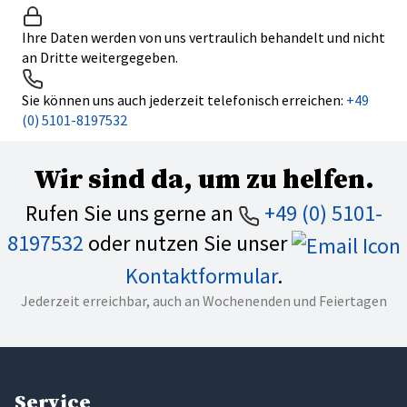
Ihre Daten werden von uns vertraulich behandelt und nicht
an Dritte weitergegeben.
Sie können uns auch jederzeit telefonisch erreichen:
+49
(0) 5101-8197532
Wir sind da, um zu helfen.
Rufen Sie uns gerne an
+49 (0) 5101-
8197532
oder nutzen Sie unser
Kontaktformular
.
Jederzeit erreichbar, auch an Wochenenden und Feiertagen
Service