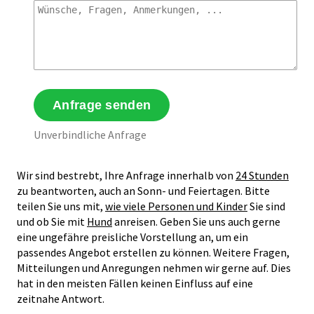
Unverbindliche Anfrage
Wir sind bestrebt, Ihre Anfrage innerhalb von
24 Stunden
zu beantworten, auch an Sonn- und Feiertagen. Bitte
teilen Sie uns mit,
wie viele Personen und Kinder
Sie sind
und ob Sie mit
Hund
anreisen. Geben Sie uns auch gerne
eine ungefähre preisliche Vorstellung an, um ein
passendes Angebot erstellen zu können. Weitere Fragen,
Mitteilungen und Anregungen nehmen wir gerne auf. Dies
hat in den meisten Fällen keinen Einfluss auf eine
zeitnahe Antwort.