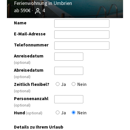
Ferienwohnung in Umbrien
ab 590€ ·
4
Name
E-Mail-Adresse
Telefonnummer
Anreisedatum
(optional)
Abreisedatum
(optional)
Zeitlich flexibel?
Ja
Nein
(optional)
Personenanzahl
(optional)
Hund
Ja
Nein
(optional)
Details zu Ihrem Urlaub