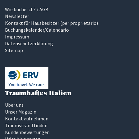
Wie buche ich? / AGB
Newsletter
Kontakt für Hausbesitzer
(
per proprietario
)
Buchungskalender/Calendario
Impressum
Datenschutzerklärung
Sitemap
Traumhaftes Italien
Über uns
Unser Magazin
Kontakt aufnehmen
Traumstrand finden
Kundenbewertungen