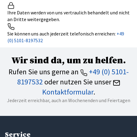
Ihre Daten werden von uns vertraulich behandelt und nicht
an Dritte weitergegeben.
Sie können uns auch jederzeit telefonisch erreichen:
+49
(0) 5101-8197532
Wir sind da, um zu helfen.
Rufen Sie uns gerne an
+49 (0) 5101-
8197532
oder nutzen Sie unser
Kontaktformular
.
Jederzeit erreichbar, auch an Wochenenden und Feiertagen
Service