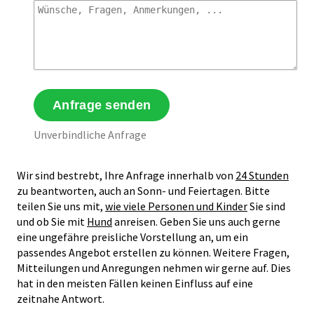
Unverbindliche Anfrage
Wir sind bestrebt, Ihre Anfrage innerhalb von
24 Stunden
zu beantworten, auch an Sonn- und Feiertagen. Bitte
teilen Sie uns mit,
wie viele Personen und Kinder
Sie sind
und ob Sie mit
Hund
anreisen. Geben Sie uns auch gerne
eine ungefähre preisliche Vorstellung an, um ein
passendes Angebot erstellen zu können. Weitere Fragen,
Mitteilungen und Anregungen nehmen wir gerne auf. Dies
hat in den meisten Fällen keinen Einfluss auf eine
zeitnahe Antwort.