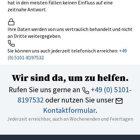
hat in den meisten Fällen keinen Einfluss auf eine
zeitnahe Antwort.
Ihre Daten werden von uns vertraulich behandelt und nicht
an Dritte weitergegeben.
Sie können uns auch jederzeit telefonisch erreichen:
+49
(0) 5101-8197532
Wir sind da, um zu helfen.
Rufen Sie uns gerne an
+49 (0) 5101-
8197532
oder nutzen Sie unser
Kontaktformular
.
Jederzeit erreichbar, auch an Wochenenden und Feiertagen