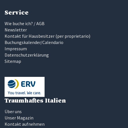
Service
Wie buche ich? / AGB
Newsletter
Kontakt für Hausbesitzer
(
per proprietario
)
Buchungskalender/Calendario
Impressum
Datenschutzerklärung
Sitemap
Traumhaftes Italien
Über uns
Unser Magazin
Kontakt aufnehmen