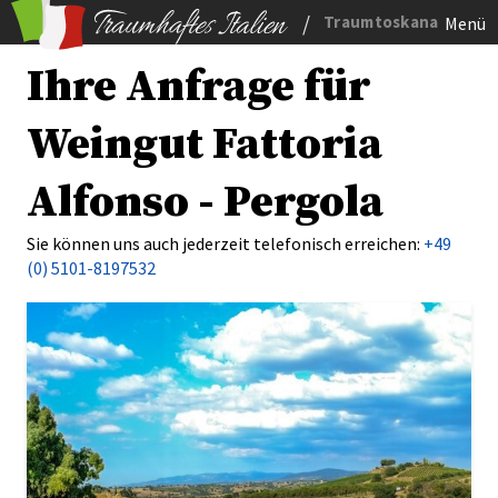
/
Traumtoskana
Menü
Ihre Anfrage für
Weingut Fattoria
Alfonso - Pergola
Sie können uns auch jederzeit telefonisch erreichen:
+49
(0) 5101-8197532