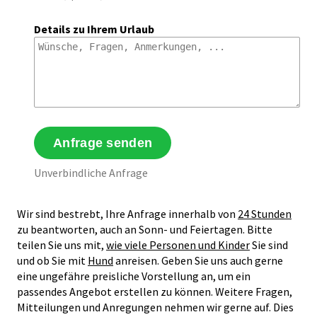
Details zu Ihrem Urlaub
Unverbindliche Anfrage
Wir sind bestrebt, Ihre Anfrage innerhalb von
24 Stunden
zu beantworten, auch an Sonn- und Feiertagen. Bitte
teilen Sie uns mit,
wie viele Personen und Kinder
Sie sind
und ob Sie mit
Hund
anreisen. Geben Sie uns auch gerne
eine ungefähre preisliche Vorstellung an, um ein
passendes Angebot erstellen zu können. Weitere Fragen,
Mitteilungen und Anregungen nehmen wir gerne auf. Dies