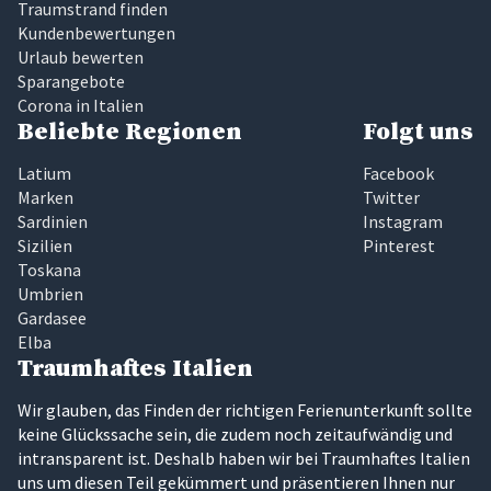
Traumstrand finden
Kundenbewertungen
Urlaub bewerten
Sparangebote
Corona in Italien
Beliebte Regionen
Folgt uns
Latium
Facebook
Marken
Twitter
Sardinien
Instagram
Sizilien
Pinterest
Toskana
Umbrien
Gardasee
Elba
Traumhaftes Italien
Wir glauben, das Finden der richtigen Ferienunterkunft sollte
keine Glückssache sein, die zudem noch zeitaufwändig und
intransparent ist. Deshalb haben wir bei Traumhaftes Italien
uns um diesen Teil gekümmert und präsentieren Ihnen nur