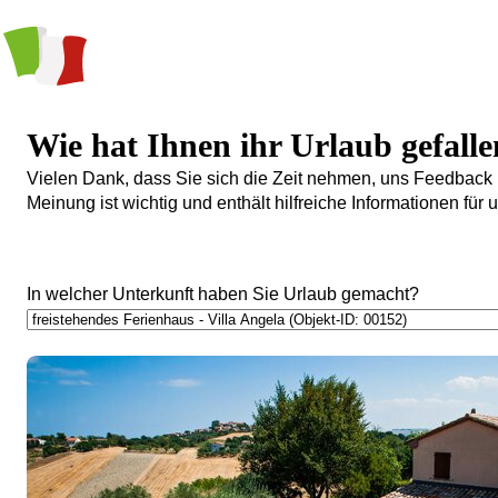
Wie hat Ihnen ihr Urlaub gefall
Vielen Dank, dass Sie sich die Zeit nehmen, uns Feedback 
Meinung ist wichtig und enthält hilfreiche Informationen fü
In welcher Unterkunft haben Sie Urlaub gemacht?