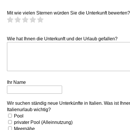
Mit wie vielen Sternen würden Sie die Unterkunft bewerten?
Wie hat Ihnen die Unterkunft und der Urlaub gefallen?
Ihr Name
Wir suchen ständig neue Unterkünfte in Italien. Was ist Ihn
Italienurlaub wichtig?
Pool
privater Pool (Alleinnutzung)
Meernähe