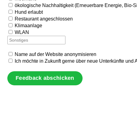
ökologische Nachhaltigkeit (Erneuerbare Energie, Bio-S
Hund erlaubt
Restaurant angeschlossen
Klimaanlage
WLAN
Name auf der Website anonymisieren
Ich möchte in Zukunft gerne über neue Unterkünfte und 