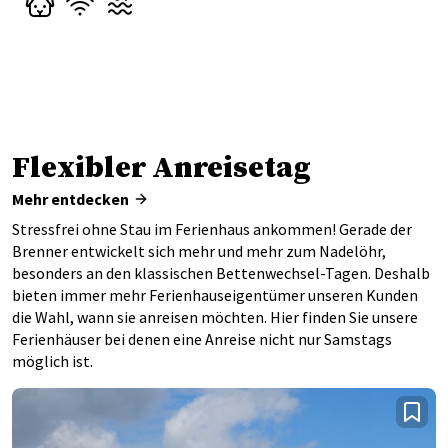
Flexibler Anreisetag
Mehr entdecken
Stressfrei ohne Stau im Ferienhaus ankommen! Gerade der
Brenner entwickelt sich mehr und mehr zum Nadelöhr,
besonders an den klassischen Bettenwechsel-Tagen. Deshalb
bieten immer mehr Ferienhauseigentümer unseren Kunden
die Wahl, wann sie anreisen möchten. Hier finden Sie unsere
Ferienhäuser bei denen eine Anreise nicht nur Samstags
möglich ist.