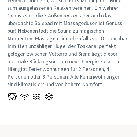
Ferienwohnungen, wo sich Entspannung und Ruhe
zum ausgelassenen Relaxen vereinen. Ein wahrer
Genuss sind die 3 Außenbecken aber auch das
überdachte Solebad mit Massagedüsen ist Genuss
pur! Nebenan lädt die Sauna zu magischen
Momenten. Massagen sind ebenfalls vor Ort buchbar.
Inmitten unzähliger Hügel der Toskana, perfekt
gelegen zwischen Volterra und Siena liegt dieser
optimale Rückzugsort, um neue Energie zu laden.
Hier gibt Ferienwohnungen für 2 Personen, 4
Personen oder 6 Personen. Alle Ferienwohnungen
sind klimatisiert und von hohem Komfort.