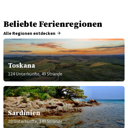
Beliebte Ferienregionen
Alle Regionen entdecken
Toskana
124 Unterkünfte, 49 Strände
Sardinien
10 Unterkünfte, 149 Strände