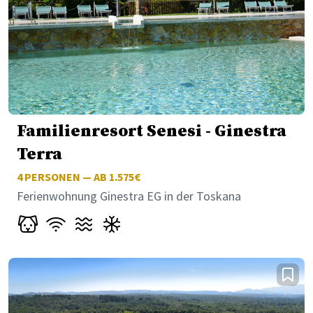
Familienresort Senesi - Ginestra
Terra
4
PERSONEN — AB 1.575€
Ferienwohnung Ginestra EG in der Toskana