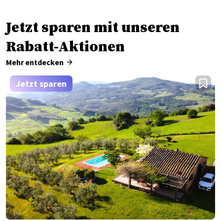
Jetzt sparen mit unseren
Rabatt-Aktionen
Mehr entdecken
Jetzt sparen