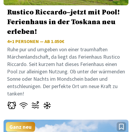
Rustico Riccardo–jetzt mit Pool!
Ferienhaus in der Toskana neu
erleben!
4+1
PERSONEN — AB 1.050€
Ruhe pur und umgeben von einer traumhaften
Märchenlandschaft, da liegt das Ferienhaus Rustico
Riccardo. Seit kurzem hat dieses Ferienhaus einen
Pool zur alleinigen Nutzung. Ob unter der wärmenden
Sonne oder Nachts im Mondschein baden und
entschleunigen. Der perfekte Ort um neue Kraft zu
tanken!
Ganz neu