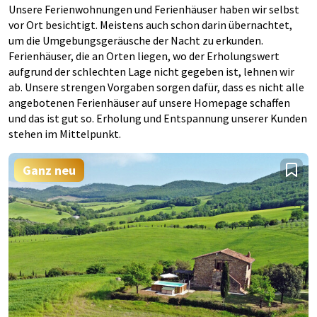
Unsere Ferienwohnungen und Ferienhäuser haben wir selbst
vor Ort besichtigt. Meistens auch schon darin übernachtet,
um die Umgebungsgeräusche der Nacht zu erkunden.
Ferienhäuser, die an Orten liegen, wo der Erholungswert
aufgrund der schlechten Lage nicht gegeben ist, lehnen wir
ab. Unsere strengen Vorgaben sorgen dafür, dass es nicht alle
angebotenen Ferienhäuser auf unsere Homepage schaffen
und das ist gut so. Erholung und Entspannung unserer Kunden
stehen im Mittelpunkt.
Ganz neu