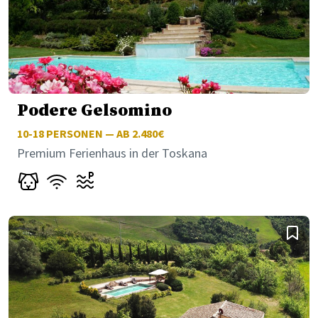
Podere Gelsomino
10-18
PERSONEN — AB 2.480€
Premium Ferienhaus in der Toskana