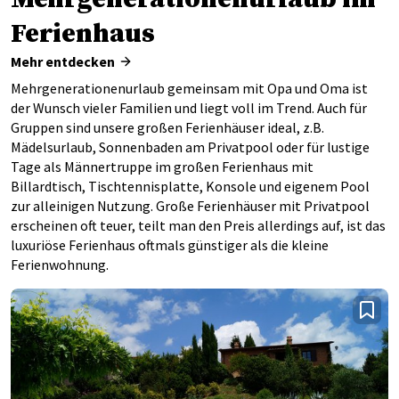
Ferienhaus
Mehr entdecken
Mehrgenerationenurlaub gemeinsam mit Opa und Oma ist
der Wunsch vieler Familien und liegt voll im Trend. Auch für
Gruppen sind unsere großen Ferienhäuser ideal, z.B.
Mädelsurlaub, Sonnenbaden am Privatpool oder für lustige
Tage als Männertruppe im großen Ferienhaus mit
Billardtisch, Tischtennisplatte, Konsole und eigenem Pool
zur alleinigen Nutzung. Große Ferienhäuser mit Privatpool
erscheinen oft teuer, teilt man den Preis allerdings auf, ist das
luxuriöse Ferienhaus oftmals günstiger als die kleine
Ferienwohnung.