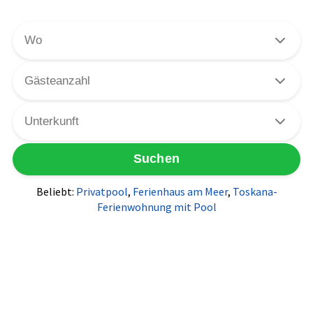
Beliebt:
Privatpool
,
Ferienhaus am Meer
,
Toskana-
Ferienwohnung mit Pool