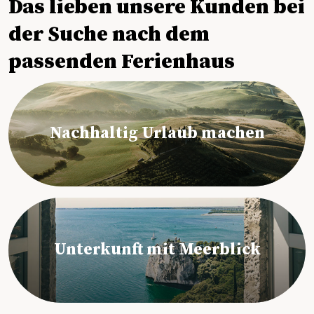
Das lieben unsere Kunden bei
der Suche nach dem
passenden Ferienhaus
Nachhaltig Urlaub machen
Unterkunft mit Meerblick