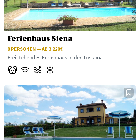
Ferienhaus Siena
8
PERSONEN — AB 3.220€
Freistehendes Ferienhaus in der Toskana