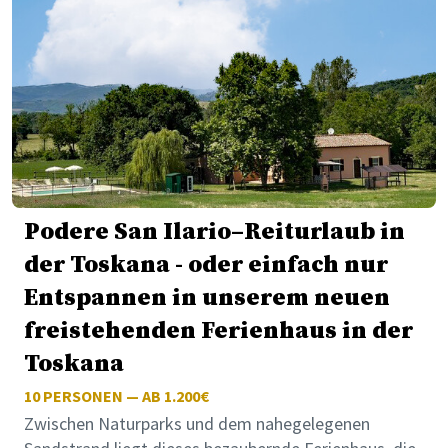
Podere San Ilario–Reiturlaub in
der Toskana - oder einfach nur
Entspannen in unserem neuen
freistehenden Ferienhaus in der
Toskana
10
PERSONEN — AB 1.200€
Zwischen Naturparks und dem nahegelegenen