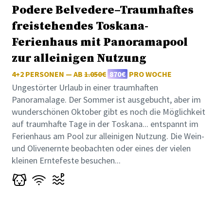
Podere Belvedere–Traumhaftes
freistehendes Toskana-
Ferienhaus mit Panoramapool
zur alleinigen Nutzung
4+2 PERSONEN — AB
1.050€
870€
PRO WOCHE
Ungestörter Urlaub in einer traumhaften
Panoramalage. Der Sommer ist ausgebucht, aber im
wunderschönen Oktober gibt es noch die Möglichkeit
auf traumhafte Tage in der Toskana... entspannt im
Ferienhaus am Pool zur alleinigen Nutzung. Die Wein-
und Olivenernte beobachten oder eines der vielen
kleinen Erntefeste besuchen...