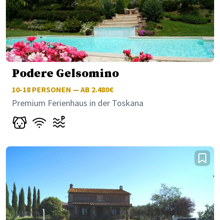
Podere Gelsomino
10-18
PERSONEN — AB 2.480€
Premium Ferienhaus in der Toskana