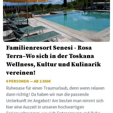
Familienresort Senesi - Rosa
Terra–Wo sich in der Toskana
Wellness, Kultur und Kulinarik
vereinen!
6
PERSONEN — AB 2.030€
Ruheoase für einen Traumurlaub, denn wenn relaxen
dann richtig! Da haben wir nun die passende
Unterkunft im Angebot! Am besten man nimmt sich
hier eine Auszeit in unseren hochwertigen