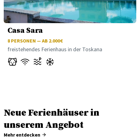
Casa Sara
8
PERSONEN — AB 2.000€
freistehendes Ferienhaus in der Toskana
Neue Ferienhäuser in
unserem Angebot
Mehr entdecken