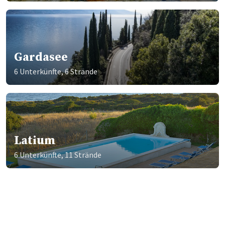
Gardasee
6 Unterkünfte, 6 Strände
Latium
6 Unterkünfte, 11 Strände