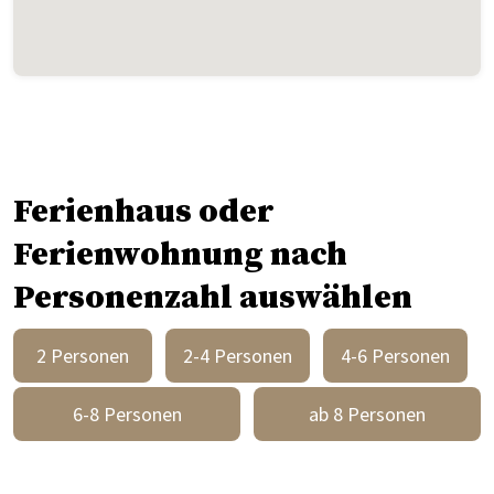
Ferienhaus oder
Ferienwohnung nach
Personenzahl auswählen
2 Personen
2-4 Personen
4-6 Personen
6-8 Personen
ab 8 Personen