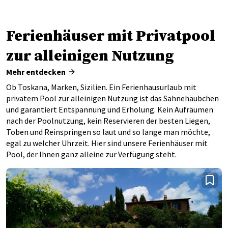
Ferienhäuser mit Privatpool
zur alleinigen Nutzung
Mehr entdecken
Ob Toskana, Marken, Sizilien. Ein Ferienhausurlaub mit
privatem Pool zur alleinigen Nutzung ist das Sahnehäubchen
und garantiert Entspannung und Erholung. Kein Aufräumen
nach der Poolnutzung, kein Reservieren der besten Liegen,
Toben und Reinspringen so laut und so lange man möchte,
egal zu welcher Uhrzeit. Hier sind unsere Ferienhäuser mit
Pool, der Ihnen ganz alleine zur Verfügung steht.