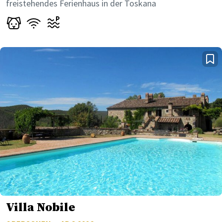
freistehendes Ferienhaus in der Toskana
Villa Nobile