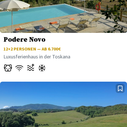
Podere Novo
12+2
PERSONEN — AB 6.700€
Luxusferienhaus in der Toskana