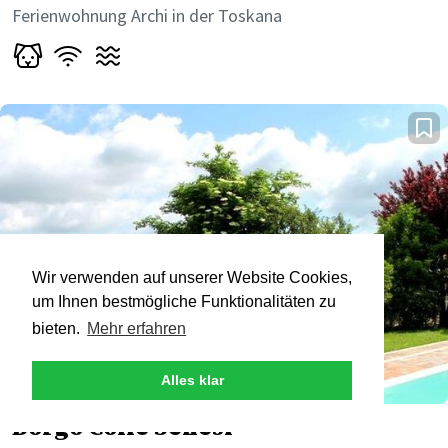
Ferienwohnung Archi in der Toskana
Wir verwenden auf unserer Website Cookies,
um Ihnen bestmögliche Funktionalitäten zu
bieten.
Mehr erfahren
Alles klar
Borgo Colle Senesi