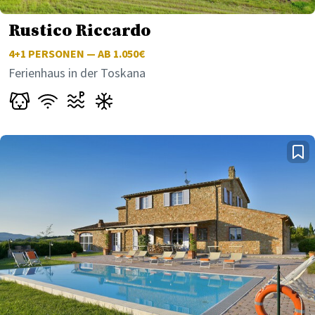
Rustico Riccardo
4+1
PERSONEN — AB 1.050€
Ferienhaus in der Toskana