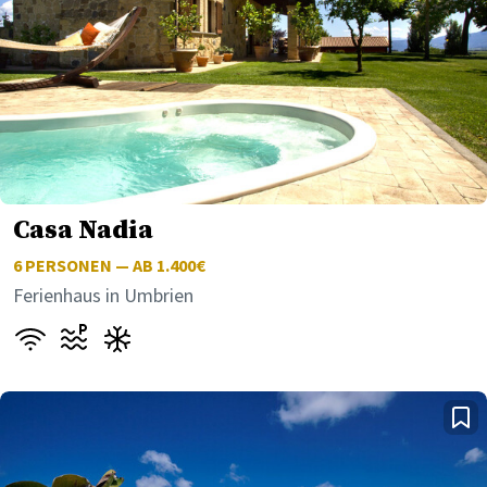
Casa Nadia
6
PERSONEN — AB 1.400€
Ferienhaus in Umbrien