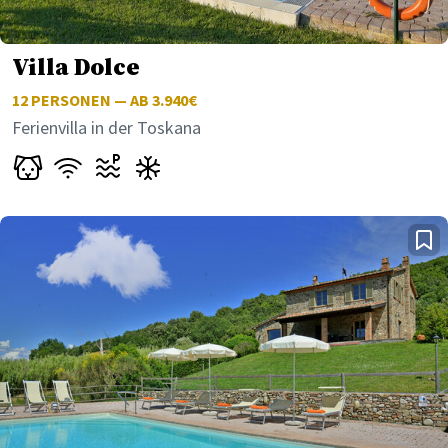
Villa Dolce
12
PERSONEN — AB 3.940€
Ferienvilla in der Toskana