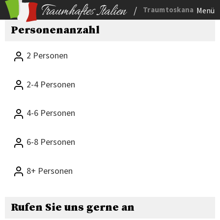
/
Traumtoskana
Menü
Personenanzahl
2 Personen
2-4 Personen
4-6 Personen
6-8 Personen
8+ Personen
Rufen Sie uns gerne an