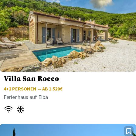
Villa San Rocco
4+2
PERSONEN — AB 1.520€
Ferienhaus auf Elba