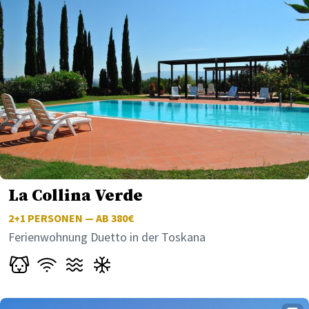
La Collina Verde
2+1
PERSONEN — AB 380€
Ferienwohnung Duetto in der Toskana