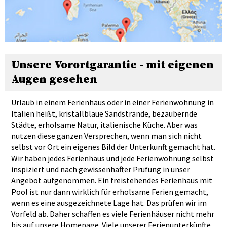
Unsere Vorortgarantie - mit eigenen
Augen gesehen
Urlaub in einem Ferienhaus oder in einer Ferienwohnung in
Italien heißt, kristallblaue Sandstrände, bezaubernde
Städte, erholsame Natur, italienische Küche. Aber was
nutzen diese ganzen Versprechen, wenn man sich nicht
selbst vor Ort ein eigenes Bild der Unterkunft gemacht hat.
Wir haben jedes Ferienhaus und jede Ferienwohnung selbst
inspiziert und nach gewissenhafter Prüfung in unser
Angebot aufgenommen. Ein freistehendes Ferienhaus mit
Pool ist nur dann wirklich für erholsame Ferien gemacht,
wenn es eine ausgezeichnete Lage hat. Das prüfen wir im
Vorfeld ab. Daher schaffen es viele Ferienhäuser nicht mehr
bis auf unsere Homepage. Viele unserer Ferienunterkünfte