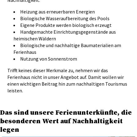
Heizung aus erneuerbaren Energien
Biologische Wasseraufbereitung des Pools
Eigene Produkte werden biologisch erzeugt
Handgemachte Einrichtungsgegenstände aus
heimischen Wäldern
Biologische und nachhaltige Baumaterialien am
Ferienhaus
Nutzung von Sonnenstrom
Trifft keines dieser Merkmale zu, nehmen wir das
Ferienhaus nicht in unser Angebot auf. Damit wollen wir
einen wichtigen Beitrag hin zum nachhaltigen Tourismus
leisten.
Das sind unsere Ferienunterkünfte, die
besonderen Wert auf Nachhaltigkeit
legen