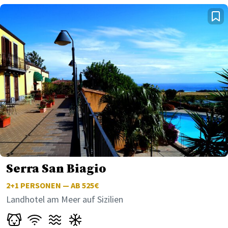
Serra San Biagio
2+1
PERSONEN — AB 525€
Landhotel am Meer auf Sizilien