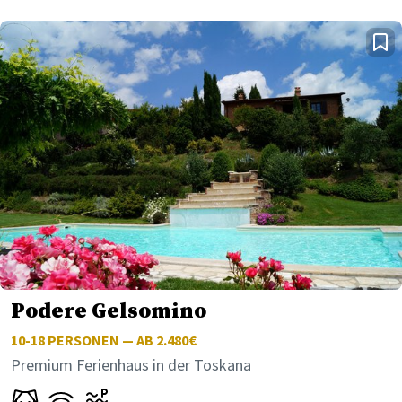
Podere Gelsomino
10-18
PERSONEN — AB 2.480€
Premium Ferienhaus in der Toskana