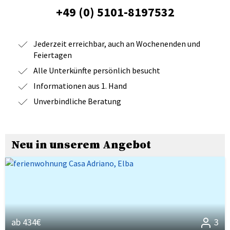
+49 (0) 5101-8197532
Jederzeit erreichbar, auch an Wochenenden und
Feiertagen
Alle Unterkünfte persönlich besucht
Informationen aus 1. Hand
Unverbindliche Beratung
Neu in unserem Angebot
ab 434€
3