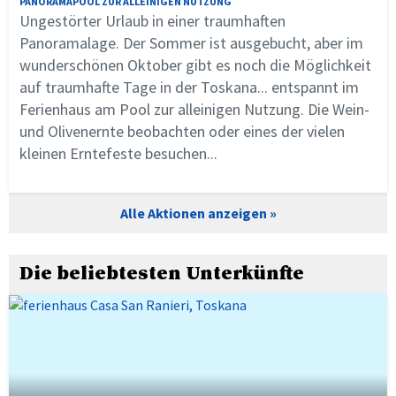
PANORAMAPOOL ZUR ALLEINIGEN NUTZUNG
Ungestörter Urlaub in einer traumhaften
Panoramalage. Der Sommer ist ausgebucht, aber im
wunderschönen Oktober gibt es noch die Möglichkeit
auf traumhafte Tage in der Toskana... entspannt im
Ferienhaus am Pool zur alleinigen Nutzung. Die Wein-
und Olivenernte beobachten oder eines der vielen
kleinen Erntefeste besuchen...
Alle Aktionen anzeigen
Die beliebtesten Unterkünfte