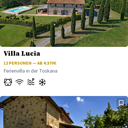
Villa Lucia
12
PERSONEN — AB 4.370€
Ferienvilla in der Toskana