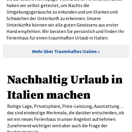
haben wir selbst getestet, um Nachts die
Umgebungsgeräusche zu erkunden und um Stärken und
Schwächen der Unterkunft zu erkennen. Unsere
Unterkünfte können wir alle guten Gewissens aus erster
Hand empfehlen. Wir beraten Sie persönlich und finden Ihr
Ferienhaus für einen traumhaften Urlaub in Italien.
Mehr über Traumhaftes Italien
Nachhaltig Urlaub in
Italien machen
Ruhige Lage, Privatsphäre, Preis-Leistung, Ausstattung…
das sind eindeutige Merkmale, die darüber entscheiden, ob
wir ein neues Ferienhaus in unser Angebot aufnehmen.
Zunehmend wichtiger wird aber auch die Frage der
Nachhaltigkeit: