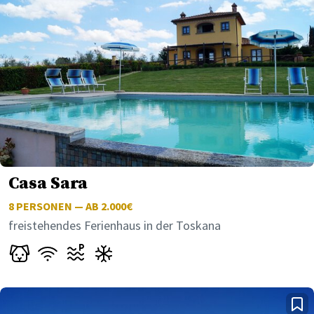
Casa Sara
8
PERSONEN — AB 2.000€
freistehendes Ferienhaus in der Toskana