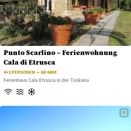
Punto Scarlino – Ferienwohnung
Cala di Etrusca
4+2
PERSONEN — AB 600€
Ferienhaus Cala Etrusca in der Toskana