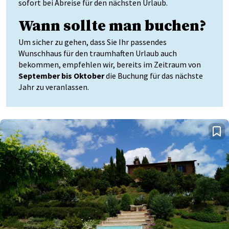
sofort bei Abreise für den nächsten Urlaub.
Wann sollte man buchen?
Um sicher zu gehen, dass Sie Ihr passendes
Wunschhaus für den traumhaften Urlaub auch
bekommen, empfehlen wir, bereits im Zeitraum von
September bis Oktober
die Buchung für das nächste
Jahr zu veranlassen.