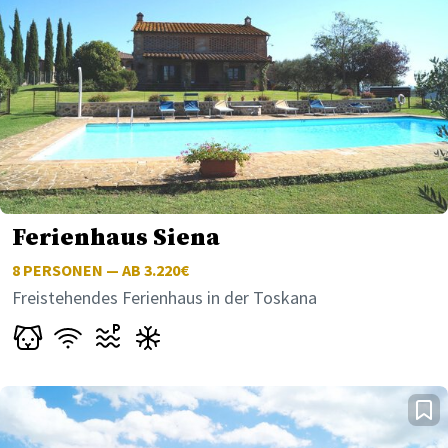
Ferienhaus Siena
8
PERSONEN — AB 3.220€
Freistehendes Ferienhaus in der Toskana