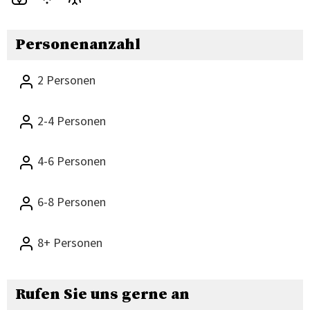
Personenanzahl
2 Personen
2-4 Personen
4-6 Personen
6-8 Personen
8+ Personen
Rufen Sie uns gerne an