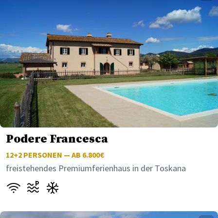
Podere Francesca
12+2
PERSONEN — AB 6.800€
freistehendes Premiumferienhaus in der Toskana