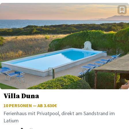
Villa Duna
10
PERSONEN — AB 3.630€
Ferienhaus mit Privatpool, direkt am Sandstrand im
Latium