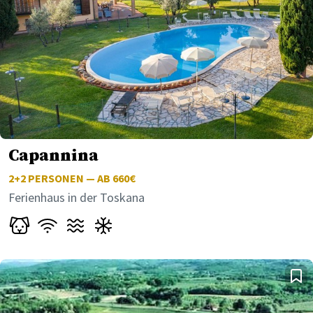
Capannina
2+2
PERSONEN — AB 660€
Ferienhaus in der Toskana