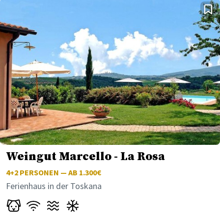
Weingut Marcello - La Rosa
4+2
PERSONEN — AB 1.300€
Ferienhaus in der Toskana