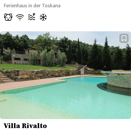
Ferienhaus in der Toskana
Villa Rivalto