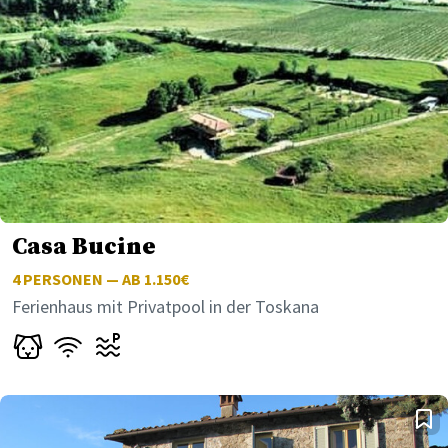
Casa Bucine
4
PERSONEN — AB 1.150€
Ferienhaus mit Privatpool in der Toskana