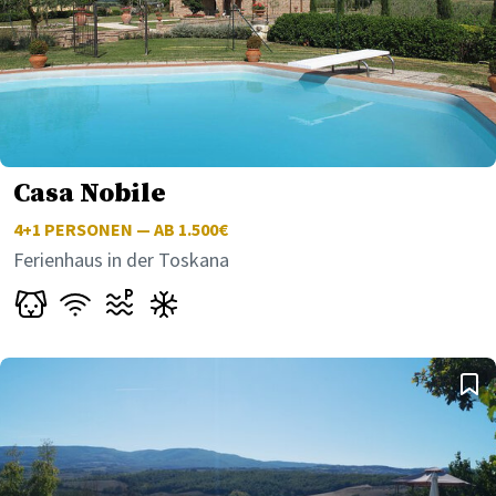
Casa Nobile
4+1
PERSONEN — AB 1.500€
Ferienhaus in der Toskana