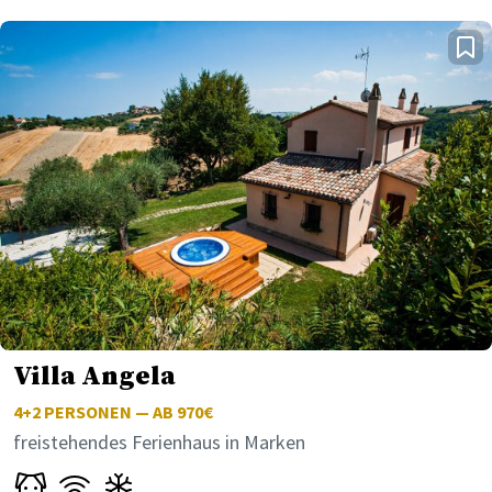
Villa Angela
4+2
PERSONEN — AB 970€
freistehendes Ferienhaus in Marken