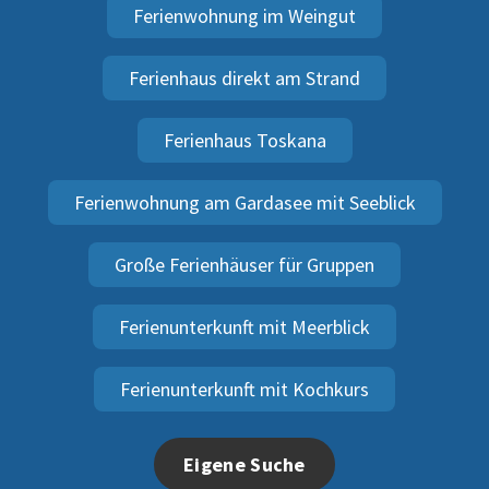
Ferienwohnung im Weingut
Ferienhaus direkt am Strand
Ferienhaus Toskana
Ferienwohnung am Gardasee mit Seeblick
Große Ferienhäuser für Gruppen
Ferienunterkunft mit Meerblick
Ferienunterkunft mit Kochkurs
Eigene Suche