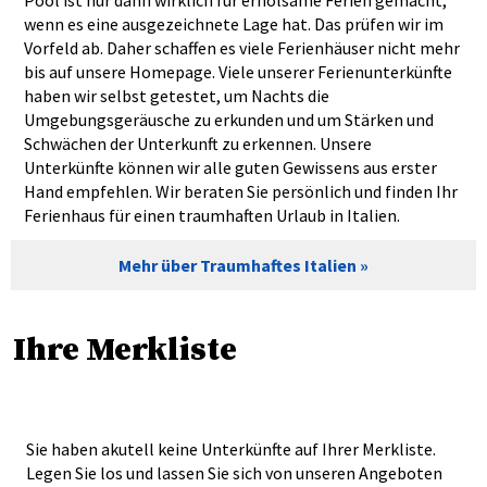
Pool ist nur dann wirklich für erholsame Ferien gemacht,
wenn es eine ausgezeichnete Lage hat. Das prüfen wir im
Vorfeld ab. Daher schaffen es viele Ferienhäuser nicht mehr
bis auf unsere Homepage. Viele unserer Ferienunterkünfte
haben wir selbst getestet, um Nachts die
Umgebungsgeräusche zu erkunden und um Stärken und
Schwächen der Unterkunft zu erkennen. Unsere
Unterkünfte können wir alle guten Gewissens aus erster
Hand empfehlen. Wir beraten Sie persönlich und finden Ihr
Ferienhaus für einen traumhaften Urlaub in Italien.
Mehr über Traumhaftes Italien
Ihre Merkliste
Sie haben akutell keine Unterkünfte auf Ihrer Merkliste.
Legen Sie los und lassen Sie sich von unseren Angeboten