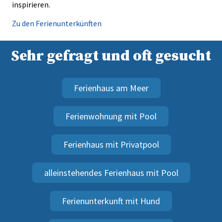
inspirieren.
Zu den Ferienunterkünften
Sehr gefragt und oft gesucht
Ferienhaus am Meer
Ferienwohnung mit Pool
Ferienhaus mit Privatpool
alleinstehendes Ferienhaus mit Pool
Ferienunterkunft mit Hund