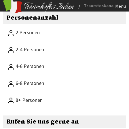
/
Traumtoskana
Menü
Personenanzahl
2 Personen
2-4 Personen
4-6 Personen
6-8 Personen
8+ Personen
Rufen Sie uns gerne an