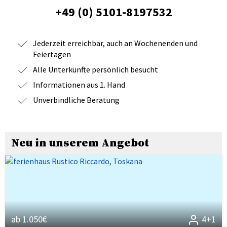
+49 (0) 5101-8197532
Jederzeit erreichbar, auch an Wochenenden und
Feiertagen
Alle Unterkünfte persönlich besucht
Informationen aus 1. Hand
Unverbindliche Beratung
Neu in unserem Angebot
ab 1.050€
4+1