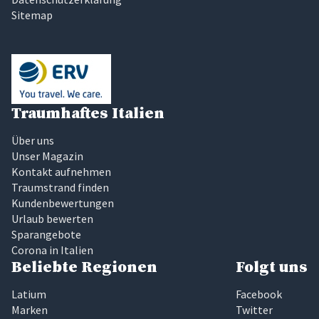
Sitemap
Traumhaftes Italien
Über uns
Unser Magazin
Kontakt aufnehmen
Traumstrand finden
Kundenbewertungen
Urlaub bewerten
Sparangebote
Corona in Italien
Beliebte Regionen
Folgt uns
Latium
Facebook
Marken
Twitter