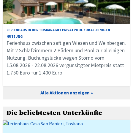
FERIENHAUS IN DER TOSKANA MIT PRIVATPOOL ZUR ALLEINIGEN
NUTZUNG
Ferienhaus zwischen saftigen Wiesen und Weinbergen.
Mit 2 Schlafzimmern 2 Bädern und Pool zur alleinigen
Nutzung. Buchungslücke wegen Storno vom
15.08.2026 - 22.08.2026 vergünsitgter Mietpreis statt
1.750 Euro für 1.400 Euro
Alle Aktionen anzeigen
Die beliebtesten Unterkünfte