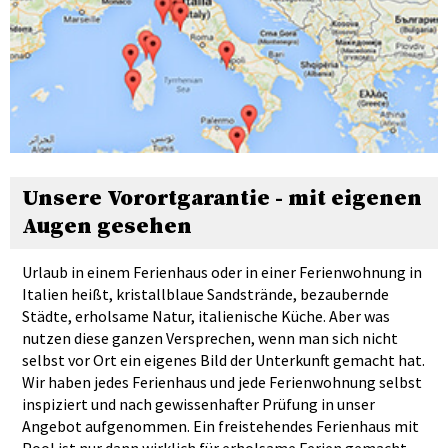
Unsere Vorortgarantie - mit eigenen
Augen gesehen
Urlaub in einem Ferienhaus oder in einer Ferienwohnung in
Italien heißt, kristallblaue Sandstrände, bezaubernde
Städte, erholsame Natur, italienische Küche. Aber was
nutzen diese ganzen Versprechen, wenn man sich nicht
selbst vor Ort ein eigenes Bild der Unterkunft gemacht hat.
Wir haben jedes Ferienhaus und jede Ferienwohnung selbst
inspiziert und nach gewissenhafter Prüfung in unser
Angebot aufgenommen. Ein freistehendes Ferienhaus mit