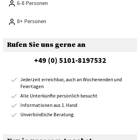
6-8 Personen
8+ Personen
Rufen Sie uns gerne an
+49 (0) 5101-8197532
Jederzeit erreichbar, auch an Wochenenden und
Feiertagen
Alle Unterkünfte persönlich besucht
Informationen aus 1. Hand
Unverbindliche Beratung