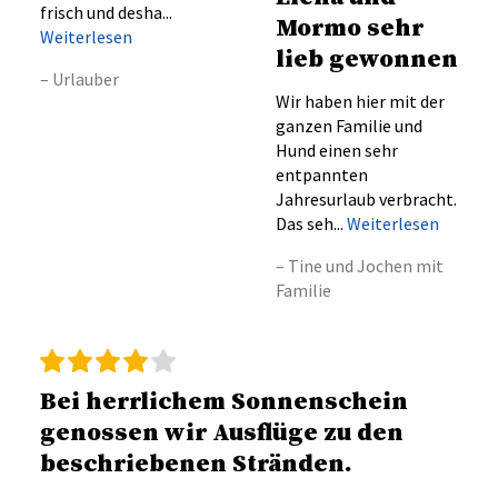
frisch und desha...
Mormo sehr
Weiterlesen
lieb gewonnen
– Urlauber
Wir haben hier mit der
ganzen Familie und
Hund einen sehr
entpannten
Jahresurlaub verbracht.
Das seh...
Weiterlesen
– Tine und Jochen mit
Familie
Bei herrlichem Sonnenschein
genossen wir Ausflüge zu den
beschriebenen Stränden.