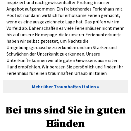
inspiziert und nach gewissenhafter Prüfung in unser
Angebot aufgenommen. Ein freistehendes Ferienhaus mit
Pool ist nur dann wirklich für erholsame Ferien gemacht,
wenn es eine ausgezeichnete Lage hat. Das prüfen wir im
Vorfeld ab. Daher schaffen es viele Ferienhäuser nicht mehr
bis auf unsere Homepage. Viele unserer Ferienunterkünfte
haben wir selbst getestet, um Nachts die
Umgebungsgeräusche zu erkunden und um Stärken und
Schwächen der Unterkunft zu erkennen. Unsere
Unterkünfte können wir alle guten Gewissens aus erster
Hand empfehlen. Wir beraten Sie persönlich und finden Ihr
Ferienhaus für einen traumhaften Urlaub in Italien.
Mehr über Traumhaftes Italien
Bei uns sind Sie in guten
Händen