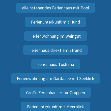
alleinstehendes Ferienhaus mit Pool
Ferienunterkunft mit Hund
Ferienwohnung im Weingut
Ferienhaus direkt am Strand
Ferienhaus Toskana
Ferienwohnung am Gardasee mit Seeblick
Große Ferienhäuser für Gruppen
Ferienunterkunft mit Meerblick