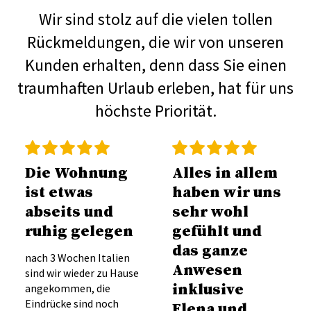
Wir sind stolz auf die vielen tollen
Rückmeldungen, die wir von unseren
Kunden erhalten, denn dass Sie einen
traumhaften Urlaub erleben, hat für uns
höchste Priorität.
Die Wohnung
Alles in allem
ist etwas
haben wir uns
abseits und
sehr wohl
ruhig gelegen
gefühlt und
das ganze
nach 3 Wochen Italien
Anwesen
sind wir wieder zu Hause
inklusive
angekommen, die
Eindrücke sind noch
Elena und