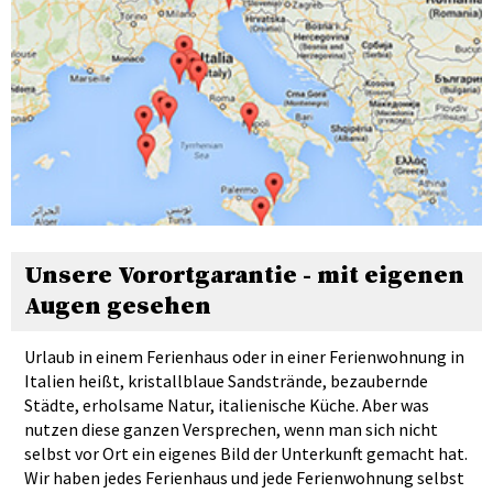
Unsere Vorortgarantie - mit eigenen
Augen gesehen
Urlaub in einem Ferienhaus oder in einer Ferienwohnung in
Italien heißt, kristallblaue Sandstrände, bezaubernde
Städte, erholsame Natur, italienische Küche. Aber was
nutzen diese ganzen Versprechen, wenn man sich nicht
selbst vor Ort ein eigenes Bild der Unterkunft gemacht hat.
Wir haben jedes Ferienhaus und jede Ferienwohnung selbst