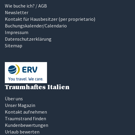
Wie buche ich? / AGB
Newsletter
Kontakt für Hausbesitzer
(
per proprietario
)
Buchungskalender/Calendario
Impressum
Datenschutzerklärung
Sitemap
Traumhaftes Italien
Über uns
Unser Magazin
Kontakt aufnehmen
Traumstrand finden
Kundenbewertungen
Urlaub bewerten