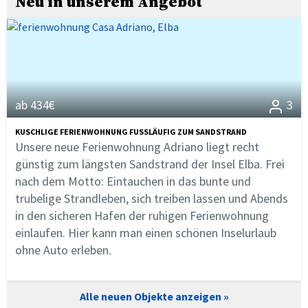
Neu in unserem Angebot
ab 434€
3
KUSCHLIGE FERIENWOHNUNG FUSSLÄUFIG ZUM SANDSTRAND
Unsere neue Ferienwohnung Adriano liegt recht
günstig zum längsten Sandstrand der Insel Elba. Frei
nach dem Motto: Eintauchen in das bunte und
trubelige Strandleben, sich treiben lassen und Abends
in den sicheren Hafen der ruhigen Ferienwohnung
einlaufen. Hier kann man einen schönen Inselurlaub
ohne Auto erleben.
Alle neuen Objekte anzeigen