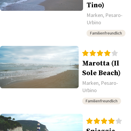
Tino)
Marken, Pesaro-
Urbino
Familienfreundlich
Marotta (Il
Sole Beach)
Marken, Pesaro-
Urbino
Familienfreundlich