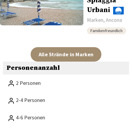
Spiaggia
Urbani
Marken, Ancona
Familienfreundlich
Alle Strände in Marken
Personenanzahl
2 Personen
2-4 Personen
4-6 Personen