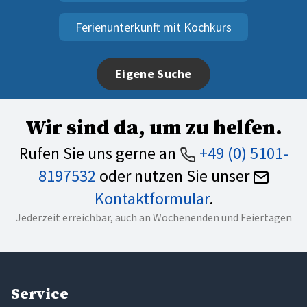
Ferienunterkunft mit Kochkurs
Eigene Suche
Wir sind da, um zu helfen.
Rufen Sie uns gerne an
+49 (0) 5101-
8197532
oder nutzen Sie unser
Kontaktformular
.
Jederzeit erreichbar, auch an Wochenenden und Feiertagen
Service