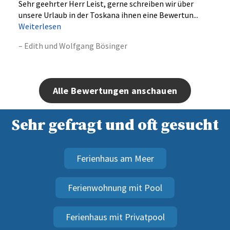
Sehr geehrter Herr Leist, gerne schreiben wir über
unsere Urlaub in der Toskana ihnen eine Bewertun...
Weiterlesen
– Edith und Wolfgang Bösinger
Alle Bewertungen anschauen
Sehr gefragt und oft gesucht
Ferienhaus am Meer
Ferienwohnung mit Pool
Ferienhaus mit Privatpool