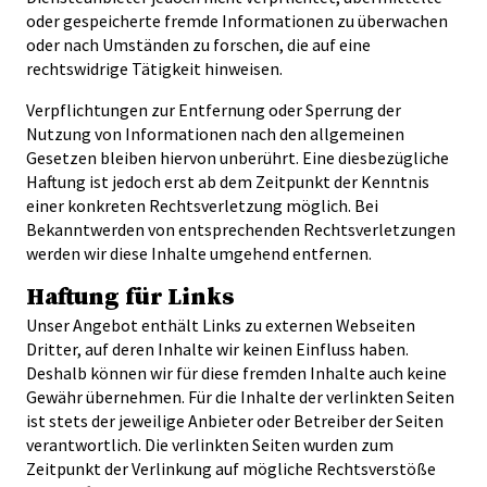
oder gespeicherte fremde Informationen zu überwachen
oder nach Umständen zu forschen, die auf eine
rechtswidrige Tätigkeit hinweisen.
Verpflichtungen zur Entfernung oder Sperrung der
Nutzung von Informationen nach den allgemeinen
Gesetzen bleiben hiervon unberührt. Eine diesbezügliche
Haftung ist jedoch erst ab dem Zeitpunkt der Kenntnis
einer konkreten Rechtsverletzung möglich. Bei
Bekanntwerden von entsprechenden Rechtsverletzungen
werden wir diese Inhalte umgehend entfernen.
Haftung für Links
Unser Angebot enthält Links zu externen Webseiten
Dritter, auf deren Inhalte wir keinen Einfluss haben.
Deshalb können wir für diese fremden Inhalte auch keine
Gewähr übernehmen. Für die Inhalte der verlinkten Seiten
ist stets der jeweilige Anbieter oder Betreiber der Seiten
verantwortlich. Die verlinkten Seiten wurden zum
Zeitpunkt der Verlinkung auf mögliche Rechtsverstöße