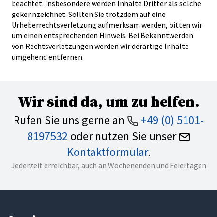
beachtet. Insbesondere werden Inhalte Dritter als solche
gekennzeichnet. Sollten Sie trotzdem auf eine
Urheberrechtsverletzung aufmerksam werden, bitten wir
um einen entsprechenden Hinweis. Bei Bekanntwerden
von Rechtsverletzungen werden wir derartige Inhalte
umgehend entfernen.
Wir sind da, um zu helfen.
Rufen Sie uns gerne an
+49 (0) 5101-
8197532
oder nutzen Sie unser
Kontaktformular
.
Jederzeit erreichbar, auch an Wochenenden und Feiertagen