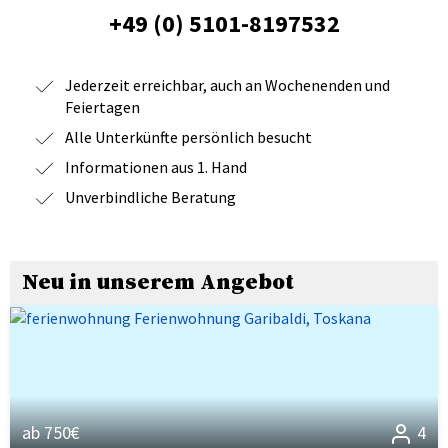
+49 (0) 5101-8197532
Jederzeit erreichbar, auch an Wochenenden und
Feiertagen
Alle Unterkünfte persönlich besucht
Informationen aus 1. Hand
Unverbindliche Beratung
Neu in unserem Angebot
ab 750€
4