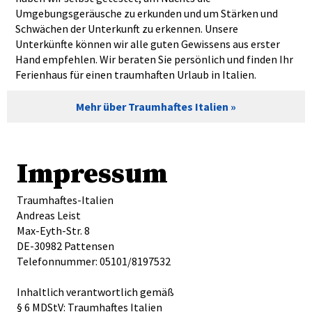
Umgebungsgeräusche zu erkunden und um Stärken und
Schwächen der Unterkunft zu erkennen. Unsere
Unterkünfte können wir alle guten Gewissens aus erster
Hand empfehlen. Wir beraten Sie persönlich und finden Ihr
Ferienhaus für einen traumhaften Urlaub in Italien.
Mehr über Traumhaftes Italien
Impressum
Traumhaftes-Italien
Andreas Leist
Max-Eyth-Str. 8
DE-30982 Pattensen
Telefonnummer: 05101/8197532
Inhaltlich verantwortlich gemäß
§ 6 MDStV: Traumhaftes Italien