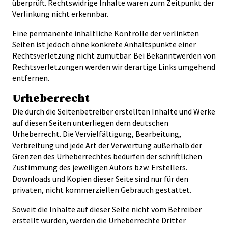
überprüft. Rechtswidrige Inhalte waren zum Zeitpunkt der
Verlinkung nicht erkennbar.
Eine permanente inhaltliche Kontrolle der verlinkten
Seiten ist jedoch ohne konkrete Anhaltspunkte einer
Rechtsverletzung nicht zumutbar. Bei Bekanntwerden von
Rechtsverletzungen werden wir derartige Links umgehend
entfernen.
Urheberrecht
Die durch die Seitenbetreiber erstellten Inhalte und Werke
auf diesen Seiten unterliegen dem deutschen
Urheberrecht. Die Vervielfältigung, Bearbeitung,
Verbreitung und jede Art der Verwertung außerhalb der
Grenzen des Urheberrechtes bedürfen der schriftlichen
Zustimmung des jeweiligen Autors bzw. Erstellers.
Downloads und Kopien dieser Seite sind nur für den
privaten, nicht kommerziellen Gebrauch gestattet.
Soweit die Inhalte auf dieser Seite nicht vom Betreiber
erstellt wurden, werden die Urheberrechte Dritter