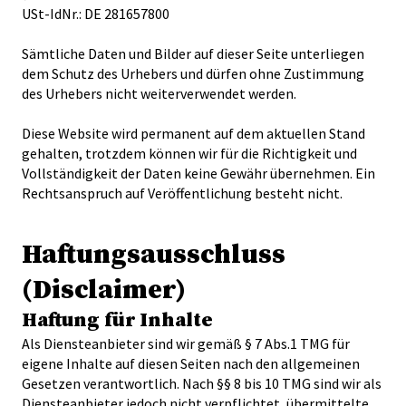
USt-IdNr.: DE 281657800
Sämtliche Daten und Bilder auf dieser Seite unterliegen
dem Schutz des Urhebers und dürfen ohne Zustimmung
des Urhebers nicht weiterverwendet werden.
Diese Website wird permanent auf dem aktuellen Stand
gehalten, trotzdem können wir für die Richtigkeit und
Vollständigkeit der Daten keine Gewähr übernehmen. Ein
Rechtsanspruch auf Veröffentlichung besteht nicht.
Haftungsausschluss
(Disclaimer)
Haftung für Inhalte
Als Diensteanbieter sind wir gemäß § 7 Abs.1 TMG für
eigene Inhalte auf diesen Seiten nach den allgemeinen
Gesetzen verantwortlich. Nach §§ 8 bis 10 TMG sind wir als
Diensteanbieter jedoch nicht verpflichtet, übermittelte