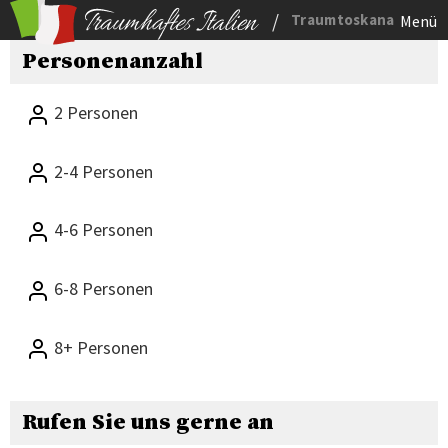
/
Traumtoskana
Menü
Personenanzahl
2 Personen
2-4 Personen
4-6 Personen
6-8 Personen
8+ Personen
Rufen Sie uns gerne an