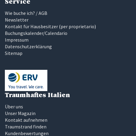
Service
Wie buche ich? / AGB
Newsletter
Kontakt für Hausbesitzer
(
per proprietario
)
Buchungskalender/Calendario
Impressum
Datenschutzerklärung
Sitemap
Traumhaftes Italien
Über uns
Unser Magazin
Kontakt aufnehmen
Traumstrand finden
Kundenbewertungen