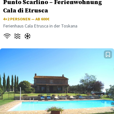
Punto Scarlino – Ferienwohnung
Cala di Etrusca
4+2
PERSONEN — AB 600€
Ferienhaus Cala Etrusca in der Toskana