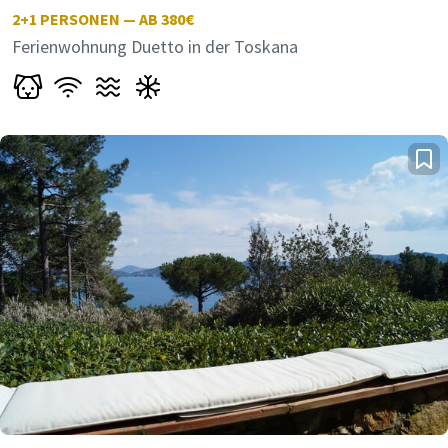
2+1
PERSONEN — AB 380€
Ferienwohnung Duetto in der Toskana