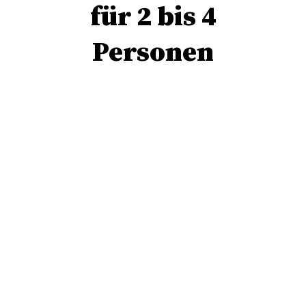
für 2 bis 4
Personen