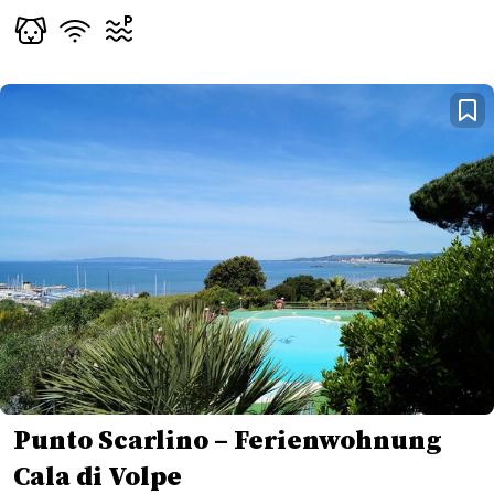
Punto Scarlino – Ferienwohnung
Cala di Volpe