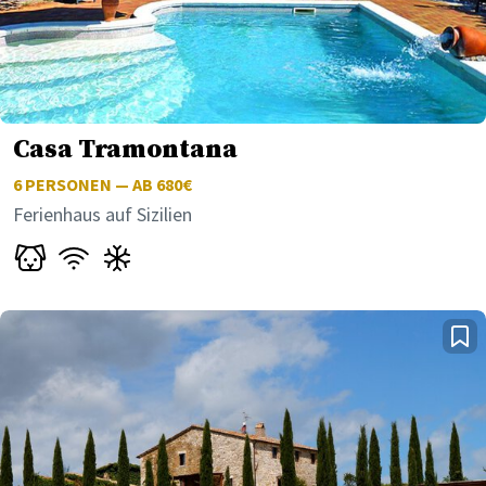
Casa Tramontana
6
PERSONEN — AB 680€
Ferienhaus auf Sizilien