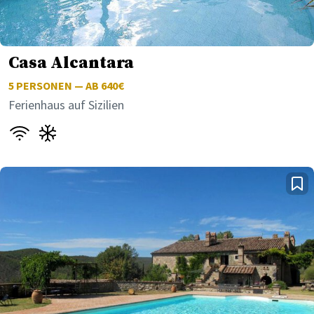
Casa Alcantara
5
PERSONEN — AB 640€
Ferienhaus auf Sizilien