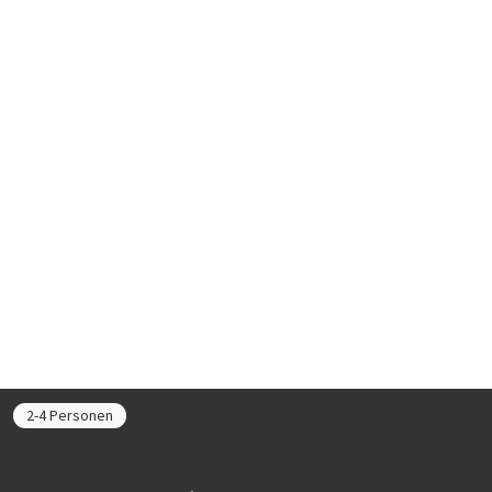
2-4 Personen