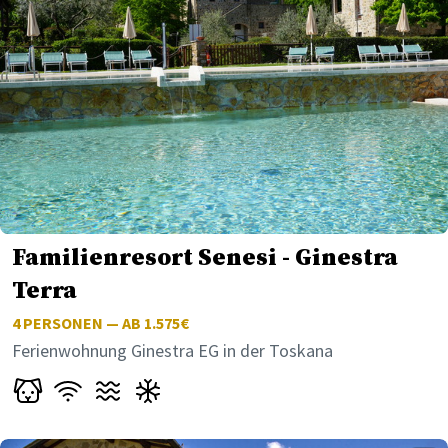
Familienresort Senesi - Ginestra
Terra
4
PERSONEN — AB 1.575€
Ferienwohnung Ginestra EG in der Toskana