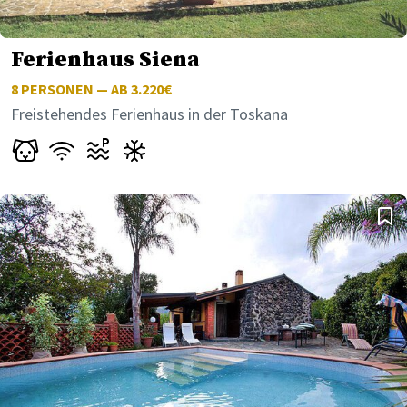
Ferienhaus Siena
8
PERSONEN — AB 3.220€
Freistehendes Ferienhaus in der Toskana