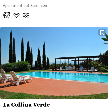
Apartment auf Sardinien
La Collina Verde