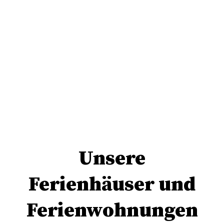
Unsere
Ferienhäuser und
Ferienwohnungen