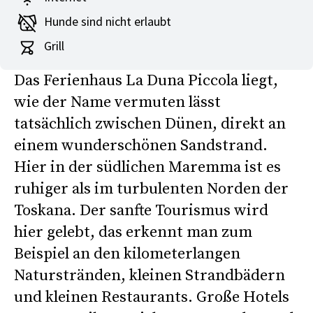
Hunde sind nicht erlaubt
Grill
Das Ferienhaus La Duna Piccola liegt,
wie der Name vermuten lässt
tatsächlich zwischen Dünen, direkt an
einem wunderschönen Sandstrand.
Hier in der südlichen Maremma ist es
ruhiger als im turbulenten Norden der
Toskana. Der sanfte Tourismus wird
hier gelebt, das erkennt man zum
Beispiel an den kilometerlangen
Naturstränden, kleinen Strandbädern
und kleinen Restaurants. Große Hotels