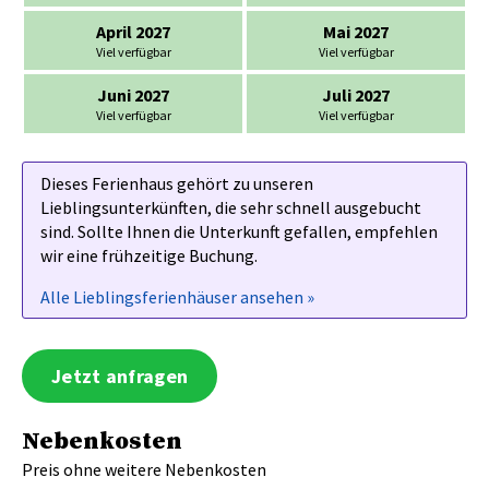
April 2027
Mai 2027
Viel verfügbar
Viel verfügbar
Juni 2027
Juli 2027
Viel verfügbar
Viel verfügbar
Dieses Ferienhaus gehört zu unseren
Lieblingsunterkünften, die sehr schnell ausgebucht
sind. Sollte Ihnen die Unterkunft gefallen, empfehlen
wir eine frühzeitige Buchung.
Alle Lieblingsferienhäuser ansehen »
Jetzt anfragen
Nebenkosten
Preis ohne weitere Nebenkosten