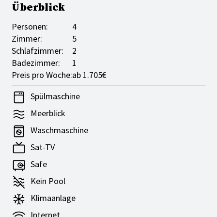
Überblick
Personen:
4
Zimmer:
5
Schlafzimmer:
2
Badezimmer:
1
Preis pro Woche:
ab 1.705€
Spülmaschine
Meerblick
Waschmaschine
Sat-TV
Safe
Kein Pool
Klimaanlage
Internet