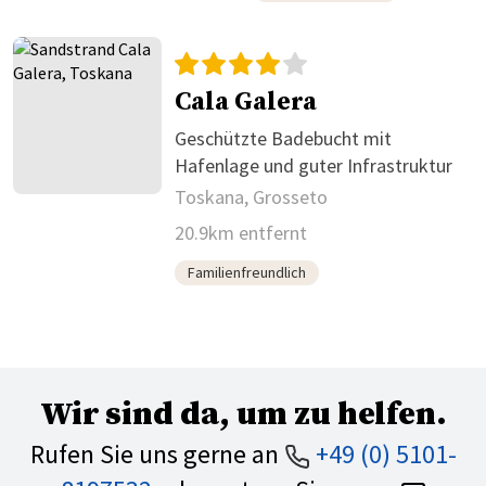
Cala Galera
Geschützte Badebucht mit
Hafenlage und guter Infrastruktur
Toskana, Grosseto
20.9km entfernt
Familienfreundlich
Wir sind da, um zu helfen.
Rufen Sie uns gerne an
+49 (0) 5101-