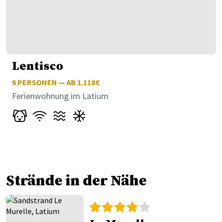
Lentisco
6
PERSONEN — AB 1.118€
Ferienwohnung im Latium
Strände in der Nähe