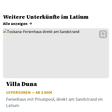
Weitere Unterkünfte im Latium
Alle anzeigen
Villa Duna
10
PERSONEN — AB 3.630€
Ferienhaus mit Privatpool, direkt am Sandstrand im
Latium