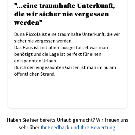
"...eine traumhafte Unterkunft,
die wir sicher nie vergessen
werden"
Duna Piccola ist eine traumhafte Unterkunft, die wir
sicher nie vergessen werden.
Das Haus ist mit allem ausgestattet was man
benötigt und die Lage ist perfekt für einen
entspannten Urlaub.
Durch den eingezäunten Garten ist man im nu am
öffentlichen Strand.
Haben Sie hier bereits Urlaub gemacht? Wir freuen uns
sehr über
Ihr Feedback und Ihre Bewertung
.