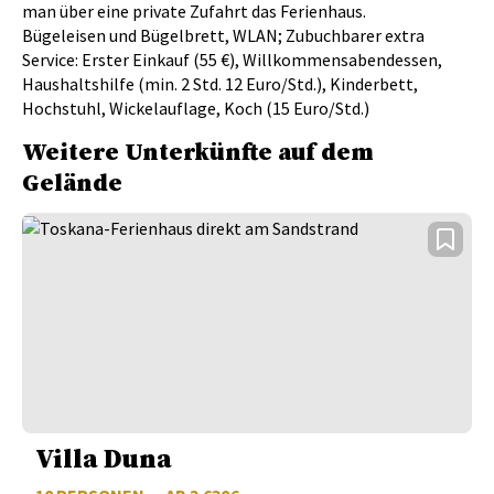
man über eine private Zufahrt das Ferienhaus.
Bügeleisen und Bügelbrett, WLAN; Zubuchbarer extra
Service: Erster Einkauf (55 €), Willkommensabendessen,
Haushaltshilfe (min. 2 Std. 12 Euro/Std.), Kinderbett,
Hochstuhl, Wickelauflage, Koch (15 Euro/Std.)
Weitere Unterkünfte auf dem
Gelände
Villa Duna