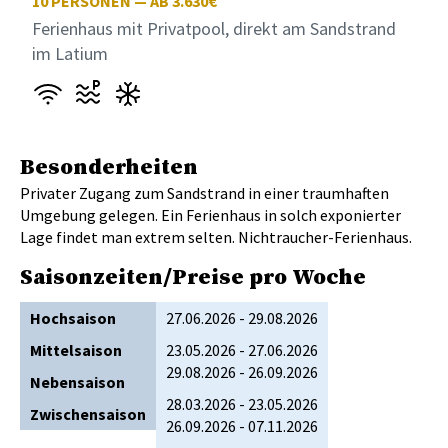
10
PERSONEN — AB 3.630€
Ferienhaus mit Privatpool, direkt am Sandstrand
im Latium
Besonderheiten
Privater Zugang zum Sandstrand in einer traumhaften
Umgebung gelegen. Ein Ferienhaus in solch exponierter
Lage findet man extrem selten. Nichtraucher-Ferienhaus.
Saisonzeiten/Preise pro Woche
Hochsaison
27.06.2026 - 29.08.2026
Mittelsaison
23.05.2026 - 27.06.2026
29.08.2026 - 26.09.2026
Nebensaison
28.03.2026 - 23.05.2026
Zwischensaison
26.09.2026 - 07.11.2026