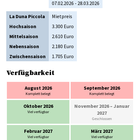
07.02.2026 - 28.03.2026
La Duna Piccola
Mietpreis
Hochsaison
3.300 Euro
Mittelsaison
2.610 Euro
Nebensaison
2.180 Euro
Zwischensaison
1.705 Euro
Verfügbarkeit
August 2026
September 2026
Komplett belegt
Komplett belegt
Oktober 2026
November 2026
– Januar
Viel verfügbar
2027
Geschlossen
Februar 2027
März 2027
Viel verfügbar
Viel verfügbar