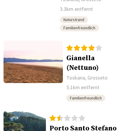
3.3km entfernt
Naturstrand
Familienfreundlich
Gianella
(Nettuno)
Toskana, Grosseto
5.1km entfernt
Familienfreundlich
Porto Santo Stefano