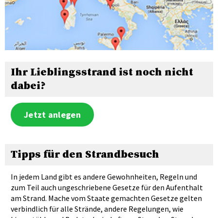
Ihr Lieblingsstrand ist noch nicht
dabei?
Jetzt anlegen
Tipps für den Strandbesuch
In jedem Land gibt es andere Gewohnheiten, Regeln und
zum Teil auch ungeschriebene Gesetze für den Aufenthalt
am Strand. Mache vom Staate gemachten Gesetze gelten
verbindlich für alle Strände, andere Regelungen, wie