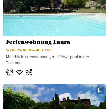
Ferienwohnung Laura
5-7
PERSONEN — AB 1.330€
Meerblickferienwohnung mit Privatpool in der
Toskana