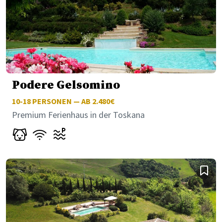
Podere Gelsomino
10-18
PERSONEN — AB 2.480€
Premium Ferienhaus in der Toskana