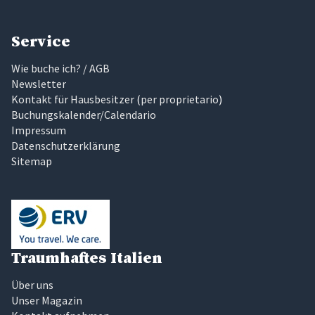
Service
Wie buche ich? / AGB
Newsletter
Kontakt für Hausbesitzer
(
per proprietario
)
Buchungskalender/Calendario
Impressum
Datenschutzerklärung
Sitemap
Traumhaftes Italien
Über uns
Unser Magazin