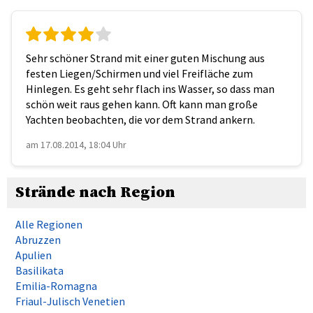
Sehr schöner Strand mit einer guten Mischung aus
festen Liegen/Schirmen und viel Freifläche zum
Hinlegen. Es geht sehr flach ins Wasser, so dass man
schön weit raus gehen kann. Oft kann man große
Yachten beobachten, die vor dem Strand ankern.
am 17.08.2014, 18:04 Uhr
Strände nach Region
Alle Regionen
Abruzzen
Apulien
Basilikata
Emilia-Romagna
Friaul-Julisch Venetien