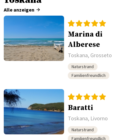
Toskana
Alle anzeigen
Marina di
Alberese
Toskana, Grosseto
Naturstrand
Familienfreundlich
Baratti
Toskana, Livorno
Naturstrand
Familienfreundlich