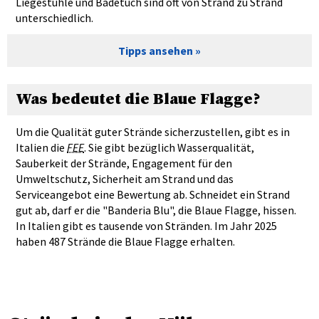
Liegestühle und Badetuch sind oft von Strand zu Strand
unterschiedlich.
Tipps ansehen
Was bedeutet die Blaue Flagge?
Um die Qualität guter Strände sicherzustellen, gibt es in
Italien die
FEE
. Sie gibt bezüglich Wasserqualität,
Sauberkeit der Strände, Engagement für den
Umweltschutz, Sicherheit am Strand und das
Serviceangebot eine Bewertung ab. Schneidet ein Strand
gut ab, darf er die "Banderia Blu", die Blaue Flagge, hissen.
In Italien gibt es tausende von Stränden. Im Jahr 2025
haben 487 Strände die Blaue Flagge erhalten.