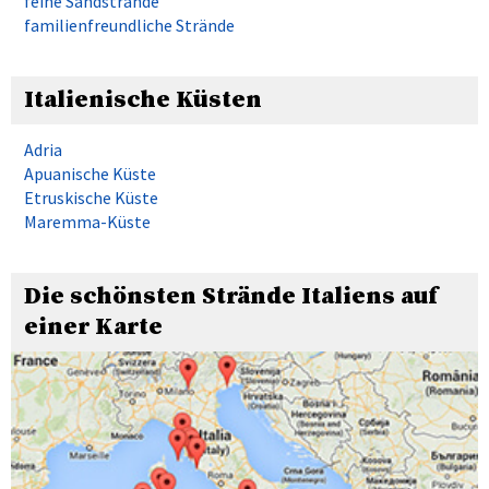
feine Sandstrände
familienfreundliche Strände
Italienische Küsten
Adria
Apuanische Küste
Etruskische Küste
Maremma-Küste
Die schönsten Strände Italiens auf
einer Karte