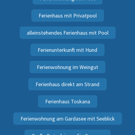
Ferienhaus mit Privatpool
alleinstehendes Ferienhaus mit Pool
Ferienunterkunft mit Hund
Ferienwohnung im Weingut
Ferienhaus direkt am Strand
Ferienhaus Toskana
Ferienwohnung am Gardasee mit Seeblick