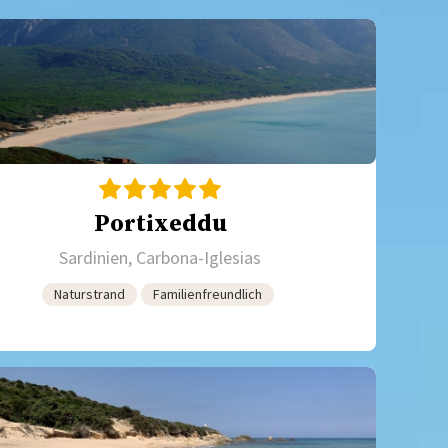
Portixeddu
Sardinien, Carbona-Iglesias
Naturstrand
Familienfreundlich