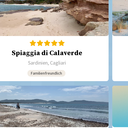
Spiaggia di Calaverde
Sardinien, Cagliari
Familienfreundlich