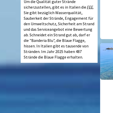
Um die Qualität guter Strände
sicherzustellen, gibt es in Italien die
FEE
.
Sie gibt bezüglich Wasserqualität,
Sauberkeit der Strände, Engagement für
den Umweltschutz, Sicherheit am Strand
und das Serviceangebot eine Bewertung
ab. Schneidet ein Strand gut ab, darf er
die "Banderia Blu", die Blaue Flagge,
hissen. In Italien gibt es tausende von
Stränden. Im Jahr 2025 haben 487
Strände die Blaue Flagge erhalten.