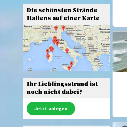
Die schönsten Strände
Italiens auf einer Karte
Ihr Lieblingsstrand ist
noch nicht dabei?
Jetzt anlegen