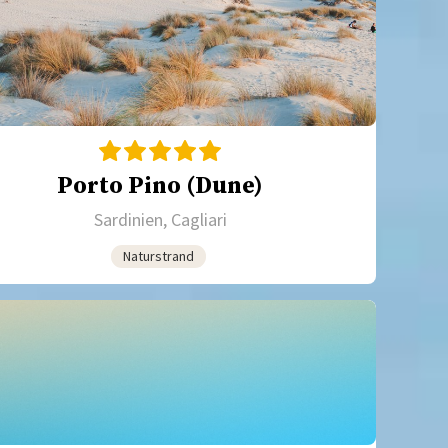
Porto Pino (Dune)
Sardinien, Cagliari
Naturstrand