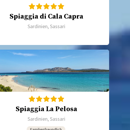
Spiaggia di Cala Capra
Sardinien, Sassari
Spiaggia La Pelosa
Sardinien, Sassari
Familienfreundlich