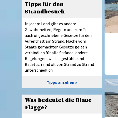
Tipps für den
Strandbesuch
In jedem Land gibt es andere
Gewohnheiten, Regeln und zum Teil
auch ungeschriebene Gesetze für den
Aufenthalt am Strand. Mache vom
Staate gemachten Gesetze gelten
verbindlich für alle Strände, andere
Regelungen, wie Liegestühle und
Badetuch sind oft von Strand zu Strand
unterschiedlich.
Tipps ansehen
Was bedeutet die Blaue
Flagge?