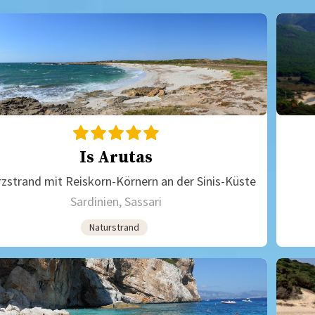
Is Arutas
zstrand mit Reiskorn-Körnern an der Sinis-Küste
Sardinien, Sassari
Naturstrand