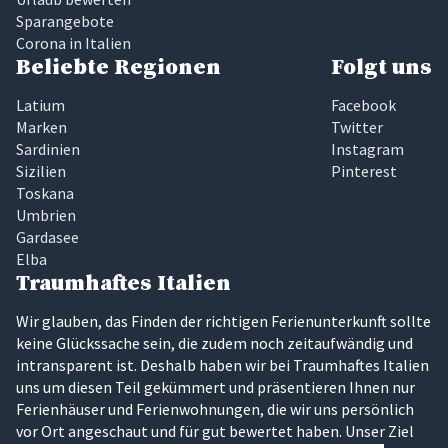
Sparangebote
Corona in Italien
Beliebte Regionen
Folgt uns
Latium
Facebook
Marken
Twitter
Sardinien
Instagram
Sizilien
Pinterest
Toskana
Umbrien
Gardasee
Elba
Traumhaftes Italien
Wir glauben, das Finden der richtigen Ferienunterkunft sollte
keine Glückssache sein, die zudem noch zeitaufwändig und
intransparent ist. Deshalb haben wir bei Traumhaftes Italien
uns um diesen Teil gekümmert und präsentieren Ihnen nur
Ferienhäuser und Ferienwohnungen, die wir uns persönlich
vor Ort angeschaut und für gut bewertet haben. Unser Ziel