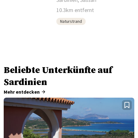
10.3km entfernt
Naturstrand
Beliebte Unterkünfte auf
Sardinien
Mehr entdecken