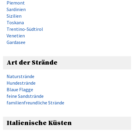
Piemont
Sardinien
Sizilien
Toskana
Trentino-Südtirol
Venetien
Gardasee
Art der Strände
Naturstrände
Hundestrände
Blaue Flagge
feine Sandstrände
familienfreundliche Strände
Italienische Küsten