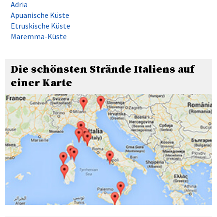
Adria
Apuanische Küste
Etruskische Küste
Maremma-Küste
Die schönsten Strände Italiens auf
einer Karte