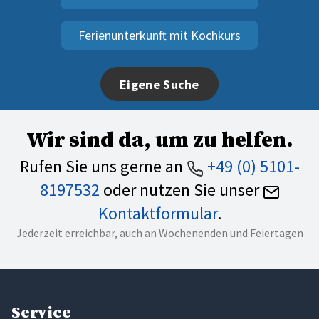
Ferienunterkunft mit Kochkurs
Eigene Suche
Wir sind da, um zu helfen.
Rufen Sie uns gerne an
+49 (0) 5101-
8197532
oder nutzen Sie unser
Kontaktformular
.
Jederzeit erreichbar, auch an Wochenenden und Feiertagen
Service