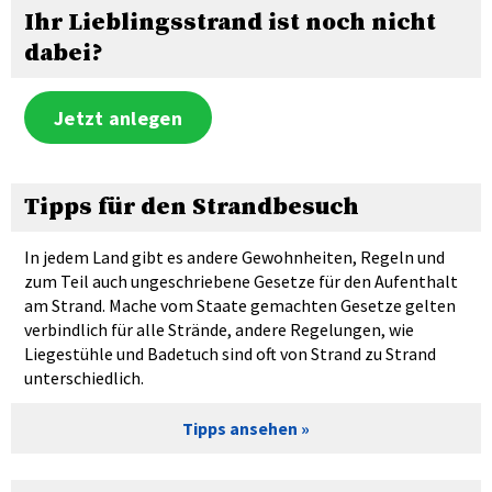
Ihr Lieblingsstrand ist noch nicht
dabei?
Jetzt anlegen
Tipps für den Strandbesuch
In jedem Land gibt es andere Gewohnheiten, Regeln und
zum Teil auch ungeschriebene Gesetze für den Aufenthalt
am Strand. Mache vom Staate gemachten Gesetze gelten
verbindlich für alle Strände, andere Regelungen, wie
Liegestühle und Badetuch sind oft von Strand zu Strand
unterschiedlich.
Tipps ansehen