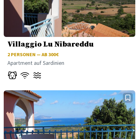
Villaggio Lu Nibareddu
2
PERSONEN — AB 300€
Apartment auf Sardinien