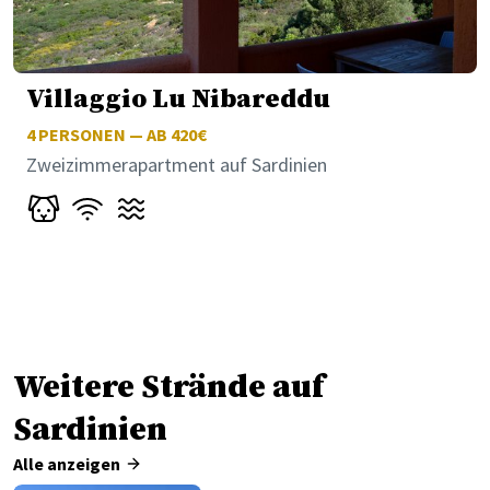
Villaggio Lu Nibareddu
4
PERSONEN — AB 420€
Zweizimmerapartment auf Sardinien
Weitere Strände auf
Sardinien
Alle anzeigen