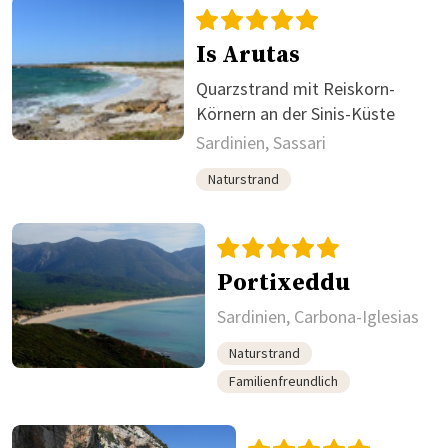
Is Arutas
Quarzstrand mit Reiskorn-
Körnern an der Sinis-Küste
Sardinien, Sassari
Naturstrand
Portixeddu
Sardinien, Carbona-Iglesias
Naturstrand
Familienfreundlich