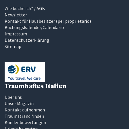
Wie buche ich? / AGB
Newsletter
Kontakt für Hausbesitzer
(
per proprietario
)
Buchungskalender/Calendario
Impressum
Datenschutzerklärung
Sitemap
Traumhaftes Italien
Über uns
Unser Magazin
Kontakt aufnehmen
Traumstrand finden
Kundenbewertungen
Urlaub bewerten