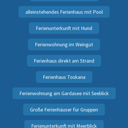
alleinstehendes Ferienhaus mit Pool
Ferienunterkunft mit Hund
Ferienwohnung im Weingut
Ferienhaus direkt am Strand
Ferienhaus Toskana
Ferienwohnung am Gardasee mit Seeblick
Große Ferienhäuser für Gruppen
Ferienunterkunft mit Meerblick