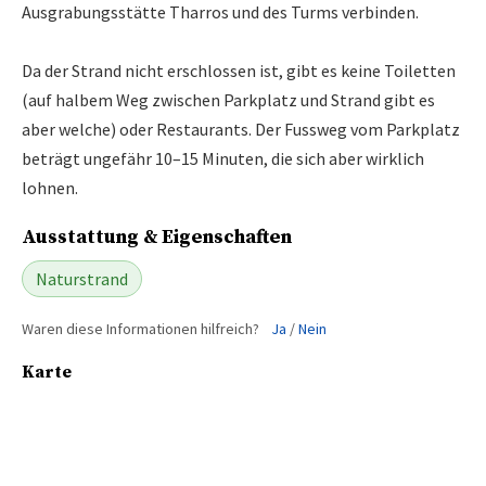
Ausgrabungsstätte Tharros und des Turms verbinden.
Da der Strand nicht erschlossen ist, gibt es keine Toiletten
(auf halbem Weg zwischen Parkplatz und Strand gibt es
aber welche) oder Restaurants. Der Fussweg vom Parkplatz
beträgt ungefähr 10–15 Minuten, die sich aber wirklich
lohnen.
Ausstattung & Eigenschaften
Naturstrand
Waren diese Informationen hilfreich?
Ja
/
Nein
Karte