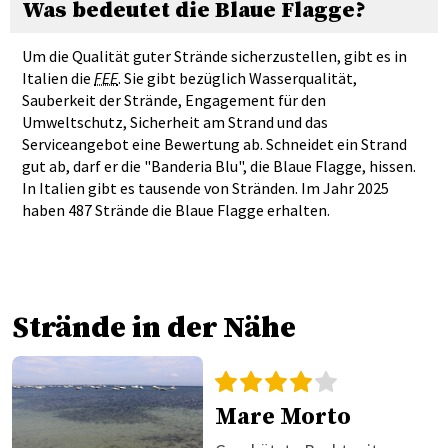
Was bedeutet die Blaue Flagge?
Um die Qualität guter Strände sicherzustellen, gibt es in
Italien die
FEE
. Sie gibt bezüglich Wasserqualität,
Sauberkeit der Strände, Engagement für den
Umweltschutz, Sicherheit am Strand und das
Serviceangebot eine Bewertung ab. Schneidet ein Strand
gut ab, darf er die "Banderia Blu", die Blaue Flagge, hissen.
In Italien gibt es tausende von Stränden. Im Jahr 2025
haben 487 Strände die Blaue Flagge erhalten.
Strände in der Nähe
Mare Morto