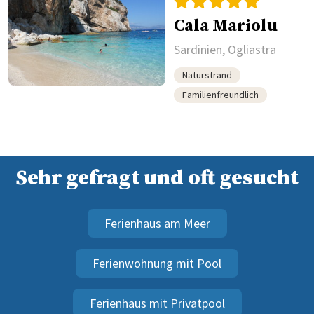
Cala Mariolu
Sardinien, Ogliastra
Naturstrand
Familienfreundlich
Sehr gefragt und oft gesucht
Ferienhaus am Meer
Ferienwohnung mit Pool
Ferienhaus mit Privatpool