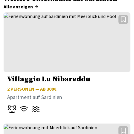
Alle anzeigen
Villaggio Lu Nibareddu
2
PERSONEN — AB 300€
Apartment auf Sardinien