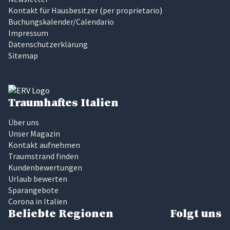
Kontakt für Hausbesitzer
(
per proprietario
)
Buchungskalender/Calendario
Impressum
Datenschutzerklärung
Sitemap
Traumhaftes Italien
Über uns
Unser Magazin
Kontakt aufnehmen
Traumstrand finden
Kundenbewertungen
Urlaub bewerten
Sparangebote
Corona in Italien
Beliebte Regionen
Folgt uns