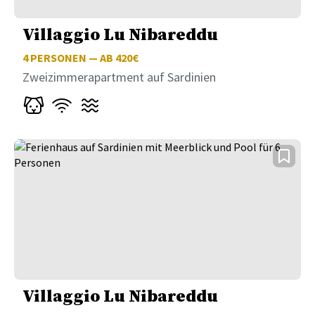
Villaggio Lu Nibareddu
4
PERSONEN — AB 420€
Zweizimmerapartment auf Sardinien
Villaggio Lu Nibareddu