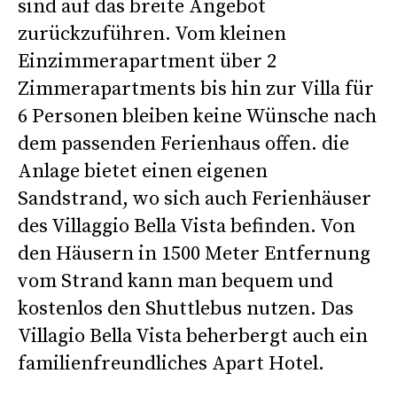
sind auf das breite Angebot
zurückzuführen. Vom kleinen
Einzimmerapartment über 2
Zimmerapartments bis hin zur Villa für
6 Personen bleiben keine Wünsche nach
dem passenden Ferienhaus offen. die
Anlage bietet einen eigenen
Sandstrand, wo sich auch Ferienhäuser
des Villaggio Bella Vista befinden. Von
den Häusern in 1500 Meter Entfernung
vom Strand kann man bequem und
kostenlos den Shuttlebus nutzen. Das
Villagio Bella Vista beherbergt auch ein
familienfreundliches Apart Hotel.