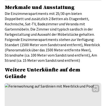
Merkmale und Ausstattung
Die Einzimmerapartments mit 25/30 qm bieten
Doppelbett und zusätzlich 2 Betten als Etagenbett,
Kochnische, Sat-TV, Badezimmer und Veranda mit
Gartenmöbeln. Die Zimmer sind typisch sardisch in der
Farbgestaltung und Auswahl der Möbelstücke gehalten.
Folgende Einzimmerapartments stehen zur Verfügung:
Standart (1500 Meter vom Sandstrand entfernt), Meerblick
(Panoramablick über das 1500 Meter entfernte Meer),
Strandnahe (ca. 100 Meter vom Sandstrand entfernt), Am
Strand (ca. 15 Meter vom Sandstrand entfernt)
Weitere Unterkünfte auf dem
Gelände