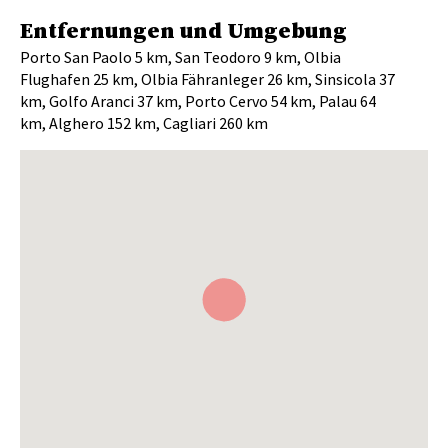
Entfernungen und Umgebung
Porto San Paolo 5 km, San Teodoro 9 km, Olbia
Flughafen 25 km, Olbia Fähranleger 26 km, Sinsicola 37
km, Golfo Aranci 37 km, Porto Cervo 54 km, Palau 64
km, Alghero 152 km, Cagliari 260 km