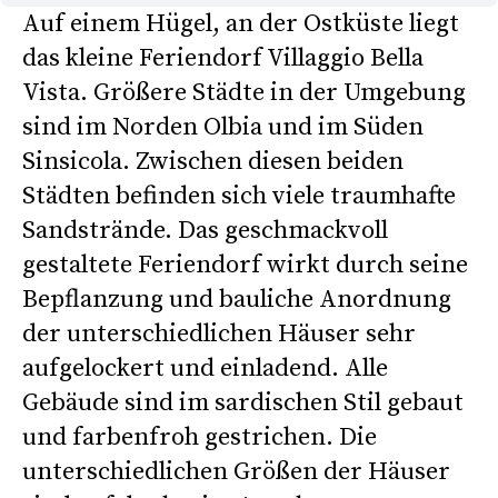
Auf einem Hügel, an der Ostküste liegt
das kleine Feriendorf Villaggio Bella
Vista. Größere Städte in der Umgebung
sind im Norden Olbia und im Süden
Sinsicola. Zwischen diesen beiden
Städten befinden sich viele traumhafte
Sandstrände. Das geschmackvoll
gestaltete Feriendorf wirkt durch seine
Bepflanzung und bauliche Anordnung
der unterschiedlichen Häuser sehr
aufgelockert und einladend. Alle
Gebäude sind im sardischen Stil gebaut
und farbenfroh gestrichen. Die
unterschiedlichen Größen der Häuser