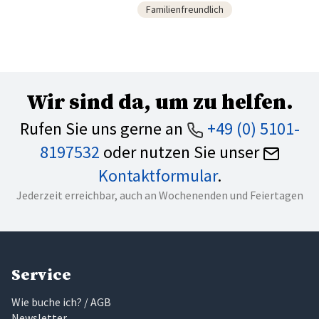
Familienfreundlich
Wir sind da, um zu helfen.
Rufen Sie uns gerne an
+49 (0) 5101-
8197532
oder nutzen Sie unser
Kontaktformular
.
Jederzeit erreichbar, auch an Wochenenden und Feiertagen
Service
Wie buche ich? / AGB
Newsletter