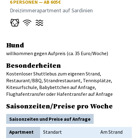
6
PERSONEN — AB 605€
Dreizimmerapartment auf Sardinien
Hund
willkommen gegen Aufpreis (ca. 35 Euro/Woche)
Besonderheiten
Kostenloser Shuttlebus zum eigenen Strand,
Restaurant/BBQ, Strandrestaurant, Tennisplätze,
Kitesurfschule, Babybettchen auf Anfrage,
Flughafentransfer oder Hafentransfer auf Anfrage
Saisonzeiten/Preise pro Woche
Saisonzeiten und Preise auf Anfrage
Apartment
Standart
Am Strand