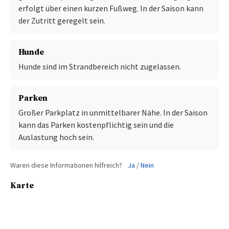
erfolgt über einen kurzen Fußweg. In der Saison kann
der Zutritt geregelt sein.
Hunde
Hunde sind im Strandbereich nicht zugelassen.
Parken
Großer Parkplatz in unmittelbarer Nähe. In der Saison
kann das Parken kostenpflichtig sein und die
Auslastung hoch sein.
Waren diese Informationen hilfreich?
Ja
/
Nein
Karte