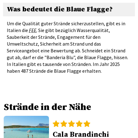
Was bedeutet die Blaue Flagge?
Um die Qualität guter Strände sicherzustellen, gibt es in
Italien die
FEE
. Sie gibt bezüglich Wasserqualität,
Sauberkeit der Strände, Engagement für den
Umweltschutz, Sicherheit am Strand und das
Serviceangebot eine Bewertung ab. Schneidet ein Strand
gut ab, darf er die "Banderia Blu", die Blaue Flagge, hissen.
In Italien gibt es tausende von Stränden. Im Jahr 2025
haben 487 Strände die Blaue Flagge erhalten.
Strände in der Nähe
Cala Brandinchi