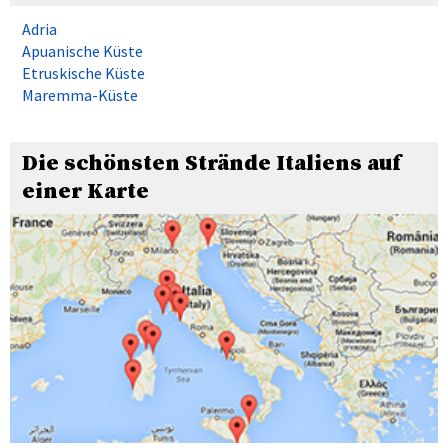
Adria
Apuanische Küste
Etruskische Küste
Maremma-Küste
Die schönsten Strände Italiens auf
einer Karte