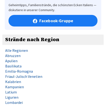
Geheimtipps, Familienstrände, die schönsten Ecken Italiens —
diskutiere in unserer Community.
Facebook-Gruppe
Strände nach Region
Alle Regionen
Abruzzen
Apulien
Basilikata
Emilia-Romagna
Friaul-Julisch Venetien
Kalabrien
Kampanien
Latium
Ligurien
Lombardei