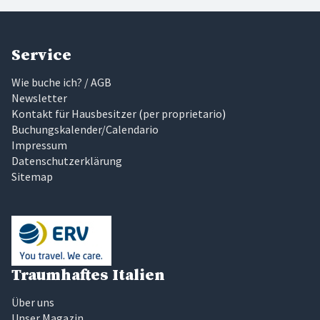
Service
Wie buche ich? / AGB
Newsletter
Kontakt für Hausbesitzer
(
per proprietario
)
Buchungskalender/Calendario
Impressum
Datenschutzerklärung
Sitemap
Traumhaftes Italien
Über uns
Unser Magazin