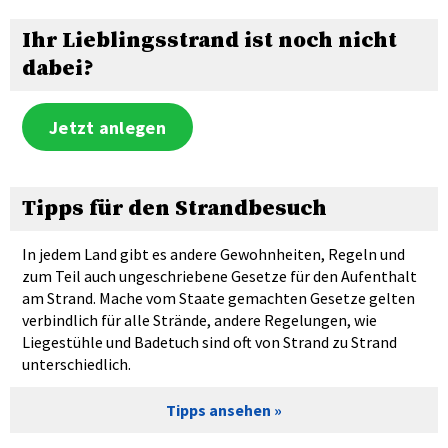
Ihr Lieblingsstrand ist noch nicht
dabei?
Jetzt anlegen
Tipps für den Strandbesuch
In jedem Land gibt es andere Gewohnheiten, Regeln und
zum Teil auch ungeschriebene Gesetze für den Aufenthalt
am Strand. Mache vom Staate gemachten Gesetze gelten
verbindlich für alle Strände, andere Regelungen, wie
Liegestühle und Badetuch sind oft von Strand zu Strand
unterschiedlich.
Tipps ansehen