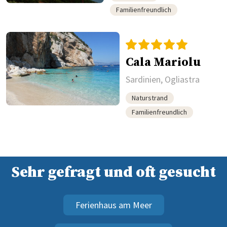
Familienfreundlich
Cala Mariolu
Sardinien, Ogliastra
Naturstrand
Familienfreundlich
Sehr gefragt und oft gesucht
Ferienhaus am Meer