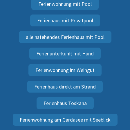
Ferienwohnung mit Pool
Ferienhaus mit Privatpool
alleinstehendes Ferienhaus mit Pool
Ferienunterkunft mit Hund
Ferienwohnung im Weingut
Ferienhaus direkt am Strand
Ferienhaus Toskana
Ferienwohnung am Gardasee mit Seeblick