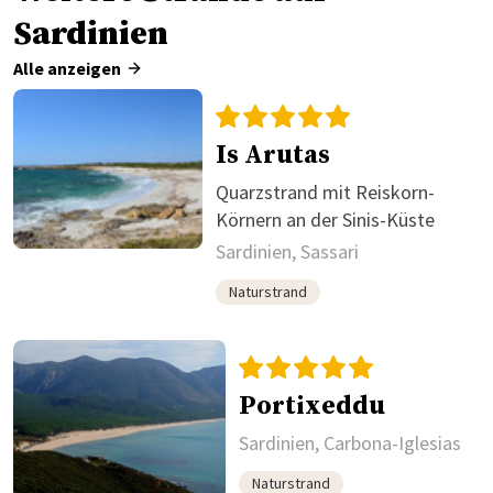
Sardinien
Alle anzeigen
Is Arutas
Quarzstrand mit Reiskorn-
Körnern an der Sinis-Küste
Sardinien, Sassari
Naturstrand
Portixeddu
Sardinien, Carbona-Iglesias
Naturstrand