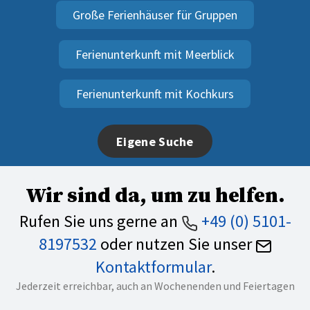
Große Ferienhäuser für Gruppen
Ferienunterkunft mit Meerblick
Ferienunterkunft mit Kochkurs
Eigene Suche
Wir sind da, um zu helfen.
Rufen Sie uns gerne an
+49 (0) 5101-
8197532
oder nutzen Sie unser
Kontaktformular
.
Jederzeit erreichbar, auch an Wochenenden und Feiertagen