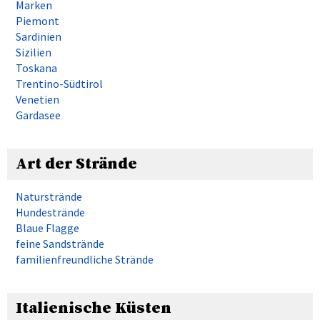
Marken
Piemont
Sardinien
Sizilien
Toskana
Trentino-Südtirol
Venetien
Gardasee
Art der Strände
Naturstrände
Hundestrände
Blaue Flagge
feine Sandstrände
familienfreundliche Strände
Italienische Küsten