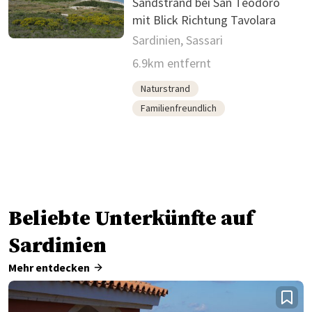
Sandstrand bei San Teodoro
mit Blick Richtung Tavolara
Sardinien, Sassari
6.9km entfernt
Naturstrand
Familienfreundlich
Beliebte Unterkünfte auf
Sardinien
Mehr entdecken