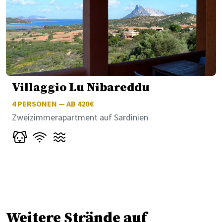
Villaggio Lu Nibareddu
4
PERSONEN — AB 420€
Zweizimmerapartment auf Sardinien
Weitere Strände auf