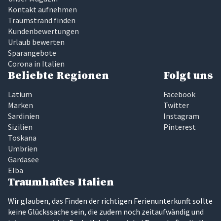
Kontakt aufnehmen
Traumstrand finden
Kundenbewertungen
Urlaub bewerten
Sparangebote
Corona in Italien
Beliebte Regionen
Folgt uns
Latium
Facebook
Marken
Twitter
Sardinien
Instagram
Sizilien
Pinterest
Toskana
Umbrien
Gardasee
Elba
Traumhaftes Italien
Wir glauben, das Finden der richtigen Ferienunterkunft sollte
keine Glückssache sein, die zudem noch zeitaufwändig und