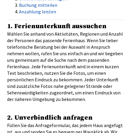
Buchung mitteilen
Anzahlung leisten
1. Ferienunterkunft aussuchen
Wählen Sie anhand von Aktivitäten, Regionen und Anzahl
der Personen das passende Ferienhaus. Wenn Sie lieber
telefonische Beratung bei der Auswahl in Anspruch
nehmen wollen, rufen Sie uns einfach an und wir begeben
uns gemeinsam auf die Suche nach dem passenden
Ferienhaus. Jede Ferienunterkunft wird in einem kurzen
Text beschrieben, nutzen Sie die Fotos, um einen
persönlichen Eindruck zu bekommen. Jeder Unterkunft
sind zusätzliche Fotos nahe gelegener Strände oder
Sehenswürdigkeiten zugeordnet, um einen Eindruck von
der näheren Umgebung zu bekommen.
2. Unverbindlich anfragen
Füllen Sie das Anfrageformular, das jedem Haus angefügt
ist, aus und senden Sie es bequem per Mausklick ab. Wir