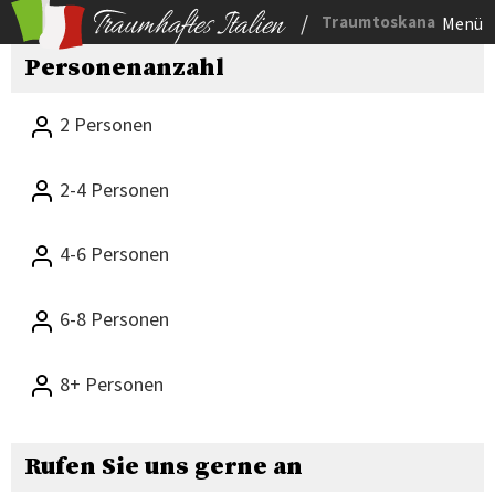
/
Traumtoskana
Menü
Personenanzahl
2 Personen
2-4 Personen
4-6 Personen
6-8 Personen
8+ Personen
Rufen Sie uns gerne an