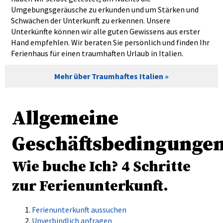
Umgebungsgeräusche zu erkunden und um Stärken und
Schwächen der Unterkunft zu erkennen. Unsere
Unterkünfte können wir alle guten Gewissens aus erster
Hand empfehlen. Wir beraten Sie persönlich und finden Ihr
Ferienhaus für einen traumhaften Urlaub in Italien.
Mehr über Traumhaftes Italien
Allgemeine
Geschäftsbedingunge
Wie buche Ich? 4 Schritte
zur Ferienunterkunft.
Ferienunterkunft aussuchen
Unverbindlich anfragen