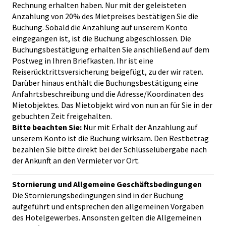
Rechnung erhalten haben. Nur mit der geleisteten
Anzahlung von 20% des Mietpreises bestätigen Sie die
Buchung. Sobald die Anzahlung auf unserem Konto
eingegangen ist, ist die Buchung abgeschlossen. Die
Buchungsbestätigung erhalten Sie anschließend auf dem
Postweg in Ihren Briefkasten. Ihr ist eine
Reiserücktrittsversicherung beigefügt, zu der wir raten.
Darüber hinaus enthält die Buchungsbestätigung eine
Anfahrtsbeschreibung und die Adresse/Koordinaten des
Mietobjektes. Das Mietobjekt wird von nun an für Sie in der
gebuchten Zeit freigehalten.
Bitte beachten Sie:
Nur mit Erhalt der Anzahlung auf
unserem Konto ist die Buchung wirksam. Den Restbetrag
bezahlen Sie bitte direkt bei der Schlüsselübergabe nach
der Ankunft an den Vermieter vor Ort.
Stornierung und Allgemeine Geschäftsbedingungen
Die Stornierungsbedingungen sind in der Buchung
aufgeführt und entsprechen den allgemeinen Vorgaben
des Hotelgewerbes. Ansonsten gelten die Allgemeinen