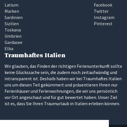
Latium
Facebook
Marken
Twitter
Sardinien
Instagram
Sizilien
Pinterest
Toskana
Umbrien
Gardasee
Elba
Traumhaftes Italien
Wir glauben, das Finden der richtigen Ferienunterkunft sollte
keine Glückssache sein, die zudem noch zeitaufwändig und
intransparent ist. Deshalb haben wir bei Traumhaftes Italien
uns um diesen Teil gekümmert und präsentieren Ihnen nur
Ferienhäuser und Ferienwohnungen, die wir uns persönlich
vor Ort angeschaut und für gut bewertet haben. Unser Ziel
ist es, dass Sie Ihren Traumurlaub in Italien erleben können.