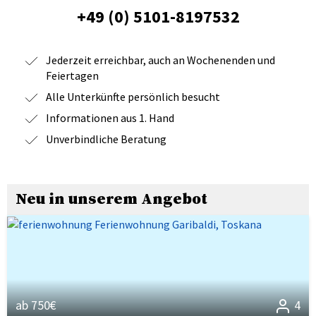
+49 (0) 5101-8197532
Jederzeit erreichbar, auch an Wochenenden und
Feiertagen
Alle Unterkünfte persönlich besucht
Informationen aus 1. Hand
Unverbindliche Beratung
Neu in unserem Angebot
ab 750€
4