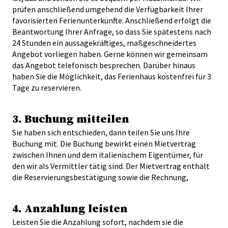
prüfen anschließend umgehend die Verfügbarkeit Ihrer
favorisierten Ferienunterkünfte. Anschließend erfolgt die
Beantwortung Ihrer Anfrage, so dass Sie spätestens nach
24 Stunden ein aussagekräftiges, maßgeschneidertes
Angebot vorliegen haben. Gerne können wir gemeinsam
das Angebot telefonisch besprechen. Darüber hinaus
haben Sie die Möglichkeit, das Ferienhaus kostenfrei für 3
Tage zu reservieren.
3. Buchung mitteilen
Sie haben sich entschieden, dann teilen Sie uns Ihre
Buchung mit. Die Buchung bewirkt einen Mietvertrag
zwischen Ihnen und dem italienischem Eigentümer, für
den wir als Vermittler tätig sind. Der Mietvertrag enthält
die Reservierungsbestätigung sowie die Rechnung,
4. Anzahlung leisten
Leisten Sie die Anzahlung sofort, nachdem sie die