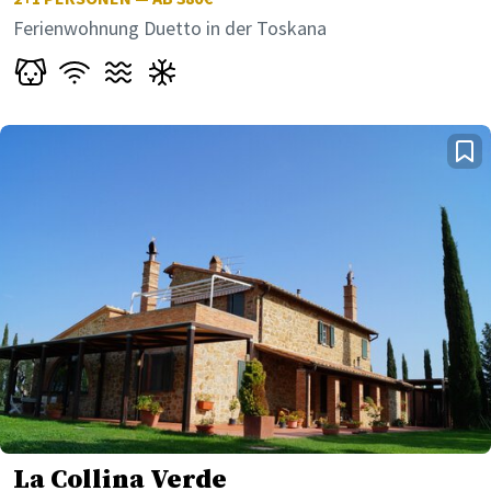
Ferienwohnung Duetto in der Toskana
La Collina Verde