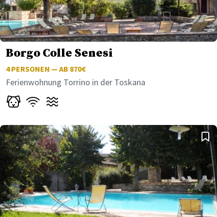
Borgo Colle Senesi
4
PERSONEN — AB 870€
Ferienwohnung Torrino in der Toskana