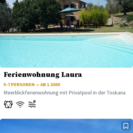
Ferienwohnung Laura
5-7
PERSONEN — AB 1.330€
Meerblickferienwohnung mit Privatpool in der Toskana