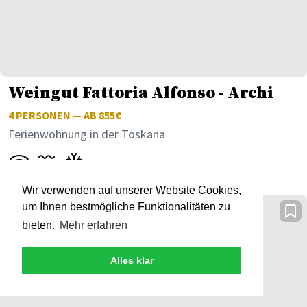
Weingut Fattoria Alfonso - Archi
4
PERSONEN — AB 855€
Ferienwohnung in der Toskana
Wir verwenden auf unserer Website Cookies,
um Ihnen bestmögliche Funktionalitäten zu
bieten.
Mehr erfahren
Alles klar