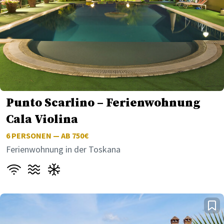
Punto Scarlino – Ferienwohnung
Cala Violina
6
PERSONEN — AB 750€
Ferienwohnung in der Toskana