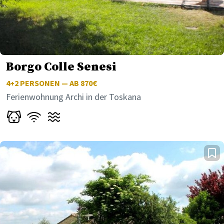
Borgo Colle Senesi
4+2
PERSONEN — AB 870€
Ferienwohnung Archi in der Toskana