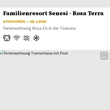
Familienresort Senesi - Rosa Terra
6
PERSONEN — AB 2.030€
Ferienwohnung Rosa EG in der Toskana