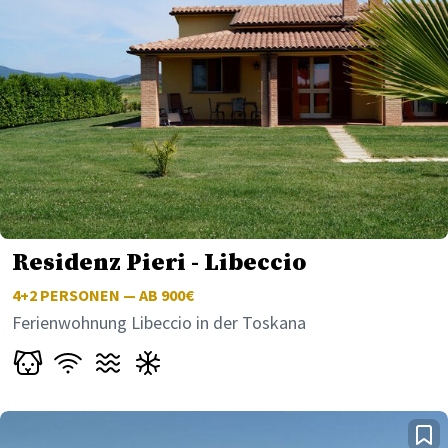
Residenz Pieri - Libeccio
4+2
PERSONEN — AB 900€
Ferienwohnung Libeccio in der Toskana