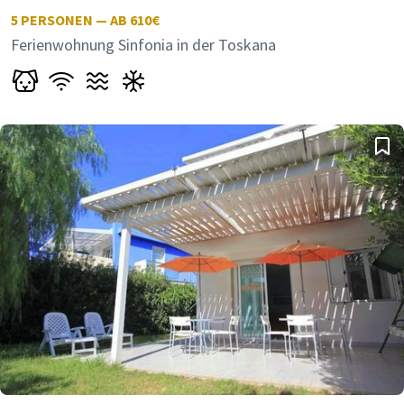
5
PERSONEN — AB 610€
Ferienwohnung Sinfonia in der Toskana