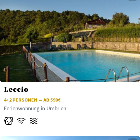
Leccio
4+2
PERSONEN — AB 590€
Ferienwohnung in Umbrien