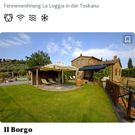
Ferinenwohnung La Loggia in der Toskana
Il Borgo