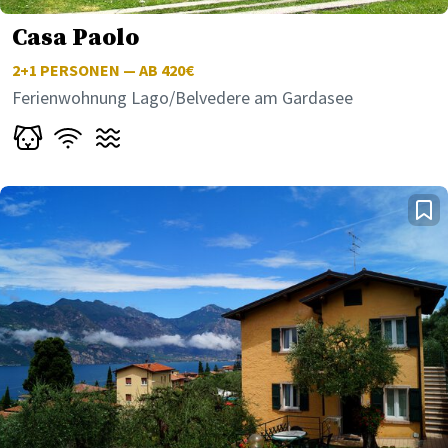
Casa Paolo
2+1
PERSONEN — AB 420€
Ferienwohnung Lago/Belvedere am Gardasee