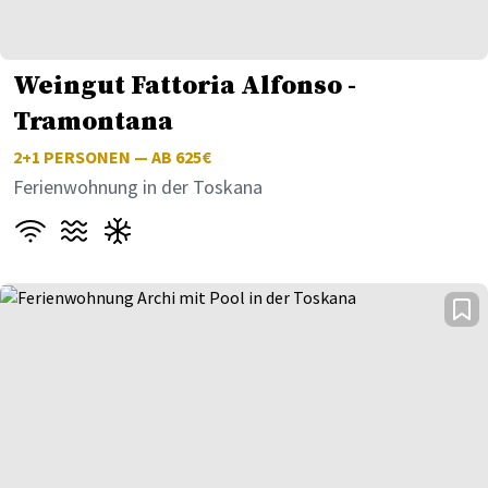
Weingut Fattoria Alfonso -
Tramontana
2+1
PERSONEN — AB 625€
Ferienwohnung in der Toskana