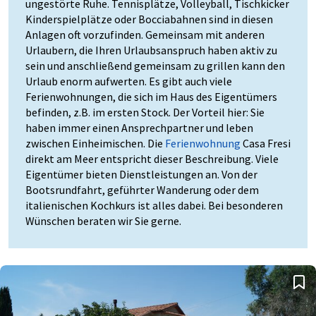
ungestörte Ruhe. Tennisplätze, Volleyball, Tischkicker
Kinderspielplätze oder Bocciabahnen sind in diesen
Anlagen oft vorzufinden. Gemeinsam mit anderen
Urlaubern, die Ihren Urlaubsanspruch haben aktiv zu
sein und anschließend gemeinsam zu grillen kann den
Urlaub enorm aufwerten. Es gibt auch viele
Ferienwohnungen, die sich im Haus des Eigentümers
befinden, z.B. im ersten Stock. Der Vorteil hier: Sie
haben immer einen Ansprechpartner und leben
zwischen Einheimischen. Die
Ferienwohnung
Casa Fresi
direkt am Meer entspricht dieser Beschreibung. Viele
Eigentümer bieten Dienstleistungen an. Von der
Bootsrundfahrt, geführter Wanderung oder dem
italienischen Kochkurs ist alles dabei. Bei besonderen
Wünschen beraten wir Sie gerne.