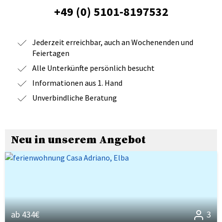
+49 (0) 5101-8197532
Jederzeit erreichbar, auch an Wochenenden und
Feiertagen
Alle Unterkünfte persönlich besucht
Informationen aus 1. Hand
Unverbindliche Beratung
Neu in unserem Angebot
ab 434€
3