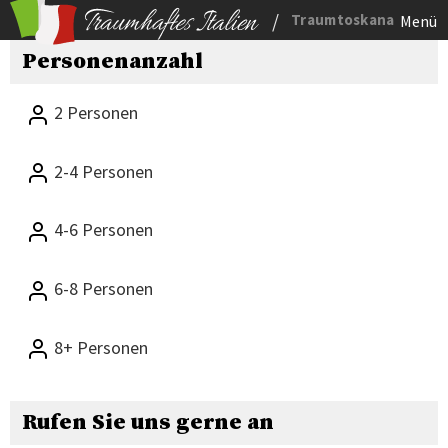
/
Traumtoskana
Menü
Personenanzahl
2 Personen
2-4 Personen
4-6 Personen
6-8 Personen
8+ Personen
Rufen Sie uns gerne an