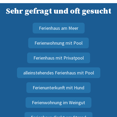
Sehr gefragt und oft gesucht
Ferienhaus am Meer
Ferienwohnung mit Pool
Ferienhaus mit Privatpool
alleinstehendes Ferienhaus mit Pool
Ferienunterkunft mit Hund
Ferienwohnung im Weingut