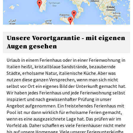
Unsere Vorortgarantie - mit eigenen
Augen gesehen
Urlaub in einem Ferienhaus oder in einer Ferienwohnung in
Italien heißt, kristallblaue Sandstrände, bezaubernde
Städte, erholsame Natur, italienische Küche. Aber was
nutzen diese ganzen Versprechen, wenn man sich nicht
selbst vor Ort ein eigenes Bild der Unterkunft gemacht hat.
Wir haben jedes Ferienhaus und jede Ferienwohnung selbst
inspiziert und nach gewissenhafter Prüfung in unser
Angebot aufgenommen. Ein freistehendes Ferienhaus mit
Pool ist nur dann wirklich für erholsame Ferien gemacht,
wenn es eine ausgezeichnete Lage hat. Das prüfen wir im
Vorfeld ab. Daher schaffen es viele Ferienhäuser nicht mehr
bis auf unsere Homepage. Viele unserer Ferienunterkünfte