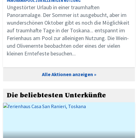
PANORAMAPOOL ZUR ALLEINIGEN NUTZUNG
Ungestörter Urlaub in einer traumhaften
Panoramalage. Der Sommer ist ausgebucht, aber im
wunderschönen Oktober gibt es noch die Möglichkeit
auf traumhafte Tage in der Toskana... entspannt im
Ferienhaus am Pool zur alleinigen Nutzung. Die Wein-
und Olivenernte beobachten oder eines der vielen
kleinen Erntefeste besuchen...
Alle Aktionen anzeigen
Die beliebtesten Unterkünfte