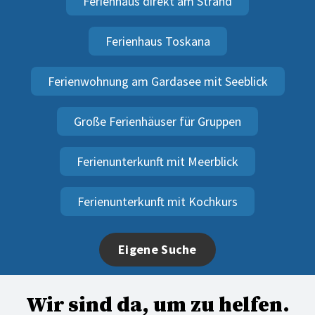
Ferienhaus direkt am Strand
Ferienhaus Toskana
Ferienwohnung am Gardasee mit Seeblick
Große Ferienhäuser für Gruppen
Ferienunterkunft mit Meerblick
Ferienunterkunft mit Kochkurs
Eigene Suche
Wir sind da, um zu helfen.