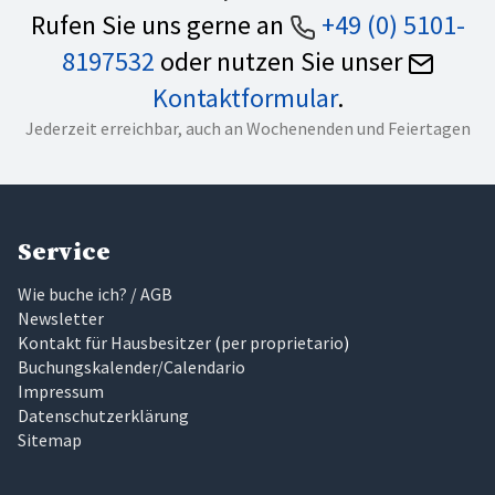
Rufen Sie uns gerne an
+49 (0) 5101-
8197532
oder nutzen Sie unser
Kontaktformular
.
Jederzeit erreichbar, auch an Wochenenden und Feiertagen
Service
Wie buche ich? / AGB
Newsletter
Kontakt für Hausbesitzer
(
per proprietario
)
Buchungskalender/Calendario
Impressum
Datenschutzerklärung
Sitemap