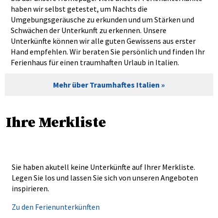
haben wir selbst getestet, um Nachts die
Umgebungsgeräusche zu erkunden und um Stärken und
Schwächen der Unterkunft zu erkennen. Unsere
Unterkünfte können wir alle guten Gewissens aus erster
Hand empfehlen. Wir beraten Sie persönlich und finden Ihr
Ferienhaus für einen traumhaften Urlaub in Italien.
Mehr über Traumhaftes Italien
Ihre Merkliste
Sie haben akutell keine Unterkünfte auf Ihrer Merkliste.
Legen Sie los und lassen Sie sich von unseren Angeboten
inspirieren.
Zu den Ferienunterkünften