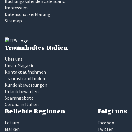
Buchungskalender/Calendario
Impressum
Datenschutzerklärung
Sitemap
Traumhaftes Italien
Über uns
Unser Magazin
Kontakt aufnehmen
Traumstrand finden
Kundenbewertungen
Urlaub bewerten
Sparangebote
Corona in Italien
Beliebte Regionen
Folgt uns
Latium
Facebook
Marken
Twitter