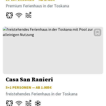
Premium Ferienhaus in der Toskana
Casa San Ranieri
5+1
PERSONEN — AB 1.005€
freistehendes Ferienhaus in der Toskana