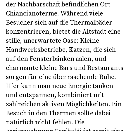
der Nachbarschaft befindlichen Ort
Chiancianoterme. Während viele
Besucher sich auf die Thermalbäder
konzentrieren, bietet die Altstadt eine
stille, unerwartete Oase: Kleine
Handwerksbetriebe, Katzen, die sich
auf den Fensterbänken aalen, und
charmante kleine Bars und Restaurants
sorgen für eine überraschende Ruhe.
Hier kann man neue Energie tanken
und entspannen, kombiniert mit
zahlreichen aktiven Möglichkeiten. Ein
Besuch in den Thermen sollte dabei
natürlich nicht fehlen. Die