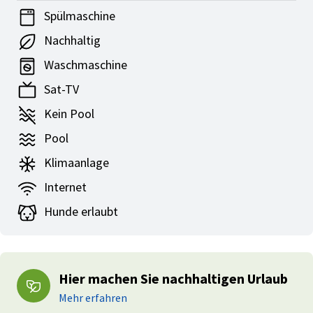
Spülmaschine
Nachhaltig
Waschmaschine
Sat-TV
Kein Pool
Pool
Klimaanlage
Internet
Hunde erlaubt
Hier machen Sie nachhaltigen Urlaub
Mehr erfahren