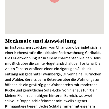
Merkmale und Ausstattung
im historischen Stadtkern von Chianciano befindet sich in
einer Nebenstraße die exklusive Ferienwohnung Garibaldi.
Die Ferienwohnung ist in einem charmanten kleinen Haus
mit Blick über die sanfte Hügellandschaft der Toskana. Die
vielen Fenster eröffnen einen einzigartigen Ausblick
entlang ausgedehnter Weinberge, Olivenhaine, Türmchen
und Wälder. Bereits beim Betreten über die Wohnungstür
öffnet sich ein großzügiger Wohnbereich mit moderner
Küche und gemütlicher Sofa-Ecke. Von hier aus führt ein
kleiner Flur in den ruhigen hinteren Bereich, wo zwei
stilvolle Doppelschlafzimmer mit jeweils eigener
Klimaanlage liegen. Jedes Schlafzimmer mit eigenem