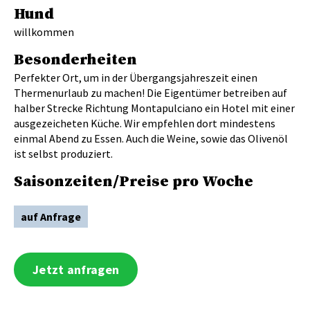
Hund
willkommen
Besonderheiten
Perfekter Ort, um in der Übergangsjahreszeit einen
Thermenurlaub zu machen! Die Eigentümer betreiben auf
halber Strecke Richtung Montapulciano ein Hotel mit einer
ausgezeicheten Küche. Wir empfehlen dort mindestens
einmal Abend zu Essen. Auch die Weine, sowie das Olivenöl
ist selbst produziert.
Saisonzeiten/Preise pro Woche
auf Anfrage
Jetzt anfragen