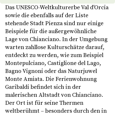
Das UNESCO-Weltkulturerbe Val d'Orcia
sowie die ebenfalls auf der Liste
stehende Stadt Pienza sind nur einige
Beispiele für die außergewöhnliche
Lage von Chianciano. In der Umgebung
warten zahllose Kulturschätze darauf,
entdeckt zu werden, wie zum Beispiel
Montepulciano, Castiglione del Lago,
Bagno Vignoni oder das Naturjuwel
Monte Amiata. Die Ferienwohnung
Garibaldi befindet sich in der
malerischen Altstadt von Chianciano.
Der Ort ist für seine Thermen
weltberühmt – besonders durch den in