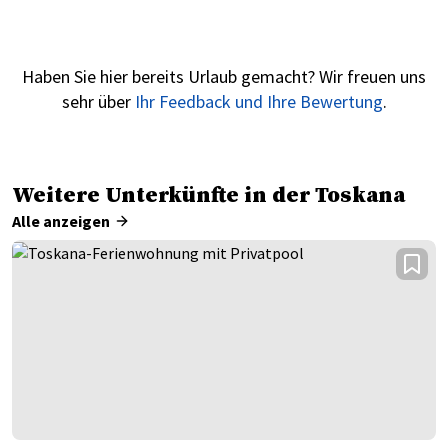
Haben Sie hier bereits Urlaub gemacht? Wir freuen uns
sehr über
Ihr Feedback und Ihre Bewertung
.
Weitere Unterkünfte in der Toskana
Alle anzeigen