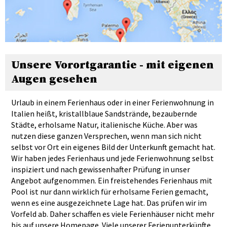
Unsere Vorortgarantie - mit eigenen
Augen gesehen
Urlaub in einem Ferienhaus oder in einer Ferienwohnung in
Italien heißt, kristallblaue Sandstrände, bezaubernde
Städte, erholsame Natur, italienische Küche. Aber was
nutzen diese ganzen Versprechen, wenn man sich nicht
selbst vor Ort ein eigenes Bild der Unterkunft gemacht hat.
Wir haben jedes Ferienhaus und jede Ferienwohnung selbst
inspiziert und nach gewissenhafter Prüfung in unser
Angebot aufgenommen. Ein freistehendes Ferienhaus mit
Pool ist nur dann wirklich für erholsame Ferien gemacht,
wenn es eine ausgezeichnete Lage hat. Das prüfen wir im
Vorfeld ab. Daher schaffen es viele Ferienhäuser nicht mehr
bis auf unsere Homepage. Viele unserer Ferienunterkünfte