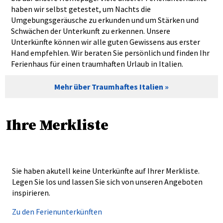
haben wir selbst getestet, um Nachts die
Umgebungsgeräusche zu erkunden und um Stärken und
Schwächen der Unterkunft zu erkennen. Unsere
Unterkünfte können wir alle guten Gewissens aus erster
Hand empfehlen. Wir beraten Sie persönlich und finden Ihr
Ferienhaus für einen traumhaften Urlaub in Italien.
Mehr über Traumhaftes Italien
Ihre Merkliste
Sie haben akutell keine Unterkünfte auf Ihrer Merkliste.
Legen Sie los und lassen Sie sich von unseren Angeboten
inspirieren.
Zu den Ferienunterkünften