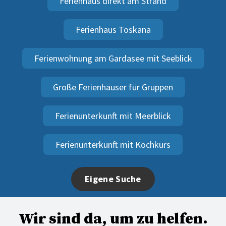
Ferienhaus direkt am Strand
Ferienhaus Toskana
Ferienwohnung am Gardasee mit Seeblick
Große Ferienhäuser für Gruppen
Ferienunterkunft mit Meerblick
Ferienunterkunft mit Kochkurs
Eigene Suche
Wir sind da, um zu helfen.