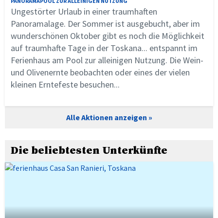
PANORAMAPOOL ZUR ALLEINIGEN NUTZUNG
Ungestörter Urlaub in einer traumhaften
Panoramalage. Der Sommer ist ausgebucht, aber im
wunderschönen Oktober gibt es noch die Möglichkeit
auf traumhafte Tage in der Toskana... entspannt im
Ferienhaus am Pool zur alleinigen Nutzung. Die Wein-
und Olivenernte beobachten oder eines der vielen
kleinen Erntefeste besuchen...
Alle Aktionen anzeigen
Die beliebtesten Unterkünfte