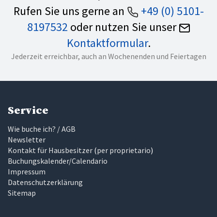
Rufen Sie uns gerne an
+49 (0) 5101-
8197532
oder nutzen Sie unser
Kontaktformular
.
Jederzeit erreichbar, auch an Wochenenden und Feiertagen
Service
Wie buche ich? / AGB
Newsletter
Kontakt für Hausbesitzer
(
per proprietario
)
Buchungskalender/Calendario
Impressum
Datenschutzerklärung
Sitemap