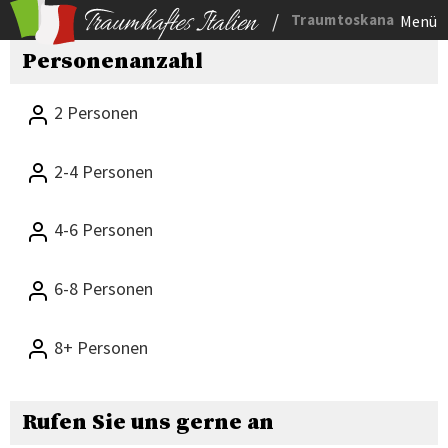
/
Traumtoskana
Menü
Personenanzahl
2 Personen
2-4 Personen
4-6 Personen
6-8 Personen
8+ Personen
Rufen Sie uns gerne an