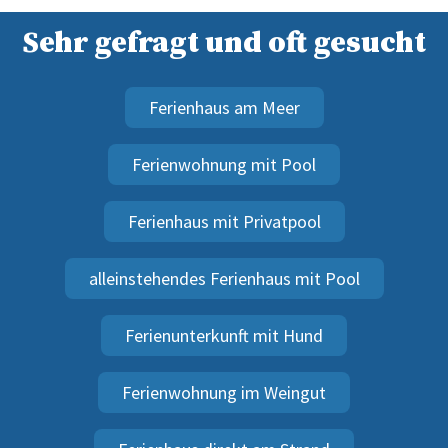
Sehr gefragt und oft gesucht
Ferienhaus am Meer
Ferienwohnung mit Pool
Ferienhaus mit Privatpool
alleinstehendes Ferienhaus mit Pool
Ferienunterkunft mit Hund
Ferienwohnung im Weingut