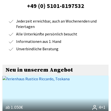
+49 (0) 5101-8197532
Jederzeit erreichbar, auch an Wochenenden und
Feiertagen
Alle Unterkünfte persönlich besucht
Informationen aus 1. Hand
Unverbindliche Beratung
Neu in unserem Angebot
ab 1.050€
4+1