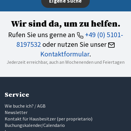
Eigene Suche
Wir sind da, um zu helfen.
Rufen Sie uns gerne an
+49 (0) 5101-
8197532
oder nutzen Sie unser
Kontaktformular
.
Jederzeit erreichbar, auch an Wochenenden und Feiertagen
Service
Wie buche ich? / AGB
Newsletter
Kontakt für Hausbesitzer
(
per proprietario
)
Buchungskalender/Calendario