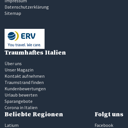
Impressum
Datenschutzerklärung
Sitemap
Traumhaftes Italien
Über uns
Unser Magazin
Kontakt aufnehmen
Traumstrand finden
Kundenbewertungen
Urlaub bewerten
Sparangebote
Corona in Italien
Beliebte Regionen
Folgt uns
Latium
Facebook