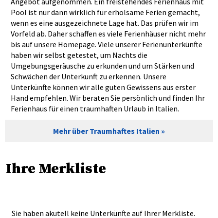
Angebot aufgenommen. Ein freistehendes Ferienhaus mit
Pool ist nur dann wirklich für erholsame Ferien gemacht,
wenn es eine ausgezeichnete Lage hat. Das prüfen wir im
Vorfeld ab. Daher schaffen es viele Ferienhäuser nicht mehr
bis auf unsere Homepage. Viele unserer Ferienunterkünfte
haben wir selbst getestet, um Nachts die
Umgebungsgeräusche zu erkunden und um Stärken und
Schwächen der Unterkunft zu erkennen. Unsere
Unterkünfte können wir alle guten Gewissens aus erster
Hand empfehlen. Wir beraten Sie persönlich und finden Ihr
Ferienhaus für einen traumhaften Urlaub in Italien.
Mehr über Traumhaftes Italien
Ihre Merkliste
Sie haben akutell keine Unterkünfte auf Ihrer Merkliste.