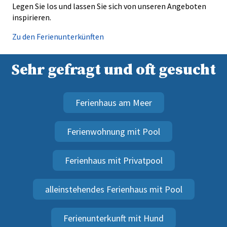
Legen Sie los und lassen Sie sich von unseren Angeboten
inspirieren.
Zu den Ferienunterkünften
Sehr gefragt und oft gesucht
Ferienhaus am Meer
Ferienwohnung mit Pool
Ferienhaus mit Privatpool
alleinstehendes Ferienhaus mit Pool
Ferienunterkunft mit Hund