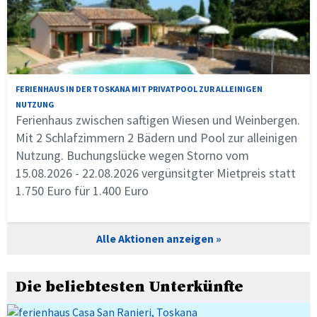
FERIENHAUS IN DER TOSKANA MIT PRIVATPOOL ZUR ALLEINIGEN
NUTZUNG
Ferienhaus zwischen saftigen Wiesen und Weinbergen.
Mit 2 Schlafzimmern 2 Bädern und Pool zur alleinigen
Nutzung. Buchungslücke wegen Storno vom
15.08.2026 - 22.08.2026 vergünsitgter Mietpreis statt
1.750 Euro für 1.400 Euro
Alle Aktionen anzeigen
Die beliebtesten Unterkünfte