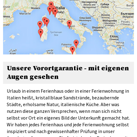
Unsere Vorortgarantie - mit eigenen
Augen gesehen
Urlaub in einem Ferienhaus oder in einer Ferienwohnung in
Italien heißt, kristallblaue Sandstrände, bezaubernde
Städte, erholsame Natur, italienische Küche. Aber was
nutzen diese ganzen Versprechen, wenn man sich nicht
selbst vor Ort ein eigenes Bild der Unterkunft gemacht hat.
Wir haben jedes Ferienhaus und jede Ferienwohnung selbst
inspiziert und nach gewissenhafter Prüfung in unser