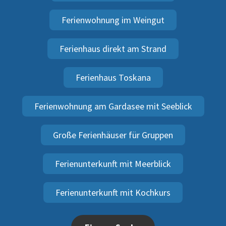
Ferienwohnung im Weingut
Ferienhaus direkt am Strand
Ferienhaus Toskana
Ferienwohnung am Gardasee mit Seeblick
Große Ferienhäuser für Gruppen
Ferienunterkunft mit Meerblick
Ferienunterkunft mit Kochkurs