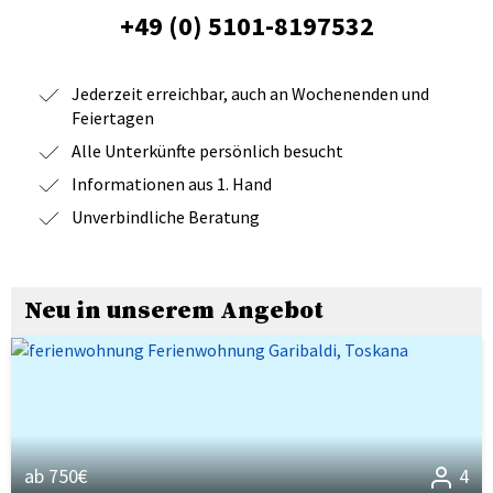
+49 (0) 5101-8197532
Jederzeit erreichbar, auch an Wochenenden und
Feiertagen
Alle Unterkünfte persönlich besucht
Informationen aus 1. Hand
Unverbindliche Beratung
Neu in unserem Angebot
ab 750€
4