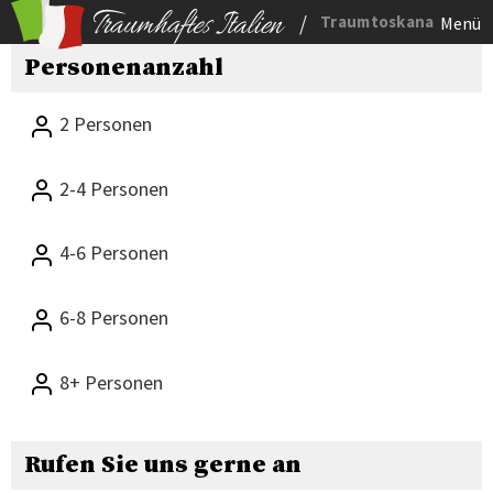
/
Traumtoskana
Menü
Personenanzahl
2 Personen
2-4 Personen
4-6 Personen
6-8 Personen
8+ Personen
Rufen Sie uns gerne an