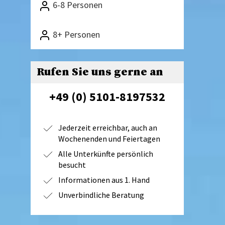
6-8 Personen
8+ Personen
Rufen Sie uns gerne an
+49 (0) 5101-8197532
Jederzeit erreichbar, auch an
Wochenenden und Feiertagen
Alle Unterkünfte persönlich
besucht
Informationen aus 1. Hand
Unverbindliche Beratung