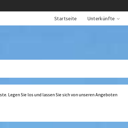
Startseite
Unterkünfte
iste. Legen Sie los und lassen Sie sich von unseren Angeboten