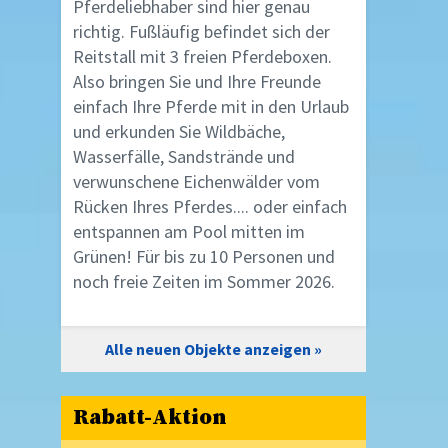
Pferdeliebhaber sind hier genau
richtig. Fußläufig befindet sich der
Reitstall mit 3 freien Pferdeboxen.
Also bringen Sie und Ihre Freunde
einfach Ihre Pferde mit in den Urlaub
und erkunden Sie Wildbäche,
Wasserfälle, Sandstrände und
verwunschene Eichenwälder vom
Rücken Ihres Pferdes.... oder einfach
entspannen am Pool mitten im
Grünen! Für bis zu 10 Personen und
noch freie Zeiten im Sommer 2026.
Alle neuen Objekte anzeigen
Rabatt-Aktion