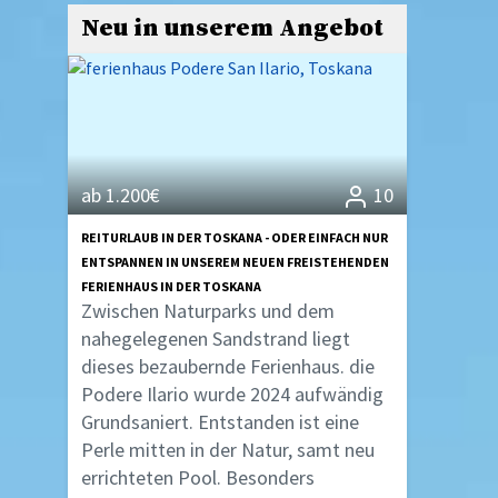
Neu in unserem Angebot
ab 1.200€
10
REITURLAUB IN DER TOSKANA - ODER EINFACH NUR
ENTSPANNEN IN UNSEREM NEUEN FREISTEHENDEN
FERIENHAUS IN DER TOSKANA
Zwischen Naturparks und dem
nahegelegenen Sandstrand liegt
dieses bezaubernde Ferienhaus. die
Podere Ilario wurde 2024 aufwändig
Grundsaniert. Entstanden ist eine
Perle mitten in der Natur, samt neu
errichteten Pool. Besonders