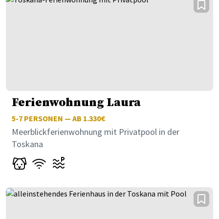
Ferienwohnung Laura
5-7
PERSONEN — AB 1.330€
Meerblickferienwohnung mit Privatpool in der
Toskana