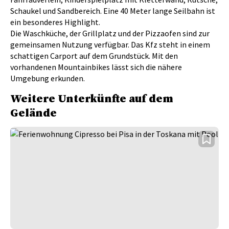
Schaukel und Sandbereich. Eine 40 Meter lange Seilbahn ist
ein besonderes Highlight.
Die Waschküche, der Grillplatz und der Pizzaofen sind zur
gemeinsamen Nutzung verfügbar. Das Kfz steht in einem
schattigen Carport auf dem Grundstück. Mit den
vorhandenen Mountainbikes lässt sich die nähere
Umgebung erkunden.
Weitere Unterkünfte auf dem
Gelände