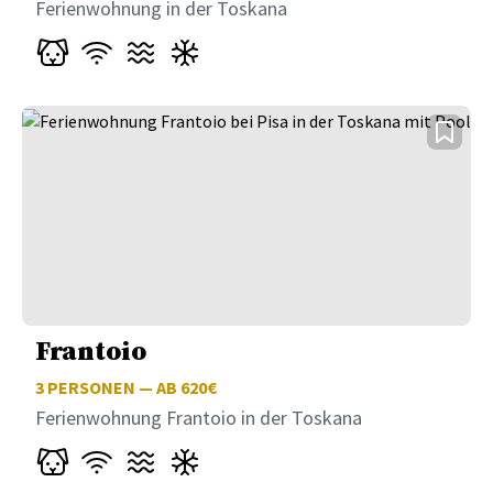
Ferienwohnung in der Toskana
Frantoio
3
PERSONEN — AB 620€
Ferienwohnung Frantoio in der Toskana