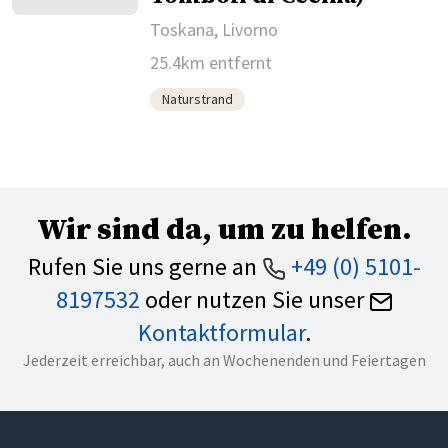
Toskana, Livorno
25.4km entfernt
Naturstrand
Wir sind da, um zu helfen.
Rufen Sie uns gerne an
+49 (0) 5101-
8197532
oder nutzen Sie unser
Kontaktformular
.
Jederzeit erreichbar, auch an Wochenenden und Feiertagen