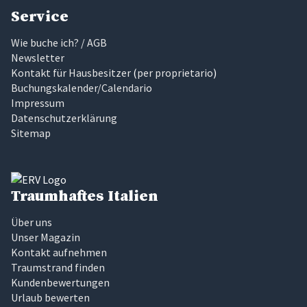
Service
Wie buche ich? / AGB
Newsletter
Kontakt für Hausbesitzer
(
per proprietario
)
Buchungskalender/Calendario
Impressum
Datenschutzerklärung
Sitemap
Traumhaftes Italien
Über uns
Unser Magazin
Kontakt aufnehmen
Traumstrand finden
Kundenbewertungen
Urlaub bewerten