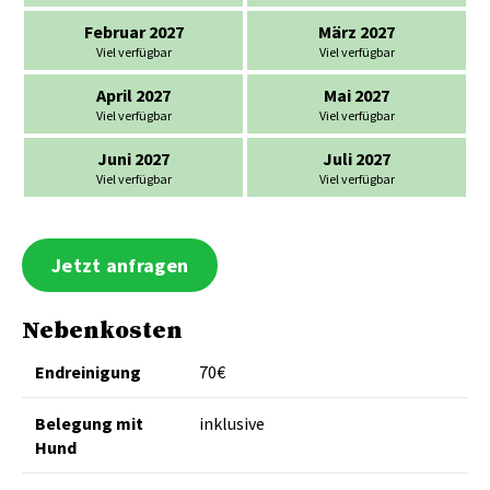
Februar 2027
März 2027
Viel verfügbar
Viel verfügbar
April 2027
Mai 2027
Viel verfügbar
Viel verfügbar
Juni 2027
Juli 2027
Viel verfügbar
Viel verfügbar
Jetzt anfragen
Nebenkosten
Endreinigung
70€
Belegung mit
inklusive
Hund