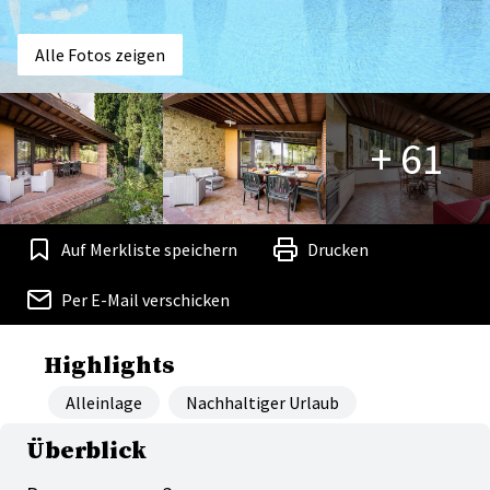
Alle Fotos zeigen
+ 61
Auf Merkliste speichern
Drucken
Per E-Mail verschicken
Highlights
Alleinlage
Nachhaltiger Urlaub
Überblick