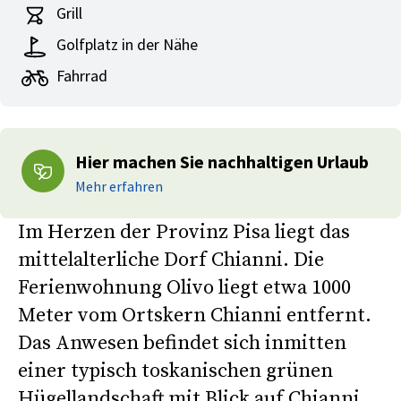
Grill
Golfplatz in der Nähe
Fahrrad
Hier machen Sie nachhaltigen Urlaub
Mehr erfahren
Im Herzen der Provinz Pisa liegt das
mittelalterliche Dorf Chianni. Die
Ferienwohnung Olivo liegt etwa 1000
Meter vom Ortskern Chianni entfernt.
Das Anwesen befindet sich inmitten
einer typisch toskanischen grünen
Hügellandschaft mit Blick auf Chianni.