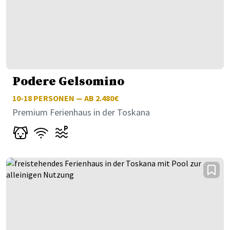
Podere Gelsomino
10-18
PERSONEN — AB 2.480€
Premium Ferienhaus in der Toskana