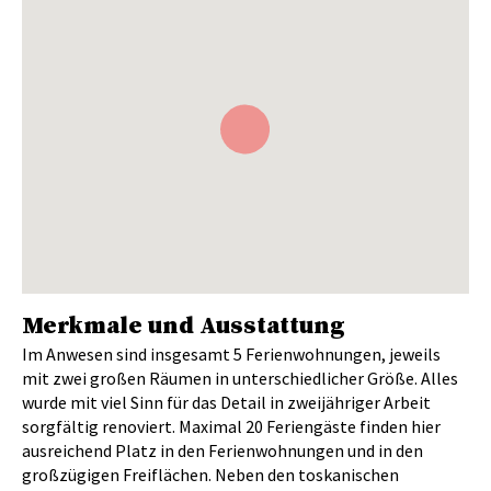
Merkmale und Ausstattung
Im Anwesen sind insgesamt 5 Ferienwohnungen, jeweils
mit zwei großen Räumen in unterschiedlicher Größe. Alles
wurde mit viel Sinn für das Detail in zweijähriger Arbeit
sorgfältig renoviert. Maximal 20 Feriengäste finden hier
ausreichend Platz in den Ferienwohnungen und in den
großzügigen Freiflächen. Neben den toskanischen