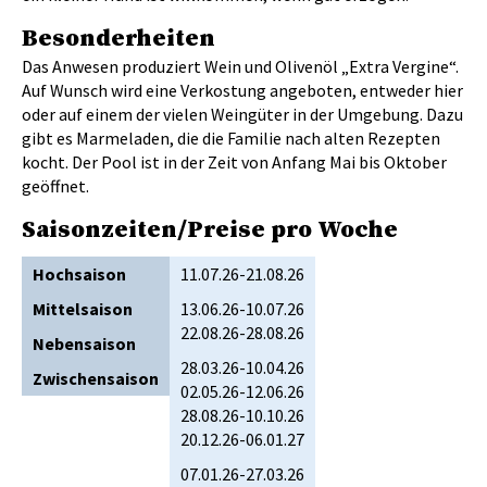
Besonderheiten
Das Anwesen produziert Wein und Olivenöl „Extra Vergine“.
Auf Wunsch wird eine Verkostung angeboten, entweder hier
oder auf einem der vielen Weingüter in der Umgebung. Dazu
gibt es Marmeladen, die die Familie nach alten Rezepten
kocht. Der Pool ist in der Zeit von Anfang Mai bis Oktober
geöffnet.
Saisonzeiten/Preise pro Woche
Hochsaison
11.07.26-21.08.26
Mittelsaison
13.06.26-10.07.26
22.08.26-28.08.26
Nebensaison
28.03.26-10.04.26
Zwischensaison
02.05.26-12.06.26
28.08.26-10.10.26
20.12.26-06.01.27
07.01.26-27.03.26