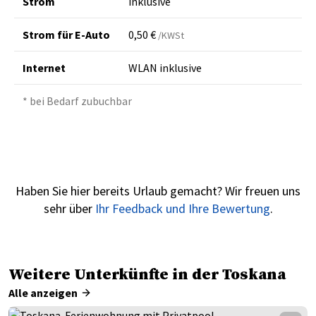
Strom
inklusive
Strom für E-Auto
0,50 €
/KWSt
Internet
WLAN inklusive
* bei Bedarf zubuchbar
Haben Sie hier bereits Urlaub gemacht? Wir freuen uns
sehr über
Ihr Feedback und Ihre Bewertung
.
Weitere Unterkünfte in der Toskana
Alle anzeigen