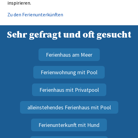
inspirieren.
Zu den Ferienunterkünften
Sehr gefragt und oft gesucht
Ferienhaus am Meer
Ferienwohnung mit Pool
Ferienhaus mit Privatpool
alleinstehendes Ferienhaus mit Pool
Ferienunterkunft mit Hund