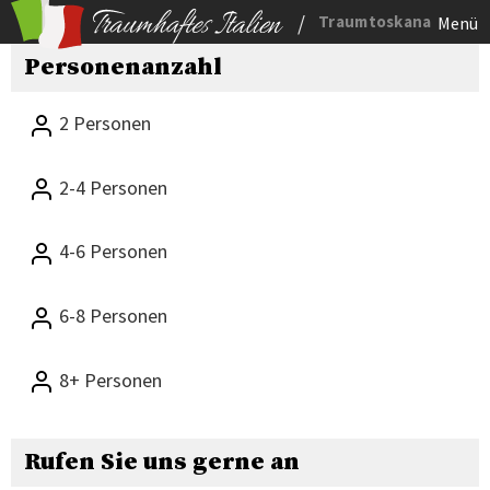
/
Traumtoskana
Menü
Personenanzahl
2 Personen
2-4 Personen
4-6 Personen
6-8 Personen
8+ Personen
Rufen Sie uns gerne an