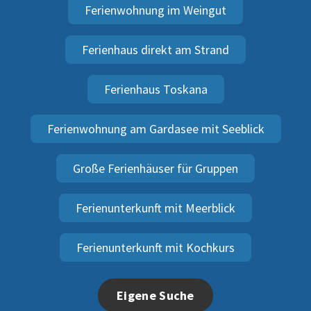
Ferienwohnung im Weingut
Ferienhaus direkt am Strand
Ferienhaus Toskana
Ferienwohnung am Gardasee mit Seeblick
Große Ferienhäuser für Gruppen
Ferienunterkunft mit Meerblick
Ferienunterkunft mit Kochkurs
Eigene Suche