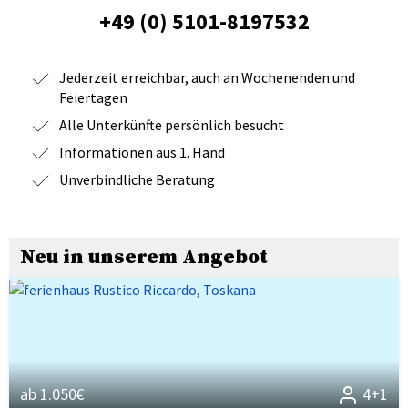
+49 (0) 5101-8197532
Jederzeit erreichbar, auch an Wochenenden und
Feiertagen
Alle Unterkünfte persönlich besucht
Informationen aus 1. Hand
Unverbindliche Beratung
Neu in unserem Angebot
ab 1.050€
4+1