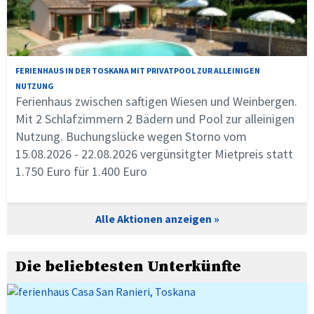
FERIENHAUS IN DER TOSKANA MIT PRIVATPOOL ZUR ALLEINIGEN
NUTZUNG
Ferienhaus zwischen saftigen Wiesen und Weinbergen.
Mit 2 Schlafzimmern 2 Bädern und Pool zur alleinigen
Nutzung. Buchungslücke wegen Storno vom
15.08.2026 - 22.08.2026 vergünsitgter Mietpreis statt
1.750 Euro für 1.400 Euro
Alle Aktionen anzeigen
Die beliebtesten Unterkünfte