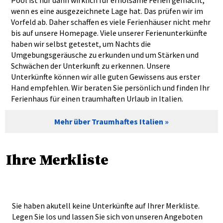
Pool ist nur dann wirklich für erholsame Ferien gemacht,
wenn es eine ausgezeichnete Lage hat. Das prüfen wir im
Vorfeld ab. Daher schaffen es viele Ferienhäuser nicht mehr
bis auf unsere Homepage. Viele unserer Ferienunterkünfte
haben wir selbst getestet, um Nachts die
Umgebungsgeräusche zu erkunden und um Stärken und
Schwächen der Unterkunft zu erkennen. Unsere
Unterkünfte können wir alle guten Gewissens aus erster
Hand empfehlen. Wir beraten Sie persönlich und finden Ihr
Ferienhaus für einen traumhaften Urlaub in Italien.
Mehr über Traumhaftes Italien
Ihre Merkliste
Sie haben akutell keine Unterkünfte auf Ihrer Merkliste.
Legen Sie los und lassen Sie sich von unseren Angeboten