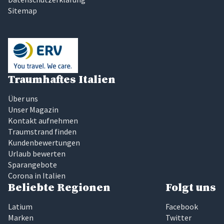
Sitemap
Traumhaftes Italien
Über uns
Unser Magazin
Kontakt aufnehmen
Traumstrand finden
Kundenbewertungen
Urlaub bewerten
Sparangebote
Corona in Italien
Beliebte Regionen
Folgt uns
Latium
Facebook
Marken
Twitter