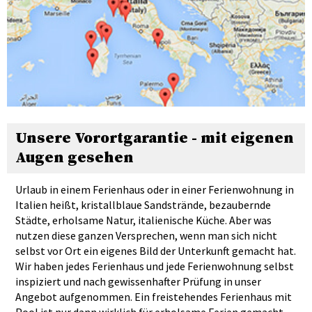
Unsere Vorortgarantie - mit eigenen
Augen gesehen
Urlaub in einem Ferienhaus oder in einer Ferienwohnung in
Italien heißt, kristallblaue Sandstrände, bezaubernde
Städte, erholsame Natur, italienische Küche. Aber was
nutzen diese ganzen Versprechen, wenn man sich nicht
selbst vor Ort ein eigenes Bild der Unterkunft gemacht hat.
Wir haben jedes Ferienhaus und jede Ferienwohnung selbst
inspiziert und nach gewissenhafter Prüfung in unser
Angebot aufgenommen. Ein freistehendes Ferienhaus mit