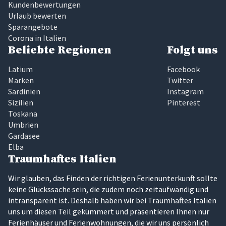
Kundenbewertungen
Urlaub bewerten
Sparangebote
Corona in Italien
Beliebte Regionen
Folgt uns
Latium
Facebook
Marken
Twitter
Sardinien
Instagram
Sizilien
Pinterest
Toskana
Umbrien
Gardasee
Elba
Traumhaftes Italien
Wir glauben, das Finden der richtigen Ferienunterkunft sollte
keine Glückssache sein, die zudem noch zeitaufwändig und
intransparent ist. Deshalb haben wir bei Traumhaftes Italien
uns um diesen Teil gekümmert und präsentieren Ihnen nur
Ferienhäuser und Ferienwohnungen, die wir uns persönlich