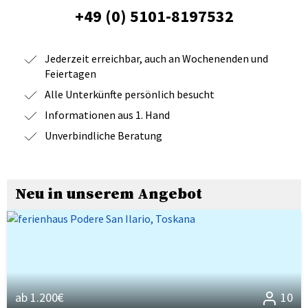
+49 (0) 5101-8197532
Jederzeit erreichbar, auch an Wochenenden und
Feiertagen
Alle Unterkünfte persönlich besucht
Informationen aus 1. Hand
Unverbindliche Beratung
Neu in unserem Angebot
ab 1.200€
10