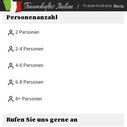
/
Traumtoskana
Menü
Personenanzahl
2 Personen
2-4 Personen
4-6 Personen
6-8 Personen
8+ Personen
Rufen Sie uns gerne an