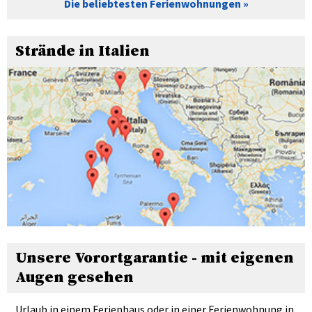
Die beliebtesten Ferienwohnungen
Strände in Italien
Unsere Vorortgarantie - mit eigenen
Augen gesehen
Urlaub in einem Ferienhaus oder in einer Ferienwohnung in