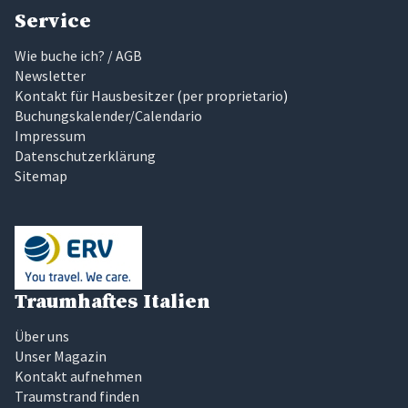
Service
Wie buche ich? / AGB
Newsletter
Kontakt für Hausbesitzer
(
per proprietario
)
Buchungskalender/Calendario
Impressum
Datenschutzerklärung
Sitemap
Traumhaftes Italien
Über uns
Unser Magazin
Kontakt aufnehmen
Traumstrand finden