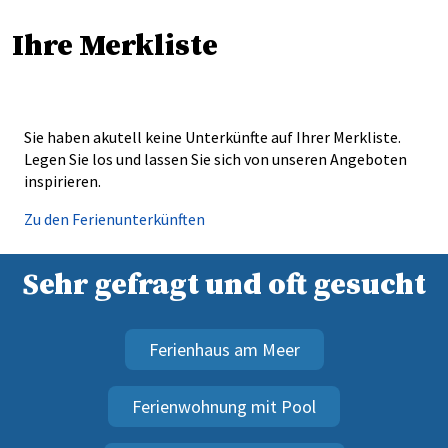
Ihre Merkliste
Sie haben akutell keine Unterkünfte auf Ihrer Merkliste.
Legen Sie los und lassen Sie sich von unseren Angeboten
inspirieren.
Zu den Ferienunterkünften
Sehr gefragt und oft gesucht
Ferienhaus am Meer
Ferienwohnung mit Pool