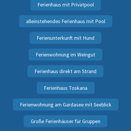
Ferienhaus mit Privatpool
alleinstehendes Ferienhaus mit Pool
Ferienunterkunft mit Hund
Ferienwohnung im Weingut
Ferienhaus direkt am Strand
Ferienhaus Toskana
Ferienwohnung am Gardasee mit Seeblick
Große Ferienhäuser für Gruppen