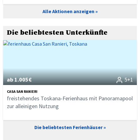
Alle Aktionen anzeigen
Die beliebtesten Unterkünfte
ab 1.005€
5+1
CASA SAN RANIERI
freistehendes Toskana-Ferienhaus mit Panoramapool
zur alleinigen Nutzung
Die beliebtesten Ferienhäuser