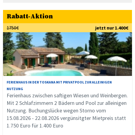
Rabatt-Aktion
1750€
jetzt nur 1.400€
FERIENHAUS IN DER TOSKANA MIT PRIVATPOOL ZUR ALLEINIGEN
NUTZUNG
Ferienhaus zwischen saftigen Wiesen und Weinbergen.
Mit 2 Schlafzimmern 2 Bädern und Pool zur alleinigen
Nutzung. Buchungslücke wegen Storno vom
15.08.2026 - 22.08.2026 vergünsitgter Mietpreis statt
1.750 Euro für 1.400 Euro