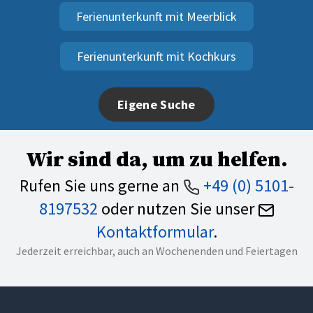
Ferienunterkunft mit Meerblick
Ferienunterkunft mit Kochkurs
Eigene Suche
Wir sind da, um zu helfen.
Rufen Sie uns gerne an
+49 (0) 5101-
8197532
oder nutzen Sie unser
Kontaktformular
.
Jederzeit erreichbar, auch an Wochenenden und Feiertagen