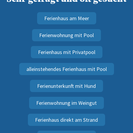
Ferienhaus am Meer
Ferienwohnung mit Pool
Ferienhaus mit Privatpool
alleinstehendes Ferienhaus mit Pool
Ferienunterkunft mit Hund
Ferienwohnung im Weingut
Ferienhaus direkt am Strand