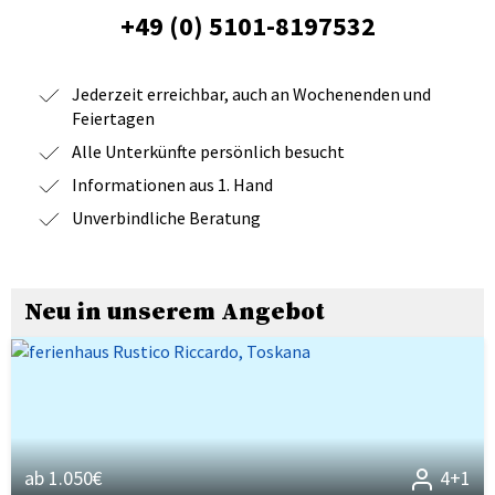
+49 (0) 5101-8197532
Jederzeit erreichbar, auch an Wochenenden und
Feiertagen
Alle Unterkünfte persönlich besucht
Informationen aus 1. Hand
Unverbindliche Beratung
Neu in unserem Angebot
ab 1.050€
4+1