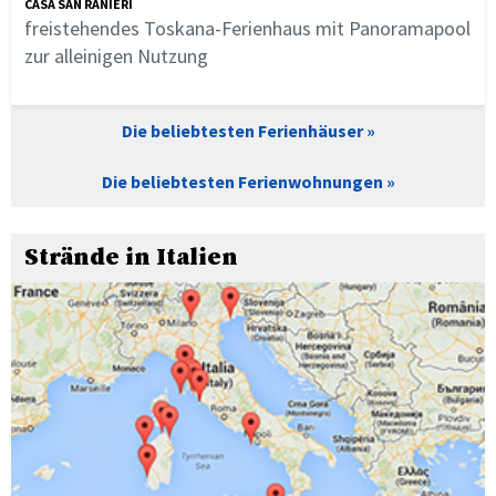
CASA SAN RANIERI
freistehendes Toskana-Ferienhaus mit Panoramapool
zur alleinigen Nutzung
Die beliebtesten Ferienhäuser
Die beliebtesten Ferienwohnungen
Strände in Italien