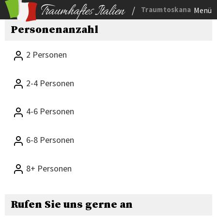
/
Traumtoskana
Menü
Personenanzahl
2 Personen
2-4 Personen
4-6 Personen
6-8 Personen
8+ Personen
Rufen Sie uns gerne an