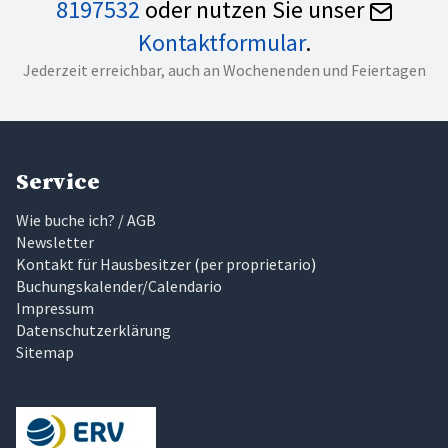
8197532
oder nutzen Sie unser
Kontaktformular
.
Jederzeit erreichbar, auch an Wochenenden und Feiertagen
Service
Wie buche ich? / AGB
Newsletter
Kontakt für Hausbesitzer
(
per proprietario
)
Buchungskalender/Calendario
Impressum
Datenschutzerklärung
Sitemap