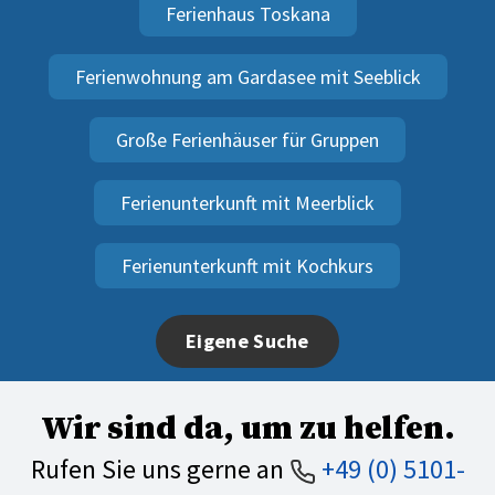
Ferienhaus Toskana
Ferienwohnung am Gardasee mit Seeblick
Große Ferienhäuser für Gruppen
Ferienunterkunft mit Meerblick
Ferienunterkunft mit Kochkurs
Eigene Suche
Wir sind da, um zu helfen.
Rufen Sie uns gerne an
+49 (0) 5101-