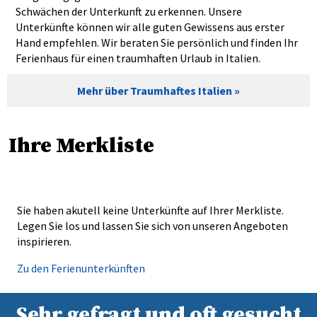
Schwächen der Unterkunft zu erkennen. Unsere
Unterkünfte können wir alle guten Gewissens aus erster
Hand empfehlen. Wir beraten Sie persönlich und finden Ihr
Ferienhaus für einen traumhaften Urlaub in Italien.
Mehr über Traumhaftes Italien
Ihre Merkliste
Sie haben akutell keine Unterkünfte auf Ihrer Merkliste.
Legen Sie los und lassen Sie sich von unseren Angeboten
inspirieren.
Zu den Ferienunterkünften
Sehr gefragt und oft gesucht