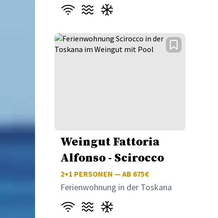
Weingut Fattoria
Alfonso - Scirocco
2+1
PERSONEN — AB 675€
Ferienwohnung in der Toskana