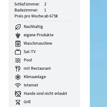
Schlafzimmer:
2
Badezimmer:
1
Preis pro Woche:
ab 675€
Nachhaltig
eigene Produkte
Waschmaschine
Sat-TV
Pool
mit Restaurant
Klimaanlage
Internet
Hunde sind nicht erlaubt
Grill