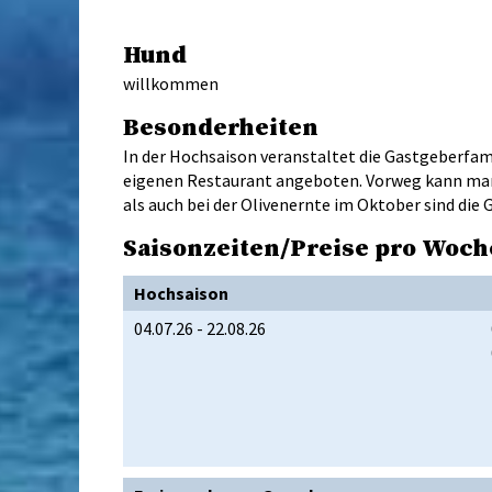
Hund
willkommen
Besonderheiten
In der Hochsaison veranstaltet die Gastgeberfa
eigenen Restaurant angeboten. Vorweg kann man 
als auch bei der Olivenernte im Oktober sind die 
Saisonzeiten/Preise pro Woch
Hochsaison
04.07.26 - 22.08.26