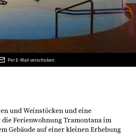
Per E-Mail verschicken
ven und Weinstöcken und eine
t die Ferienwohnung Tramontana im
nem Gebäude auf einer kleinen Erhebung