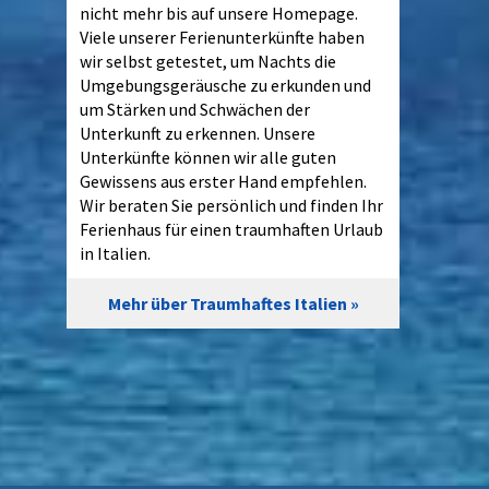
nicht mehr bis auf unsere Homepage.
Viele unserer Ferienunterkünfte haben
wir selbst getestet, um Nachts die
Umgebungsgeräusche zu erkunden und
um Stärken und Schwächen der
Unterkunft zu erkennen. Unsere
Unterkünfte können wir alle guten
Gewissens aus erster Hand empfehlen.
Wir beraten Sie persönlich und finden Ihr
Ferienhaus für einen traumhaften Urlaub
in Italien.
Mehr über Traumhaftes Italien