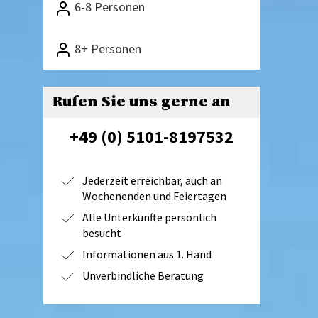
6-8 Personen
8+ Personen
Rufen Sie uns gerne an
+49 (0) 5101-8197532
Jederzeit erreichbar, auch an
Wochenenden und Feiertagen
Alle Unterkünfte persönlich
besucht
Informationen aus 1. Hand
Unverbindliche Beratung