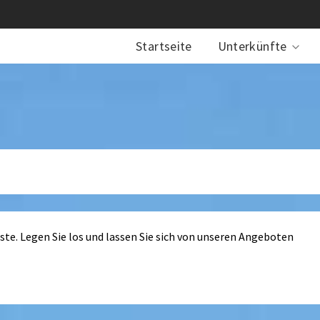
Startseite
Unterkünfte
iste. Legen Sie los und lassen Sie sich von unseren Angeboten