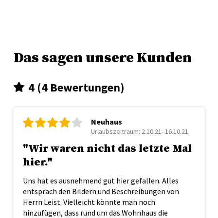
Das sagen unsere Kunden
4 (4 Bewertungen)
Neuhaus
Urlaubszeitraum: 2.10.21–16.10.21
"Wir waren nicht das letzte Mal
hier."
Uns hat es ausnehmend gut hier gefallen. Alles
entsprach den Bildern und Beschreibungen von
Herrn Leist. Vielleicht könnte man noch
hinzufügen, dass rund um das Wohnhaus die