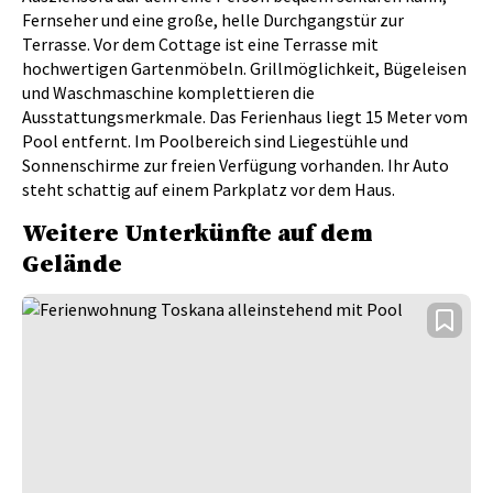
Fernseher und eine große, helle Durchgangstür zur
Terrasse. Vor dem Cottage ist eine Terrasse mit
hochwertigen Gartenmöbeln. Grillmöglichkeit, Bügeleisen
und Waschmaschine komplettieren die
Ausstattungsmerkmale. Das Ferienhaus liegt 15 Meter vom
Pool entfernt. Im Poolbereich sind Liegestühle und
Sonnenschirme zur freien Verfügung vorhanden. Ihr Auto
steht schattig auf einem Parkplatz vor dem Haus.
Weitere Unterkünfte auf dem
Gelände