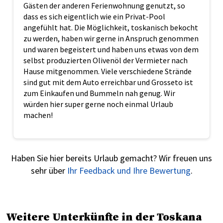
Gästen der anderen Ferienwohnung genutzt, so
dass es sich eigentlich wie ein Privat-Pool
angefühlt hat. Die Möglichkeit, toskanisch bekocht
zu werden, haben wir gerne in Anspruch genommen
und waren begeistert und haben uns etwas von dem
selbst produzierten Olivenöl der Vermieter nach
Hause mitgenommen. Viele verschiedene Strände
sind gut mit dem Auto erreichbar und Grosseto ist
zum Einkaufen und Bummeln nah genug. Wir
würden hier super gerne noch einmal Urlaub
machen!
Haben Sie hier bereits Urlaub gemacht? Wir freuen uns
sehr über
Ihr Feedback und Ihre Bewertung
.
Weitere Unterkünfte in der Toskana