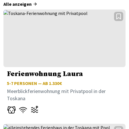
Alle anzeigen
Ferienwohnung Laura
5-7
PERSONEN — AB 1.330€
Meerblickferienwohnung mit Privatpool in der
Toskana