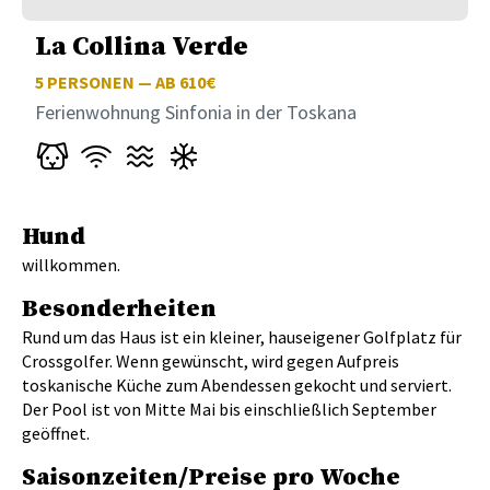
La Collina Verde
5
PERSONEN — AB 610€
Ferienwohnung Sinfonia in der Toskana
Hund
willkommen.
Besonderheiten
Rund um das Haus ist ein kleiner, hauseigener Golfplatz für
Crossgolfer. Wenn gewünscht, wird gegen Aufpreis
toskanische Küche zum Abendessen gekocht und serviert.
Der Pool ist von Mitte Mai bis einschließlich September
geöffnet.
Saisonzeiten/Preise pro Woche