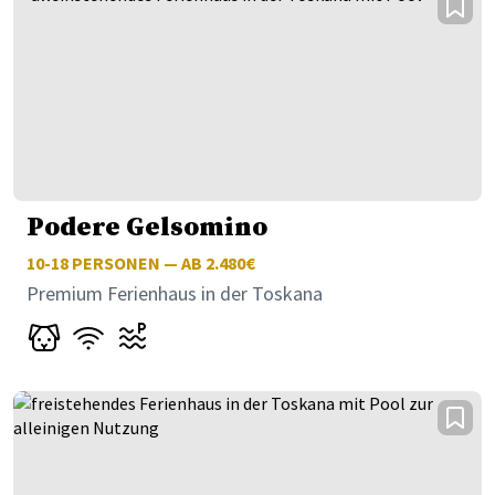
Podere Gelsomino
10-18
PERSONEN — AB 2.480€
Premium Ferienhaus in der Toskana