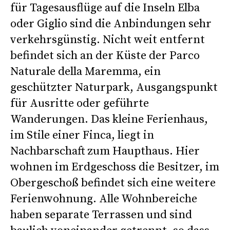
für Tagesausflüge auf die Inseln Elba
oder Giglio sind die Anbindungen sehr
verkehrsgünstig. Nicht weit entfernt
befindet sich an der Küste der Parco
Naturale della Maremma, ein
geschützter Naturpark, Ausgangspunkt
für Ausritte oder geführte
Wanderungen. Das kleine Ferienhaus,
im Stile einer Finca, liegt in
Nachbarschaft zum Haupthaus. Hier
wohnen im Erdgeschoss die Besitzer, im
Obergeschoß befindet sich eine weitere
Ferienwohnung. Alle Wohnbereiche
haben separate Terrassen und sind