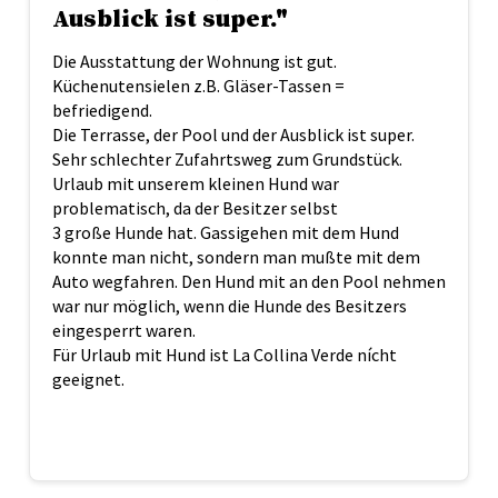
Ausblick ist super."
Die Ausstattung der Wohnung ist gut.
Küchenutensielen z.B. Gläser-Tassen =
befriedigend.
Die Terrasse, der Pool und der Ausblick ist super.
Sehr schlechter Zufahrtsweg zum Grundstück.
Urlaub mit unserem kleinen Hund war
problematisch, da der Besitzer selbst
3 große Hunde hat. Gassigehen mit dem Hund
konnte man nicht, sondern man mußte mit dem
Auto wegfahren. Den Hund mit an den Pool nehmen
war nur möglich, wenn die Hunde des Besitzers
eingesperrt waren.
Für Urlaub mit Hund ist La Collina Verde nícht
geeignet.