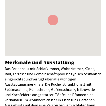
Merkmale und Ausstattung
Das Ferienhaus mit Schlafzimmer, Wohnzimmer, Küche,
Bad, Terrasse und Gemeinschaftspool ist typisch toskanisch
eingerichtet und verfügt über alle wichtigen
Ausstattungsmerkmale. Die Küche ist funktionell mit
Spülmaschine, Kühlschrank, Gefrierschrank, Mikrowelle
und Kochfeldern ausgestattet. Töpfe und Pfannen sind
vorhanden. Im Wohnbereich ist ein Tisch für 4 Personen,
Ausziehsofa auf dem eine Person bequem schlafen kann,