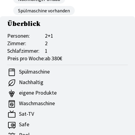
Spülmaschine vorhanden
Überblick
Personen:
2+1
Zimmer:
2
Schlafzimmer:
1
Preis pro Woche:
ab 380€
Spülmaschine
Nachhaltig
eigene Produkte
Waschmaschine
Sat-TV
Safe