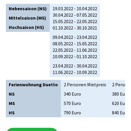
Nebensaison (NS)
19.03.2022 - 10.04.2022
30.04.2022 - 07.05.2022
Mittelsaison (MS)
15.05.2022 - 22.05.2022
Hochsaison (HS)
01.10.2022 - 30.10.2021
09.04.2022 - 23.04.2022
08.05.2022 - 15.05.2022
22.05.2022 - 11.06.2022
10.09.2022 - 01.10.2022
23.04.2022 - 30.04.2022
11.06.2022 - 10.09.2022
Ferienwohnung Duetto
2 Personen Mietpreis
2 Person
NS
340 Euro
380 Euro
MS
570 Euro
620 Euro
HS
790 Euro
840 Euro