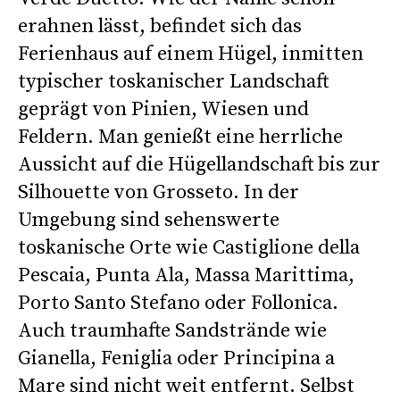
erahnen lässt, befindet sich das
Ferienhaus auf einem Hügel, inmitten
typischer toskanischer Landschaft
geprägt von Pinien, Wiesen und
Feldern. Man genießt eine herrliche
Aussicht auf die Hügellandschaft bis zur
Silhouette von Grosseto. In der
Umgebung sind sehenswerte
toskanische Orte wie Castiglione della
Pescaia, Punta Ala, Massa Marittima,
Porto Santo Stefano oder Follonica.
Auch traumhafte Sandstrände wie
Gianella, Feniglia oder Principina a
Mare sind nicht weit entfernt. Selbst