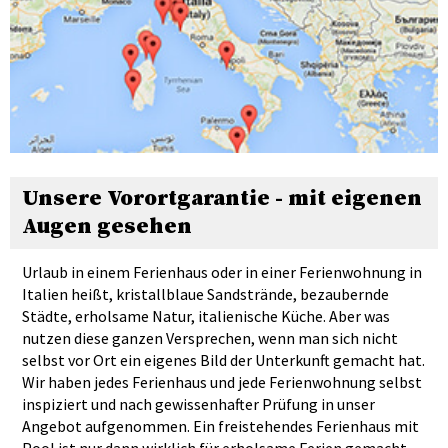
Unsere Vorortgarantie - mit eigenen
Augen gesehen
Urlaub in einem Ferienhaus oder in einer Ferienwohnung in
Italien heißt, kristallblaue Sandstrände, bezaubernde
Städte, erholsame Natur, italienische Küche. Aber was
nutzen diese ganzen Versprechen, wenn man sich nicht
selbst vor Ort ein eigenes Bild der Unterkunft gemacht hat.
Wir haben jedes Ferienhaus und jede Ferienwohnung selbst
inspiziert und nach gewissenhafter Prüfung in unser
Angebot aufgenommen. Ein freistehendes Ferienhaus mit