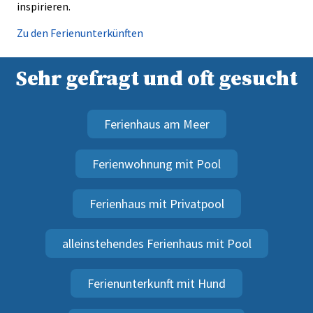
inspirieren.
Zu den Ferienunterkünften
Sehr gefragt und oft gesucht
Ferienhaus am Meer
Ferienwohnung mit Pool
Ferienhaus mit Privatpool
alleinstehendes Ferienhaus mit Pool
Ferienunterkunft mit Hund