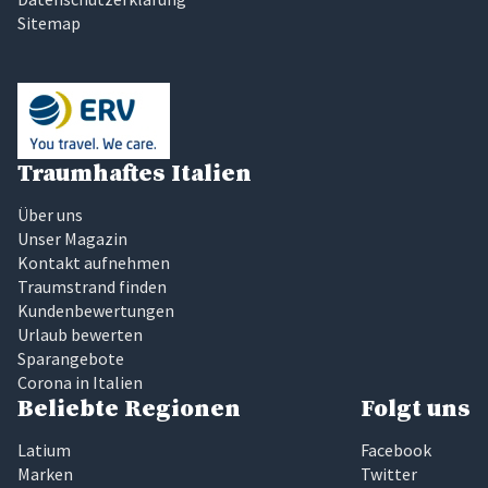
Sitemap
Traumhaftes Italien
Über uns
Unser Magazin
Kontakt aufnehmen
Traumstrand finden
Kundenbewertungen
Urlaub bewerten
Sparangebote
Corona in Italien
Beliebte Regionen
Folgt uns
Latium
Facebook
Marken
Twitter