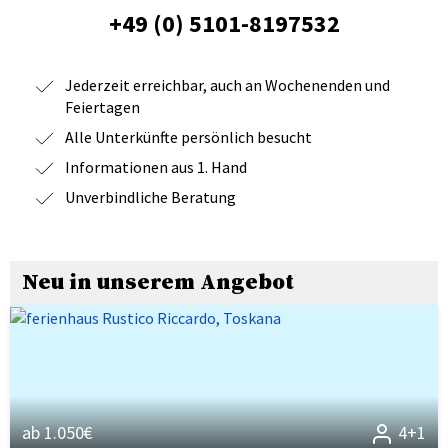
+49 (0) 5101-8197532
Jederzeit erreichbar, auch an Wochenenden und
Feiertagen
Alle Unterkünfte persönlich besucht
Informationen aus 1. Hand
Unverbindliche Beratung
Neu in unserem Angebot
ab 1.050€
4+1