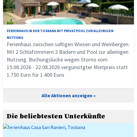
FERIENHAUS IN DER TOSKANA MIT PRIVATPOOL ZUR ALLEINIGEN
NUTZUNG
Ferienhaus zwischen saftigen Wiesen und Weinbergen.
Mit 2 Schlafzimmern 2 Bädern und Pool zur alleinigen
Nutzung. Buchungslücke wegen Storno vom
15.08.2026 - 22.08.2026 vergünsitgter Mietpreis statt
1.750 Euro für 1.400 Euro
Alle Aktionen anzeigen
Die beliebtesten Unterkünfte