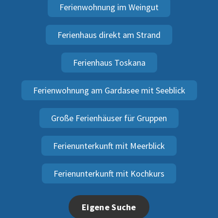
Ferienwohnung im Weingut
Ferienhaus direkt am Strand
Ferienhaus Toskana
Ferienwohnung am Gardasee mit Seeblick
Große Ferienhäuser für Gruppen
Ferienunterkunft mit Meerblick
Ferienunterkunft mit Kochkurs
Eigene Suche