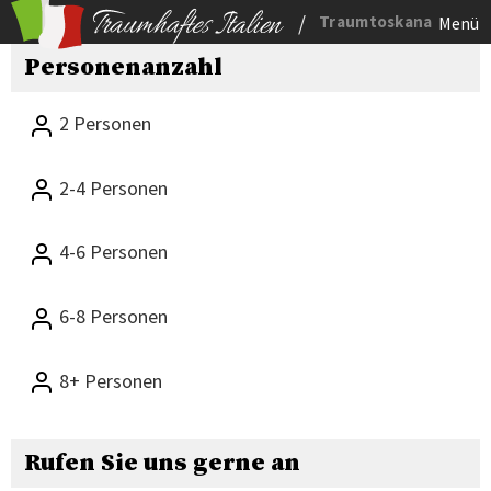
/
Traumtoskana
Menü
Personenanzahl
2 Personen
2-4 Personen
4-6 Personen
6-8 Personen
8+ Personen
Rufen Sie uns gerne an