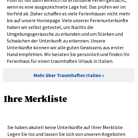
Pool ist nur dann wirklich für erholsame Ferien gemacht,
wenn es eine ausgezeichnete Lage hat. Das prüfen wir im
Vorfeld ab. Daher schaffen es viele Ferienhäuser nicht mehr
bis auf unsere Homepage. Viele unserer Ferienunterkünfte
haben wir selbst getestet, um Nachts die
Umgebungsgeräusche zu erkunden und um Stärken und
Schwächen der Unterkunft zu erkennen. Unsere
Unterkünfte können wir alle guten Gewissens aus erster
Hand empfehlen. Wir beraten Sie persönlich und finden Ihr
Ferienhaus für einen traumhaften Urlaub in Italien.
Mehr über Traumhaftes Italien
Ihre Merkliste
Sie haben akutell keine Unterkünfte auf Ihrer Merkliste.
Legen Sie los und lassen Sie sich von unseren Angeboten