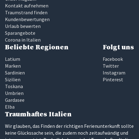
Kontakt aufnehmen
Traumstrand finden
Kundenbewertungen
Urlaub bewerten
Sparangebote
Corona in Italien
Beliebte Regionen
Folgt uns
Latium
Facebook
Marken
Twitter
Sardinien
Instagram
Sizilien
Pinterest
Toskana
Umbrien
Gardasee
Elba
Traumhaftes Italien
Wir glauben, das Finden der richtigen Ferienunterkunft sollte
keine Glückssache sein, die zudem noch zeitaufwändig und