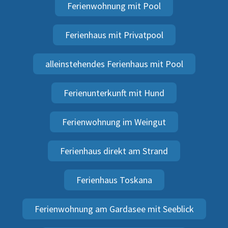
Ferienwohnung mit Pool
Ferienhaus mit Privatpool
alleinstehendes Ferienhaus mit Pool
Ferienunterkunft mit Hund
Ferienwohnung im Weingut
Ferienhaus direkt am Strand
Ferienhaus Toskana
Ferienwohnung am Gardasee mit Seeblick