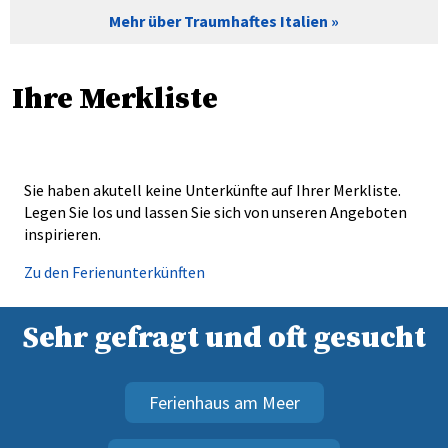
Mehr über Traumhaftes Italien
Ihre Merkliste
Sie haben akutell keine Unterkünfte auf Ihrer Merkliste.
Legen Sie los und lassen Sie sich von unseren Angeboten
inspirieren.
Zu den Ferienunterkünften
Sehr gefragt und oft gesucht
Ferienhaus am Meer