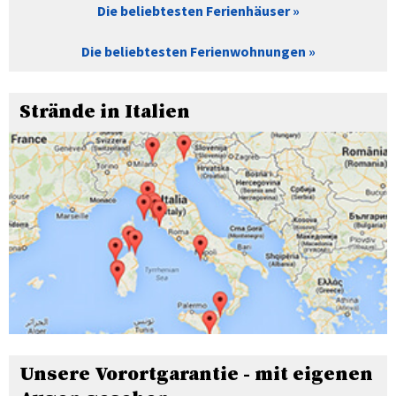
Die beliebtesten Ferienhäuser
Die beliebtesten Ferienwohnungen
Strände in Italien
Unsere Vorortgarantie - mit eigenen