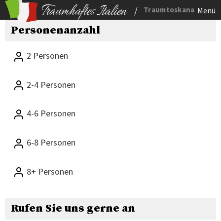
/
Traumtoskana
Menü
Personenanzahl
2 Personen
2-4 Personen
4-6 Personen
6-8 Personen
8+ Personen
Rufen Sie uns gerne an