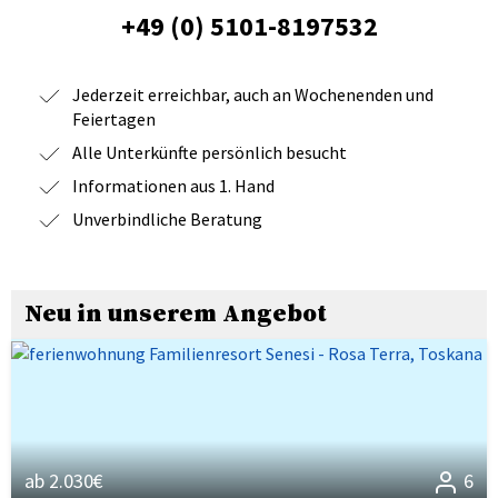
+49 (0) 5101-8197532
Jederzeit erreichbar, auch an Wochenenden und
Feiertagen
Alle Unterkünfte persönlich besucht
Informationen aus 1. Hand
Unverbindliche Beratung
Neu in unserem Angebot
ab 2.030€
6