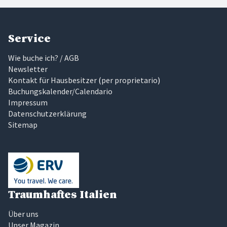
Service
Wie buche ich? / AGB
Newsletter
Kontakt für Hausbesitzer
(
per proprietario
)
Buchungskalender/Calendario
Impressum
Datenschutzerklärung
Sitemap
Traumhaftes Italien
Über uns
Unser Magazin