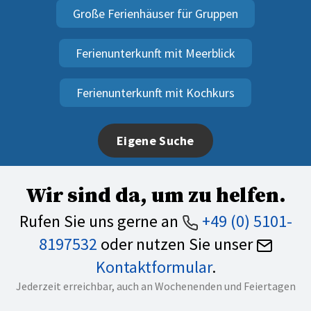
Große Ferienhäuser für Gruppen
Ferienunterkunft mit Meerblick
Ferienunterkunft mit Kochkurs
Eigene Suche
Wir sind da, um zu helfen.
Rufen Sie uns gerne an
+49 (0) 5101-
8197532
oder nutzen Sie unser
Kontaktformular
.
Jederzeit erreichbar, auch an Wochenenden und Feiertagen