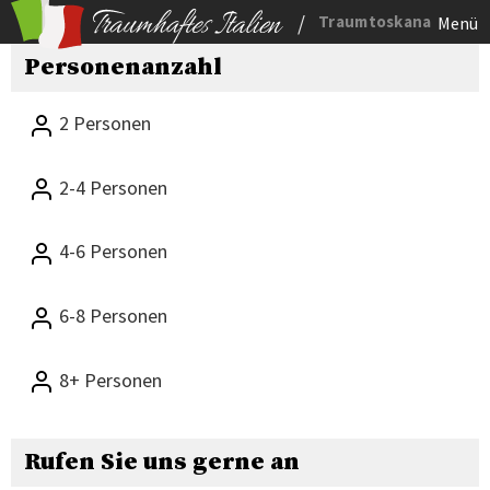
/
Traumtoskana
Menü
Personenanzahl
2 Personen
2-4 Personen
4-6 Personen
6-8 Personen
8+ Personen
Rufen Sie uns gerne an