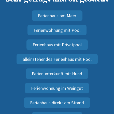
Ferienhaus am Meer
Ferienwohnung mit Pool
Ferienhaus mit Privatpool
alleinstehendes Ferienhaus mit Pool
Ferienunterkunft mit Hund
Ferienwohnung im Weingut
Ferienhaus direkt am Strand