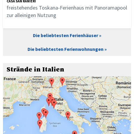
CASA SAN RANIERI
freistehendes Toskana-Ferienhaus mit Panoramapool
zur alleinigen Nutzung
Die beliebtesten Ferienhäuser
Die beliebtesten Ferienwohnungen
Strände in Italien