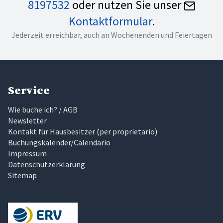
8197532
oder nutzen Sie unser
Kontaktformular
.
Jederzeit erreichbar, auch an Wochenenden und Feiertagen
Service
Wie buche ich? / AGB
Newsletter
Kontakt für Hausbesitzer
(
per proprietario
)
Buchungskalender/Calendario
Impressum
Datenschutzerklärung
Sitemap