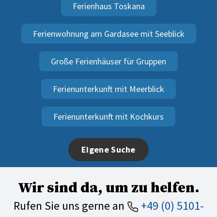
Ferienhaus Toskana
Ferienwohnung am Gardasee mit Seeblick
Große Ferienhäuser für Gruppen
Ferienunterkunft mit Meerblick
Ferienunterkunft mit Kochkurs
Eigene Suche
Wir sind da, um zu helfen.
Rufen Sie uns gerne an
+49 (0) 5101-