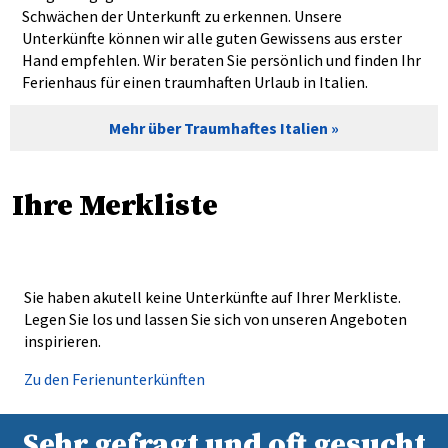
Schwächen der Unterkunft zu erkennen. Unsere
Unterkünfte können wir alle guten Gewissens aus erster
Hand empfehlen. Wir beraten Sie persönlich und finden Ihr
Ferienhaus für einen traumhaften Urlaub in Italien.
Mehr über Traumhaftes Italien
Ihre Merkliste
Sie haben akutell keine Unterkünfte auf Ihrer Merkliste.
Legen Sie los und lassen Sie sich von unseren Angeboten
inspirieren.
Zu den Ferienunterkünften
Sehr gefragt und oft gesucht