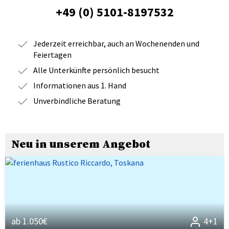
+49 (0) 5101-8197532
Jederzeit erreichbar, auch an Wochenenden und
Feiertagen
Alle Unterkünfte persönlich besucht
Informationen aus 1. Hand
Unverbindliche Beratung
Neu in unserem Angebot
ab 1.050€
4+1