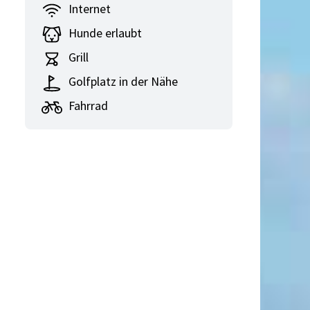
Internet
Hunde erlaubt
Grill
Golfplatz in der Nähe
Fahrrad