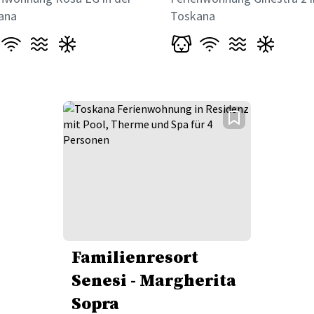
ana
Toskana
Familienresort
Senesi - Margherita
Sopra