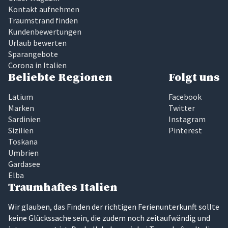
Kontakt aufnehmen
Traumstrand finden
Kundenbewertungen
Urlaub bewerten
Sparangebote
Corona in Italien
Beliebte Regionen
Folgt uns
Latium
Facebook
Marken
Twitter
Sardinien
Instagram
Sizilien
Pinterest
Toskana
Umbrien
Gardasee
Elba
Traumhaftes Italien
Wir glauben, das Finden der richtigen Ferienunterkunft sollte
keine Glückssache sein, die zudem noch zeitaufwändig und