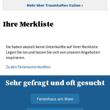
Mehr über Traumhaftes Italien
Ihre Merkliste
Sie haben akutell keine Unterkünfte auf Ihrer Merkliste.
Legen Sie los und lassen Sie sich von unseren Angeboten
inspirieren.
Zu den Ferienunterkünften
Sehr gefragt und oft gesucht
Ferienhaus am Meer