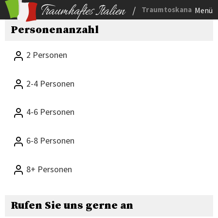
/
Traumtoskana
Menü
Personenanzahl
2 Personen
2-4 Personen
4-6 Personen
6-8 Personen
8+ Personen
Rufen Sie uns gerne an