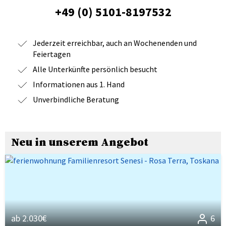
+49 (0) 5101-8197532
Jederzeit erreichbar, auch an Wochenenden und
Feiertagen
Alle Unterkünfte persönlich besucht
Informationen aus 1. Hand
Unverbindliche Beratung
Neu in unserem Angebot
ab 2.030€
6