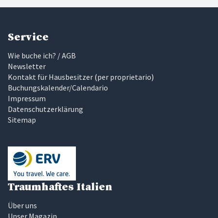
Service
Wie buche ich? / AGB
Newsletter
Kontakt für Hausbesitzer
(
per proprietario
)
Buchungskalender/Calendario
Impressum
Datenschutzerklärung
Sitemap
Traumhaftes Italien
Über uns
Unser Magazin