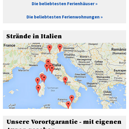
Die beliebtesten Ferienhäuser
Die beliebtesten Ferienwohnungen
Strände in Italien
Unsere Vorortgarantie - mit eigenen