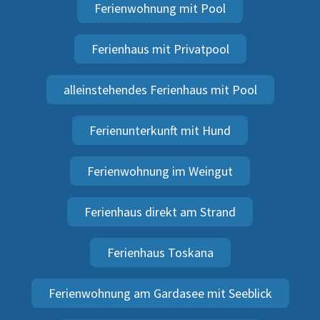
Ferienwohnung mit Pool
Ferienhaus mit Privatpool
alleinstehendes Ferienhaus mit Pool
Ferienunterkunft mit Hund
Ferienwohnung im Weingut
Ferienhaus direkt am Strand
Ferienhaus Toskana
Ferienwohnung am Gardasee mit Seeblick