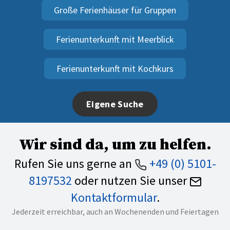
Große Ferienhäuser für Gruppen
Ferienunterkunft mit Meerblick
Ferienunterkunft mit Kochkurs
Eigene Suche
Wir sind da, um zu helfen.
Rufen Sie uns gerne an
+49 (0) 5101-
8197532
oder nutzen Sie unser
Kontaktformular
.
Jederzeit erreichbar, auch an Wochenenden und Feiertagen