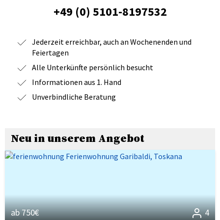
+49 (0) 5101-8197532
Jederzeit erreichbar, auch an Wochenenden und
Feiertagen
Alle Unterkünfte persönlich besucht
Informationen aus 1. Hand
Unverbindliche Beratung
Neu in unserem Angebot
ab 750€
4