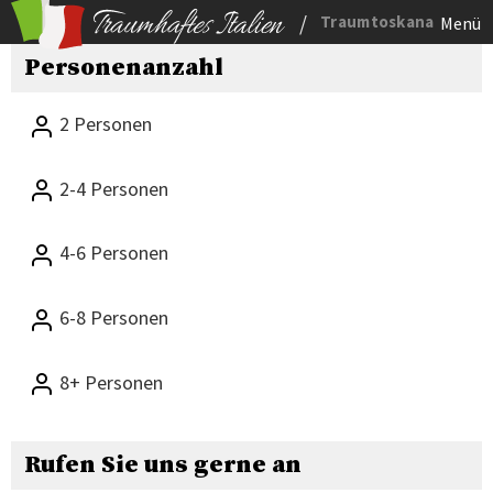
/
Traumtoskana
Menü
Personenanzahl
2 Personen
2-4 Personen
4-6 Personen
6-8 Personen
8+ Personen
Rufen Sie uns gerne an