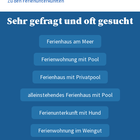
Zu den Ferienunterkünften
Sehr gefragt und oft gesucht
Ferienhaus am Meer
Ferienwohnung mit Pool
Ferienhaus mit Privatpool
alleinstehendes Ferienhaus mit Pool
Ferienunterkunft mit Hund
Ferienwohnung im Weingut