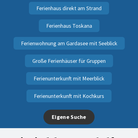
Ferienhaus direkt am Strand
Ferienhaus Toskana
Ferienwohnung am Gardasee mit Seeblick
Große Ferienhäuser für Gruppen
Ferienunterkunft mit Meerblick
Ferienunterkunft mit Kochkurs
Eigene Suche