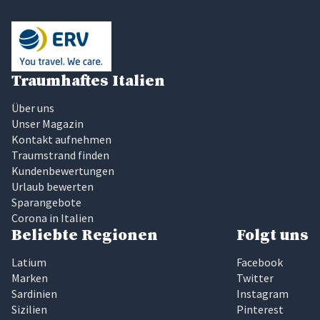
Traumhaftes Italien
Über uns
Unser Magazin
Kontakt aufnehmen
Traumstrand finden
Kundenbewertungen
Urlaub bewerten
Sparangebote
Corona in Italien
Beliebte Regionen
Folgt uns
Latium
Facebook
Marken
Twitter
Sardinien
Instagram
Sizilien
Pinterest