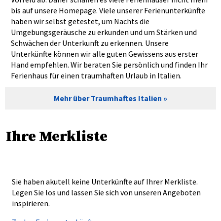
bis auf unsere Homepage. Viele unserer Ferienunterkünfte
haben wir selbst getestet, um Nachts die
Umgebungsgeräusche zu erkunden und um Stärken und
Schwächen der Unterkunft zu erkennen. Unsere
Unterkünfte können wir alle guten Gewissens aus erster
Hand empfehlen. Wir beraten Sie persönlich und finden Ihr
Ferienhaus für einen traumhaften Urlaub in Italien.
Mehr über Traumhaftes Italien
Ihre Merkliste
Sie haben akutell keine Unterkünfte auf Ihrer Merkliste.
Legen Sie los und lassen Sie sich von unseren Angeboten
inspirieren.