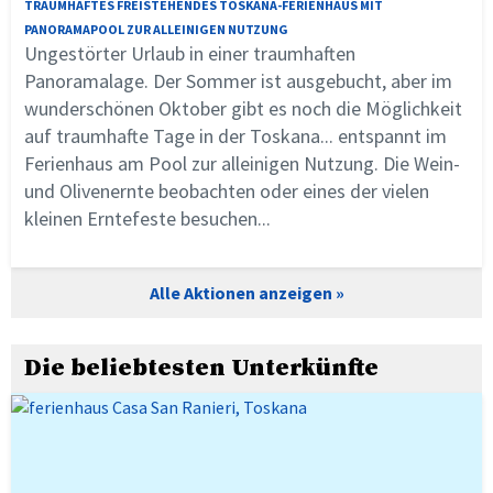
TRAUMHAFTES FREISTEHENDES TOSKANA-FERIENHAUS MIT
PANORAMAPOOL ZUR ALLEINIGEN NUTZUNG
Ungestörter Urlaub in einer traumhaften
Panoramalage. Der Sommer ist ausgebucht, aber im
wunderschönen Oktober gibt es noch die Möglichkeit
auf traumhafte Tage in der Toskana... entspannt im
Ferienhaus am Pool zur alleinigen Nutzung. Die Wein-
und Olivenernte beobachten oder eines der vielen
kleinen Erntefeste besuchen...
Alle Aktionen anzeigen
Die beliebtesten Unterkünfte