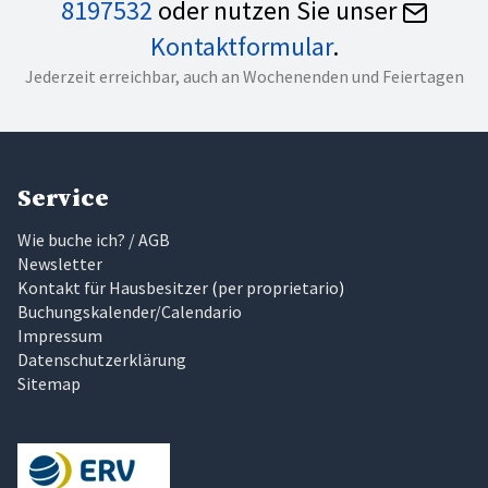
8197532
oder nutzen Sie unser
Kontaktformular
.
Jederzeit erreichbar, auch an Wochenenden und Feiertagen
Service
Wie buche ich? / AGB
Newsletter
Kontakt für Hausbesitzer
(
per proprietario
)
Buchungskalender/Calendario
Impressum
Datenschutzerklärung
Sitemap