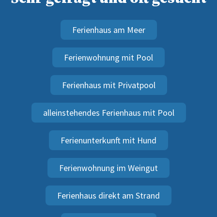
Ferienhaus am Meer
Ferienwohnung mit Pool
Ferienhaus mit Privatpool
alleinstehendes Ferienhaus mit Pool
Ferienunterkunft mit Hund
Ferienwohnung im Weingut
Ferienhaus direkt am Strand