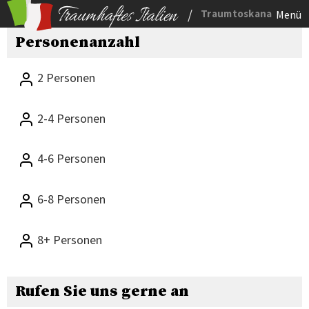
/
Traumtoskana
Menü
Personenanzahl
2 Personen
2-4 Personen
4-6 Personen
6-8 Personen
8+ Personen
Rufen Sie uns gerne an