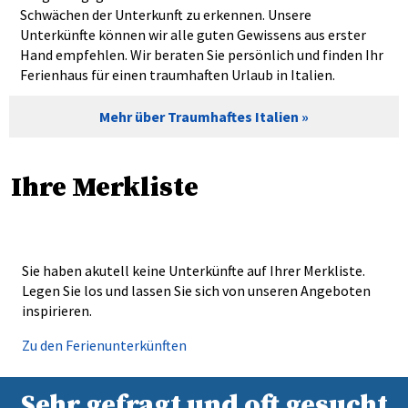
Schwächen der Unterkunft zu erkennen. Unsere
Unterkünfte können wir alle guten Gewissens aus erster
Hand empfehlen. Wir beraten Sie persönlich und finden Ihr
Ferienhaus für einen traumhaften Urlaub in Italien.
Mehr über Traumhaftes Italien
Ihre Merkliste
Sie haben akutell keine Unterkünfte auf Ihrer Merkliste.
Legen Sie los und lassen Sie sich von unseren Angeboten
inspirieren.
Zu den Ferienunterkünften
Sehr gefragt und oft gesucht