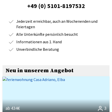
+49 (0) 5101-8197532
Jederzeit erreichbar, auch an Wochenenden und
Feiertagen
Alle Unterkünfte persönlich besucht
Informationen aus 1. Hand
Unverbindliche Beratung
Neu in unserem Angebot
ab 434€
3