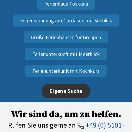
Ferienhaus Toskana
Ferienwohnung am Gardasee mit Seeblick
Große Ferienhäuser für Gruppen
Ferienunterkunft mit Meerblick
Ferienunterkunft mit Kochkurs
Eigene Suche
Wir sind da, um zu helfen.
Rufen Sie uns gerne an
+49 (0) 5101-