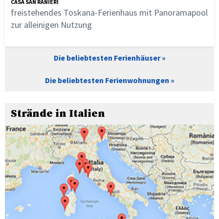
CASA SAN RANIERI
freistehendes Toskana-Ferienhaus mit Panoramapool
zur alleinigen Nutzung
Die beliebtesten Ferienhäuser
Die beliebtesten Ferienwohnungen
Strände in Italien