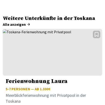
Weitere Unterkünfte in der Toskana
Alle anzeigen
Ferienwohnung Laura
5-7
PERSONEN — AB 1.330€
Meerblickferienwohnung mit Privatpool in der
Toskana