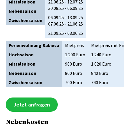
Mittelsaison
21.06.25 - 12.07.25
30.08.25 - 06.09.25
Nebensaison
06.09.25 - 13.09.25
Zwischensaison
07.06.25 - 21.06.25
21.09.25 - 08.06.25
Ferienwohnung Babieca
Mietpreis
Mietpreis mit Endr
Hochsaison
1.200 Euro
1.240 Euro
Mittelsaison
980 Euro
1.020 Euro
Nebensaison
800 Euro
840 Euro
Zwischensaison
700 Euro
740 Euro
Jetzt anfragen
Nebenkosten