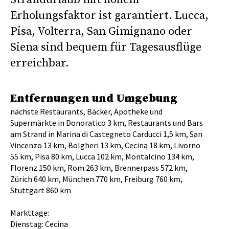
Erholungsfaktor ist garantiert. Lucca,
Pisa, Volterra, San Gimignano oder
Siena sind bequem für Tagesausflüge
erreichbar.
Entfernungen und Umgebung
nächste Restaurants, Bäcker, Apotheke und
Supermärkte in Donoratico 3 km, Restaurants und Bars
am Strand in Marina di Castegneto Carducci 1,5 km, San
Vincenzo 13 km, Bolgheri 13 km, Cecina 18 km, Livorno
55 km, Pisa 80 km, Lucca 102 km, Montalcino 134 km,
Florenz 150 km, Rom 263 km, Brennerpass 572 km,
Zürich 640 km, München 770 km, Freiburg 760 km,
Stuttgart 860 km
Markttage:
Dienstag: Cecina