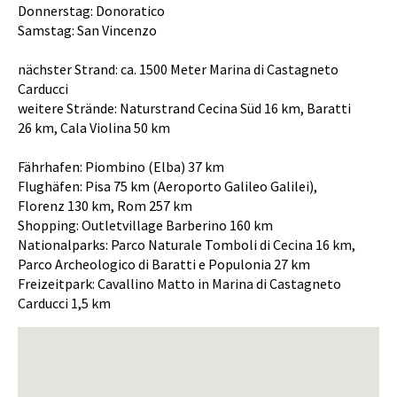
Donnerstag: Donoratico
Samstag: San Vincenzo
nächster Strand: ca. 1500 Meter Marina di Castagneto
Carducci
weitere Strände: Naturstrand Cecina Süd 16 km, Baratti
26 km, Cala Violina 50 km
Fährhafen: Piombino (Elba) 37 km
Flughäfen: Pisa 75 km (Aeroporto Galileo Galilei),
Florenz 130 km, Rom 257 km
Shopping: Outletvillage Barberino 160 km
Nationalparks: Parco Naturale Tomboli di Cecina 16 km,
Parco Archeologico di Baratti e Populonia 27 km
Freizeitpark: Cavallino Matto in Marina di Castagneto
Carducci 1,5 km