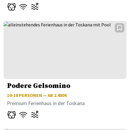
Podere Gelsomino
10-18
PERSONEN — AB 2.480€
Premium Ferienhaus in der Toskana