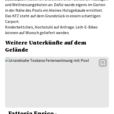
und Wellnessangeboten an. Dafür wurde eigens im Garten
in der Nähe des Pools ein kleines Holzgebäude errichtet.
Das KFZ steht auf dem Grundstück in einem schattigen
Carport.
Kinderbettchen, Hochstuhl auf Anfrage. Leih-E-Bikes
können auf Wunsch geliefert werden.
Weitere Unterkünfte auf dem
Gelände
Fattoria Enrico -