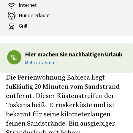
Internet
Hunde erlaubt
Grill
Hier machen Sie nachhaltigen Urlaub
Mehr erfahren
Die Ferienwohnung Babieca liegt
fußläufig 20 Minuten vom Sandstrand
entfernt. Dieser Küstenstreifen der
Toskana heißt Etruskerküste und ist
bekannt für seine kilometerlangen
feinen Sandstrände. Ein ausgiebiger
Strandurlaub mit hohem