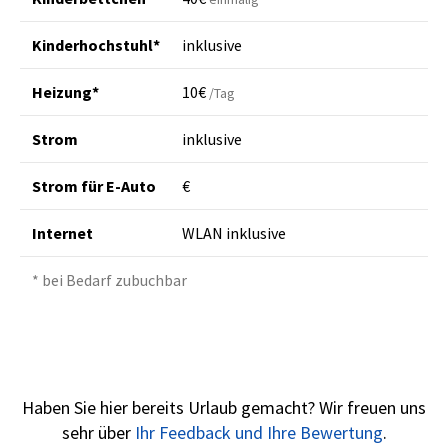
Kinderhochstuhl*
inklusive
Heizung*
10€
/Tag
Strom
inklusive
Strom für E-Auto
€
Internet
WLAN inklusive
* bei Bedarf zubuchbar
Haben Sie hier bereits Urlaub gemacht? Wir freuen uns
sehr über
Ihr Feedback und Ihre Bewertung
.