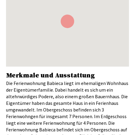
Merkmale und Ausstattung
Die Ferienwohnung Babieca liegt im ehemaligen Wohnhaus
der Eigentümerfamilie. Dabei handelt es sich um ein
altehrwürdiges Podere, also einem großen Bauernhaus. Die
Eigentümer haben das gesamte Haus in ein Ferienhaus
umgewandelt. Im Obergeschoss befinden sich 3
Ferienwohngen für insgesamt 7 Personen. Im Erdgeschoss
liegt eine weitere Ferienwohnung für 4 Personen. Die
Ferienwohnung Babieca befindet sich im Obergeschoss auf