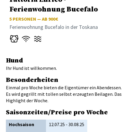
Ferienwohnung Bucefalo
5
PERSONEN — AB 900€
Ferienwohnung Bucefalo in der Toskana
Hund
Ihr Hund ist willkommen.
Besonderheiten
Einmal pro Woche bieten die Eigentümer ein Abendessen.
Es wird gegrillt mit tollen selbst erzeugten Beilagen. Das
Highlight der Woche.
Saisonzeiten/Preise pro Woche
Hochsaison
12.07.25 - 30.08.25