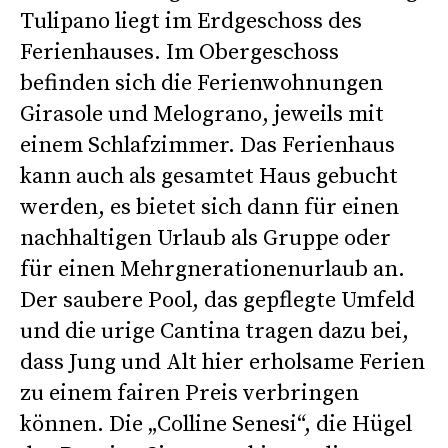
Tulipano liegt im Erdgeschoss des
Ferienhauses. Im Obergeschoss
befinden sich die Ferienwohnungen
Girasole und Melograno, jeweils mit
einem Schlafzimmer. Das Ferienhaus
kann auch als gesamtet Haus gebucht
werden, es bietet sich dann für einen
nachhaltigen Urlaub als Gruppe oder
für einen Mehrgnerationenurlaub an.
Der saubere Pool, das gepflegte Umfeld
und die urige Cantina tragen dazu bei,
dass Jung und Alt hier erholsame Ferien
zu einem fairen Preis verbringen
können. Die „Colline Senesi“, die Hügel