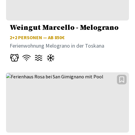
Weingut Marcello - Melograno
2+2
PERSONEN — AB 850€
Ferienwohnung Melograno in der Toskana