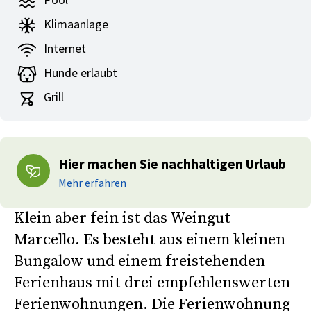
Pool
Klimaanlage
Internet
Hunde erlaubt
Grill
Hier machen Sie nachhaltigen Urlaub
Mehr erfahren
Klein aber fein ist das Weingut
Marcello. Es besteht aus einem kleinen
Bungalow und einem freistehenden
Ferienhaus mit drei empfehlenswerten
Ferienwohnungen. Die Ferienwohnung