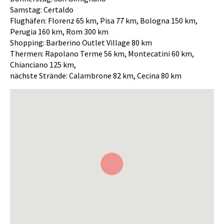
Samstag: Certaldo
Flughäfen: Florenz 65 km, Pisa 77 km, Bologna 150 km,
Perugia 160 km, Rom 300 km
Shopping: Barberino Outlet Village 80 km
Thermen: Rapolano Terme 56 km, Montecatini 60 km,
Chianciano 125 km,
nächste Strände: Calambrone 82 km, Cecina 80 km