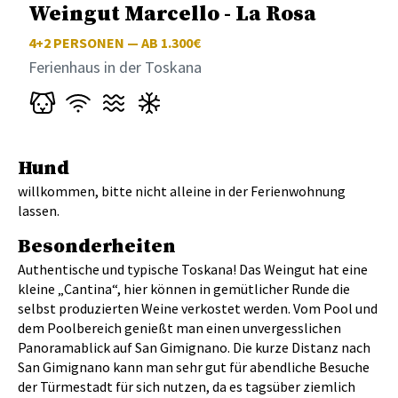
Weingut Marcello - La Rosa
4+2
PERSONEN — AB 1.300€
Ferienhaus in der Toskana
Hund
willkommen, bitte nicht alleine in der Ferienwohnung
lassen.
Besonderheiten
Authentische und typische Toskana! Das Weingut hat eine
kleine „Cantina“, hier können in gemütlicher Runde die
selbst produzierten Weine verkostet werden. Vom Pool und
dem Poolbereich genießt man einen unvergesslichen
Panoramablick auf San Gimignano. Die kurze Distanz nach
San Gimignano kann man sehr gut für abendliche Besuche
der Türmestadt für sich nutzen, da es tagsüber ziemlich