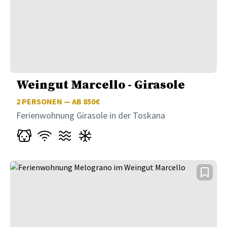
Weingut Marcello - Girasole
2
PERSONEN — AB 850€
Ferienwohnung Girasole in der Toskana