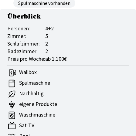
Spülmaschine vorhanden
Überblick
Personen:
4+2
Zimmer:
5
Schlafzimmer:
2
Badezimmer:
2
Preis pro Woche:
ab 1.100€
Wallbox
Spülmaschine
Nachhaltig
eigene Produkte
Waschmaschine
Sat-TV