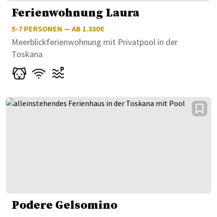
Ferienwohnung Laura
5-7
PERSONEN — AB 1.330€
Meerblickferienwohnung mit Privatpool in der
Toskana
Podere Gelsomino