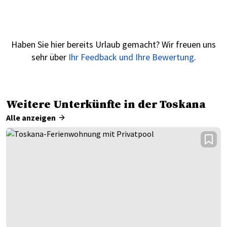
Haben Sie hier bereits Urlaub gemacht? Wir freuen uns
sehr über
Ihr Feedback und Ihre Bewertung
.
Weitere Unterkünfte in der Toskana
Alle anzeigen