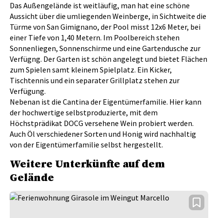
Das Außengelände ist weitläufig, man hat eine schöne
Aussicht über die umliegenden Weinberge, in Sichtweite die
Türme von San Gimignano, der Pool misst 12x6 Meter, bei
einer Tiefe von 1,40 Metern. Im Poolbereich stehen
Sonnenliegen, Sonnenschirme und eine Gartendusche zur
Verfügng. Der Garten ist schön angelegt und bietet Flächen
zum Spielen samt kleinem Spielplatz. Ein Kicker,
Tischtennis und ein separater Grillplatz stehen zur
Verfügung.
Nebenan ist die Cantina der Eigentümerfamilie. Hier kann
der hochwertige selbstproduzierte, mit dem
Höchstprädikat DOCG versehene Wein probiert werden.
Auch Öl verschiedener Sorten und Honig wird nachhaltig
von der Eigentümerfamilie selbst hergestellt.
Weitere Unterkünfte auf dem
Gelände