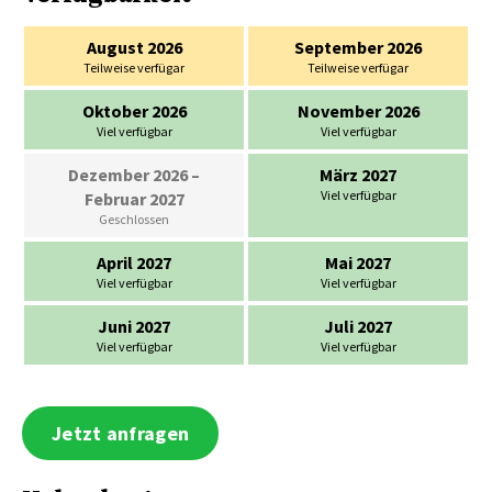
August 2026
September 2026
Teilweise verfügar
Teilweise verfügar
Oktober 2026
November 2026
Viel verfügbar
Viel verfügbar
Dezember 2026
–
März 2027
Viel verfügbar
Februar 2027
Geschlossen
April 2027
Mai 2027
Viel verfügbar
Viel verfügbar
Juni 2027
Juli 2027
Viel verfügbar
Viel verfügbar
Jetzt anfragen