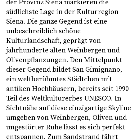
der Provinz Siena markieren die
südlichste Lage in der Kulturregion
Siena. Die ganze Gegend ist eine
unbeschreiblich schöne
Kulturlandschaft, geprägt von
jahrhunderte alten Weinbergen und
Olivenpflanzungen. Den Mittelpunkt
dieser Gegend bildet San Gimignano,
ein weltberühmtes Städtchen mit
antiken Hochhäusern, bereits seit 1990
Teil des Weltkulturerbes UNESCO. In
Sichtnähe auf diese einzigartige Skyline
umgeben von Weinbergen, Oliven und
ungestörter Ruhe lässt es sich perfekt
entspannen. Zum Sandstrand fährt