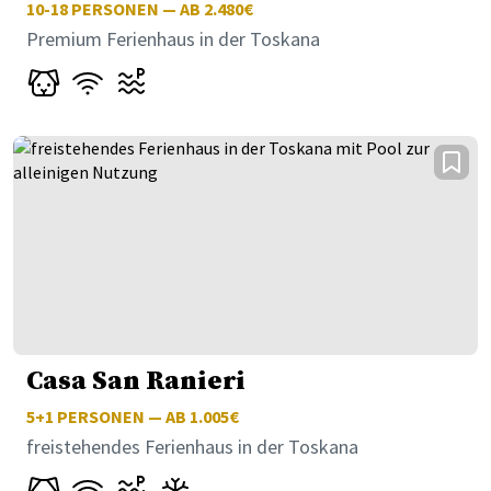
10-18
PERSONEN — AB 2.480€
Premium Ferienhaus in der Toskana
Casa San Ranieri
5+1
PERSONEN — AB 1.005€
freistehendes Ferienhaus in der Toskana