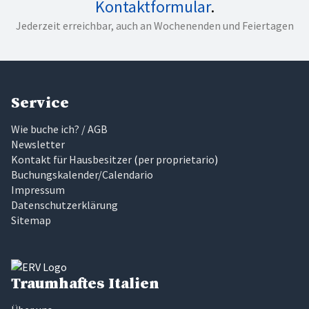
Kontaktformular
.
Jederzeit erreichbar, auch an Wochenenden und Feiertagen
Service
Wie buche ich? / AGB
Newsletter
Kontakt für Hausbesitzer
(
per proprietario
)
Buchungskalender/Calendario
Impressum
Datenschutzerklärung
Sitemap
Traumhaftes Italien