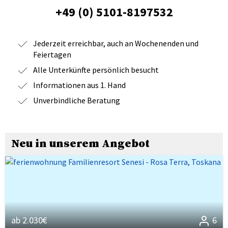
+49 (0) 5101-8197532
Jederzeit erreichbar, auch an Wochenenden und
Feiertagen
Alle Unterkünfte persönlich besucht
Informationen aus 1. Hand
Unverbindliche Beratung
Neu in unserem Angebot
ab 2.030€
6