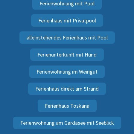
Ferienwohnung mit Pool
Ferienhaus mit Privatpool
alleinstehendes Ferienhaus mit Pool
Ferienunterkunft mit Hund
Ferienwohnung im Weingut
Ferienhaus direkt am Strand
Ferienhaus Toskana
Ferienwohnung am Gardasee mit Seeblick