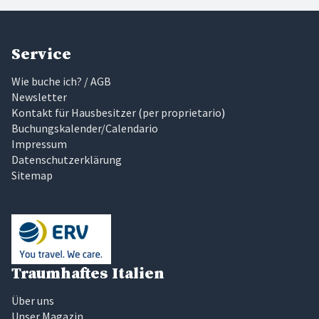
Service
Wie buche ich? / AGB
Newsletter
Kontakt für Hausbesitzer
(
per proprietario
)
Buchungskalender/Calendario
Impressum
Datenschutzerklärung
Sitemap
Traumhaftes Italien
Über uns
Unser Magazin