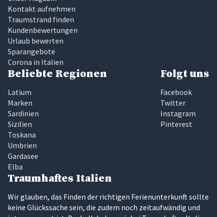
Kontakt aufnehmen
Traumstrand finden
Kundenbewertungen
Urlaub bewerten
Sparangebote
Corona in Italien
Beliebte Regionen
Folgt uns
Latium
Facebook
Marken
Twitter
Sardinien
Instagram
Sizilien
Pinterest
Toskana
Umbrien
Gardasee
Elba
Traumhaftes Italien
Wir glauben, das Finden der richtigen Ferienunterkunft sollte
keine Glückssache sein, die zudem noch zeitaufwändig und