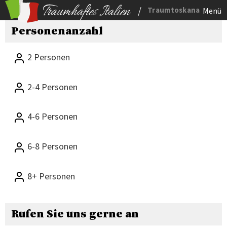
/
Traumtoskana
Menü
Personenanzahl
2 Personen
2-4 Personen
4-6 Personen
6-8 Personen
8+ Personen
Rufen Sie uns gerne an