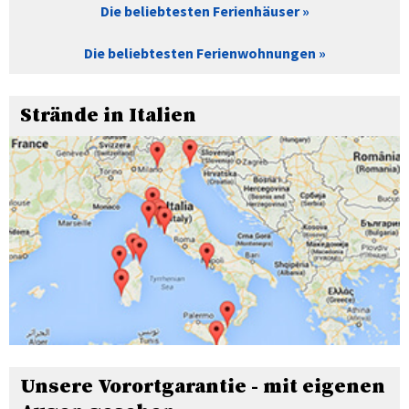
Die beliebtesten Ferienhäuser
Die beliebtesten Ferienwohnungen
Strände in Italien
Unsere Vorortgarantie - mit eigenen