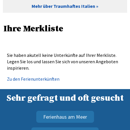
Mehr über Traumhaftes Italien
Ihre Merkliste
Sie haben akutell keine Unterkünfte auf Ihrer Merkliste.
Legen Sie los und lassen Sie sich von unseren Angeboten
inspirieren.
Zu den Ferienunterkünften
Sehr gefragt und oft gesucht
Ferienhaus am Meer