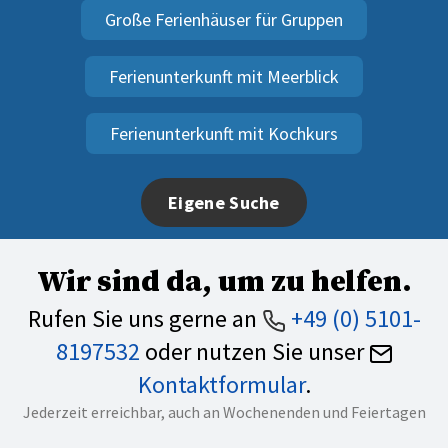
Große Ferienhäuser für Gruppen
Ferienunterkunft mit Meerblick
Ferienunterkunft mit Kochkurs
Eigene Suche
Wir sind da, um zu helfen.
Rufen Sie uns gerne an
+49 (0) 5101-
8197532
oder nutzen Sie unser
Kontaktformular
.
Jederzeit erreichbar, auch an Wochenenden und Feiertagen