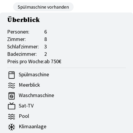
Spülmaschine vorhanden
Überblick
Personen:
6
Zimmer:
8
Schlafzimmer:
3
Badezimmer:
2
Preis pro Woche:
ab 750€
Spülmaschine
Meerblick
Waschmaschine
Sat-TV
Pool
Klimaanlage