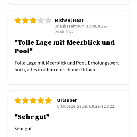
Michael Hass
Urlaubszeitraum: 13.08.2022–
20.08.2022
"Tolle Lage mit Meerblick und
Pool"
Tolle Lage mit Meerblick und Pool. Erholungswert
hoch, alles in allem ein schöner Urlaub.
Urlauber
Urlaubszeitraum: 6.8.22–12.8.22
"Sehr gut"
Sehr gut