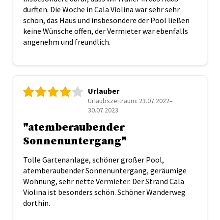
durften. Die Woche in Cala Violina war sehr sehr
schön, das Haus und insbesondere der Pool ließen
keine Wünsche offen, der Vermieter war ebenfalls
angenehm und freundlich.
Urlauber
Urlaubszeitraum: 23.07.2022–
30.07.2023
"atemberaubender
Sonnenuntergang"
Tolle Gartenanlage, schöner großer Pool,
atemberaubender Sonnenuntergang, geräumige
Wohnung, sehr nette Vermieter. Der Strand Cala
Violina ist besonders schön. Schöner Wanderweg
dorthin.