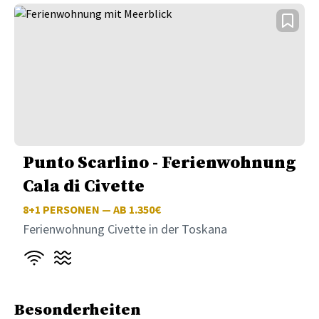
Punto Scarlino - Ferienwohnung
Cala di Civette
8+1
PERSONEN — AB 1.350€
Ferienwohnung Civette in der Toskana
Besonderheiten