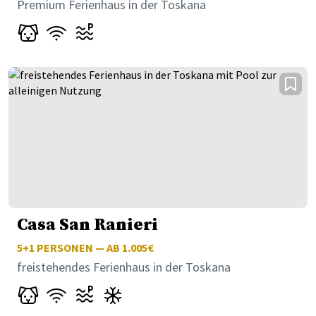
Premium Ferienhaus in der Toskana
Casa San Ranieri
5+1
PERSONEN — AB 1.005€
freistehendes Ferienhaus in der Toskana