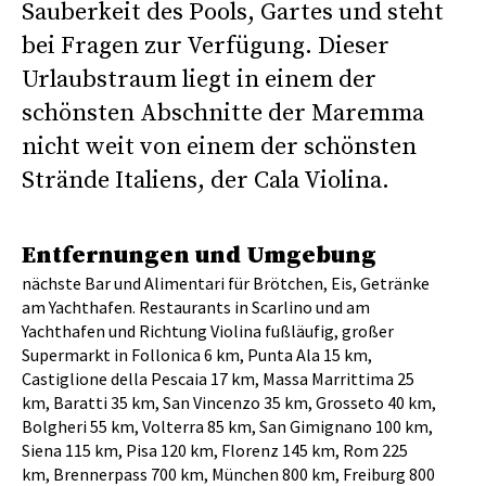
Sauberkeit des Pools, Gartes und steht
bei Fragen zur Verfügung. Dieser
Urlaubstraum liegt in einem der
schönsten Abschnitte der Maremma
nicht weit von einem der schönsten
Strände Italiens, der Cala Violina.
Entfernungen und Umgebung
nächste Bar und Alimentari für Brötchen, Eis, Getränke
am Yachthafen. Restaurants in Scarlino und am
Yachthafen und Richtung Violina fußläufig, großer
Supermarkt in Follonica 6 km, Punta Ala 15 km,
Castiglione della Pescaia 17 km, Massa Marrittima 25
km, Baratti 35 km, San Vincenzo 35 km, Grosseto 40 km,
Bolgheri 55 km, Volterra 85 km, San Gimignano 100 km,
Siena 115 km, Pisa 120 km, Florenz 145 km, Rom 225
km, Brennerpass 700 km, München 800 km, Freiburg 800