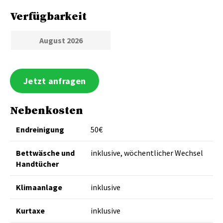
Verfügbarkeit
August 2026
Jetzt anfragen
Nebenkosten
Endreinigung
50€
Bettwäsche und
inklusive, wöchentlicher Wechsel
Handtücher
Klimaanlage
inklusive
Kurtaxe
inklusive