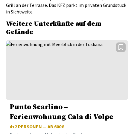
Grill an der Terrasse. Das KFZ parkt im privaten Grundstück
in Sichtweite.
Weitere Unterkünfte auf dem
Gelände
Punto Scarlino –
Ferienwohnung Cala di Volpe
4+2
PERSONEN — AB 600€