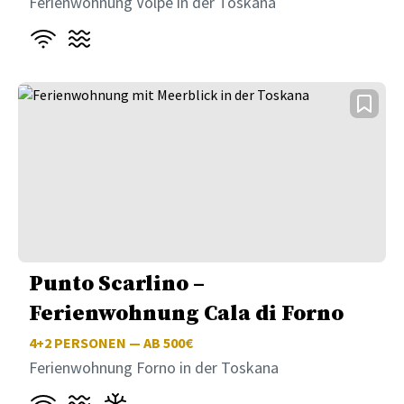
Ferienwohnung Volpe in der Toskana
Punto Scarlino –
Ferienwohnung Cala di Forno
4+2
PERSONEN — AB 500€
Ferienwohnung Forno in der Toskana