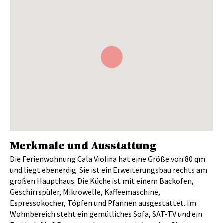
Merkmale und Ausstattung
Die Ferienwohnung Cala Violina hat eine Größe von 80 qm
und liegt ebenerdig. Sie ist ein Erweiterungsbau rechts am
großen Haupthaus. Die Küche ist mit einem Backofen,
Geschirrspüler, Mikrowelle, Kaffeemaschine,
Espressokocher, Töpfen und Pfannen ausgestattet. Im
Wohnbereich steht ein gemütliches Sofa, SAT-TV und ein