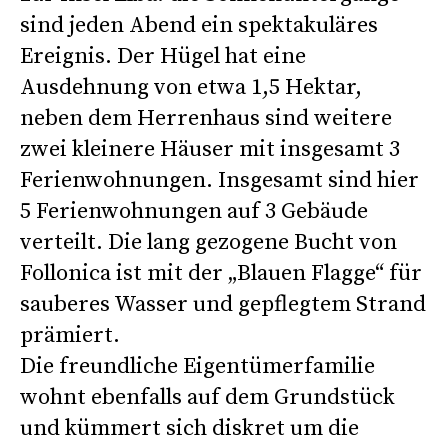
sind jeden Abend ein spektakuläres
Ereignis. Der Hügel hat eine
Ausdehnung von etwa 1,5 Hektar,
neben dem Herrenhaus sind weitere
zwei kleinere Häuser mit insgesamt 3
Ferienwohnungen. Insgesamt sind hier
5 Ferienwohnungen auf 3 Gebäude
verteilt. Die lang gezogene Bucht von
Follonica ist mit der „Blauen Flagge“ für
sauberes Wasser und gepflegtem Strand
prämiert.
Die freundliche Eigentümerfamilie
wohnt ebenfalls auf dem Grundstück
und kümmert sich diskret um die