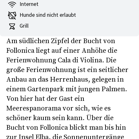
Internet
Hunde sind nicht erlaubt
Grill
Am südlichen Zipfel der Bucht von
Follonica liegt auf einer Anhöhe die
Ferienwohnung Cala di Violina. Die
große Ferienwohnung ist ein seitlicher
Anbau an das Herrenhaus, gelegen in
einem Gartenpark mit jungen Palmen.
Von hier hat der Gast ein
Meerespanorama vor sich, wie es
schöner kaum sein kann. Über die
Bucht von Follonica blickt man bis hin
zur Insel Elba. die Sonnenuntergänge