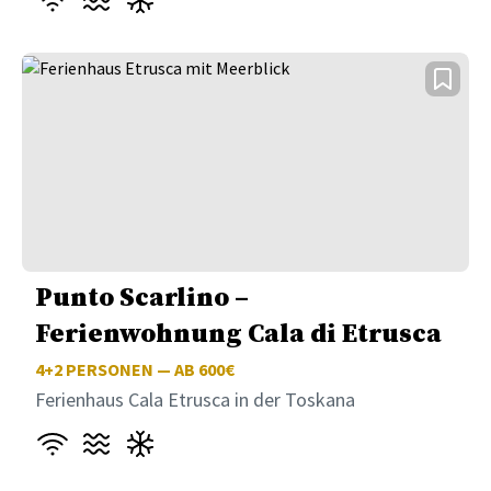
Punto Scarlino –
Ferienwohnung Cala di Etrusca
4+2
PERSONEN — AB 600€
Ferienhaus Cala Etrusca in der Toskana