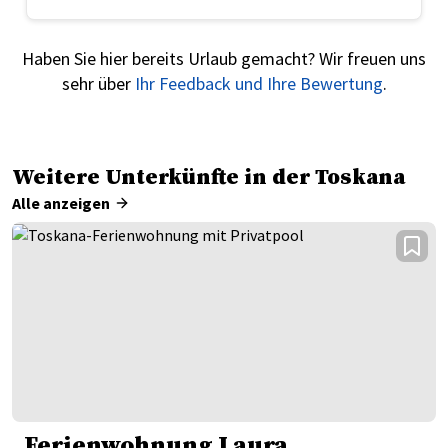
Haben Sie hier bereits Urlaub gemacht? Wir freuen uns
sehr über
Ihr Feedback und Ihre Bewertung
.
Weitere Unterkünfte in der Toskana
Alle anzeigen
Ferienwohnung Laura