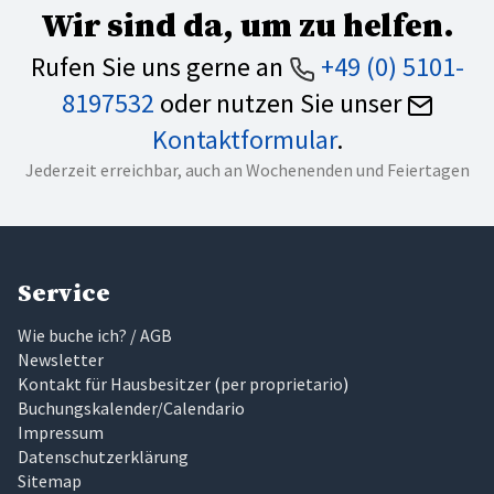
Wir sind da, um zu helfen.
Rufen Sie uns gerne an
+49 (0) 5101-
8197532
oder nutzen Sie unser
Kontaktformular
.
Jederzeit erreichbar, auch an Wochenenden und Feiertagen
Service
Wie buche ich? / AGB
Newsletter
Kontakt für Hausbesitzer
(
per proprietario
)
Buchungskalender/Calendario
Impressum
Datenschutzerklärung
Sitemap