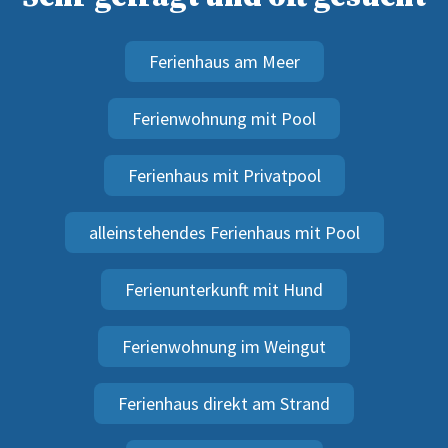
Ferienhaus am Meer
Ferienwohnung mit Pool
Ferienhaus mit Privatpool
alleinstehendes Ferienhaus mit Pool
Ferienunterkunft mit Hund
Ferienwohnung im Weingut
Ferienhaus direkt am Strand