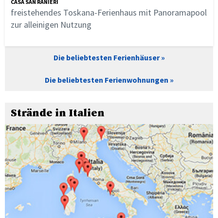
CASA SAN RANIERI
freistehendes Toskana-Ferienhaus mit Panoramapool
zur alleinigen Nutzung
Die beliebtesten Ferienhäuser
Die beliebtesten Ferienwohnungen
Strände in Italien