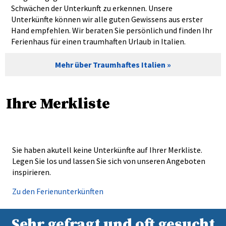
Schwächen der Unterkunft zu erkennen. Unsere
Unterkünfte können wir alle guten Gewissens aus erster
Hand empfehlen. Wir beraten Sie persönlich und finden Ihr
Ferienhaus für einen traumhaften Urlaub in Italien.
Mehr über Traumhaftes Italien
Ihre Merkliste
Sie haben akutell keine Unterkünfte auf Ihrer Merkliste.
Legen Sie los und lassen Sie sich von unseren Angeboten
inspirieren.
Zu den Ferienunterkünften
Sehr gefragt und oft gesucht