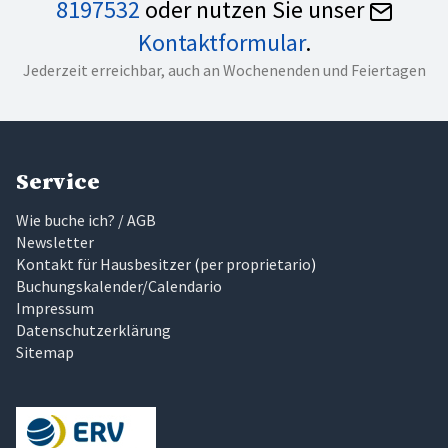
8197532
oder nutzen Sie unser
Kontaktformular
.
Jederzeit erreichbar, auch an Wochenenden und Feiertagen
Service
Wie buche ich? / AGB
Newsletter
Kontakt für Hausbesitzer
(
per proprietario
)
Buchungskalender/Calendario
Impressum
Datenschutzerklärung
Sitemap