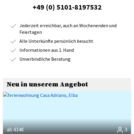
+49 (0) 5101-8197532
Jederzeit erreichbar, auch an Wochenenden und
Feiertagen
Alle Unterkünfte persönlich besucht
Informationen aus 1. Hand
Unverbindliche Beratung
Neu in unserem Angebot
ab 434€
3