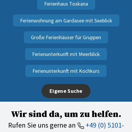
Ferienhaus Toskana
Ferienwohnung am Gardasee mit Seeblick
Große Ferienhäuser für Gruppen
Ferienunterkunft mit Meerblick
Ferienunterkunft mit Kochkurs
Eigene Suche
Wir sind da, um zu helfen.
Rufen Sie uns gerne an
+49 (0) 5101-