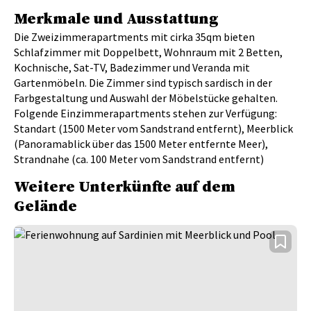
Merkmale und Ausstattung
Die Zweizimmerapartments mit cirka 35qm bieten
Schlafzimmer mit Doppelbett, Wohnraum mit 2 Betten,
Kochnische, Sat-TV, Badezimmer und Veranda mit
Gartenmöbeln. Die Zimmer sind typisch sardisch in der
Farbgestaltung und Auswahl der Möbelstücke gehalten.
Folgende Einzimmerapartments stehen zur Verfügung:
Standart (1500 Meter vom Sandstrand entfernt), Meerblick
(Panoramablick über das 1500 Meter entfernte Meer),
Strandnahe (ca. 100 Meter vom Sandstrand entfernt)
Weitere Unterkünfte auf dem
Gelände