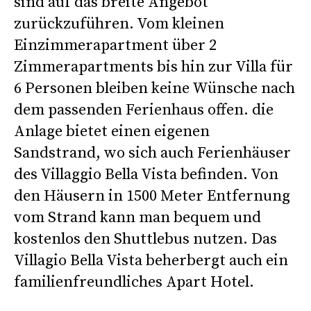
sind auf das breite Angebot
zurückzuführen. Vom kleinen
Einzimmerapartment über 2
Zimmerapartments bis hin zur Villa für
6 Personen bleiben keine Wünsche nach
dem passenden Ferienhaus offen. die
Anlage bietet einen eigenen
Sandstrand, wo sich auch Ferienhäuser
des Villaggio Bella Vista befinden. Von
den Häusern in 1500 Meter Entfernung
vom Strand kann man bequem und
kostenlos den Shuttlebus nutzen. Das
Villagio Bella Vista beherbergt auch ein
familienfreundliches Apart Hotel.