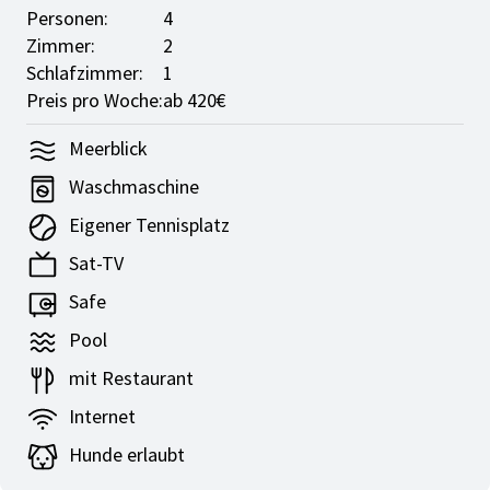
Personen:
4
Zimmer:
2
Schlafzimmer:
1
Preis pro Woche:
ab 420€
Meerblick
Waschmaschine
Eigener Tennisplatz
Sat-TV
Safe
Pool
mit Restaurant
Internet
Hunde erlaubt