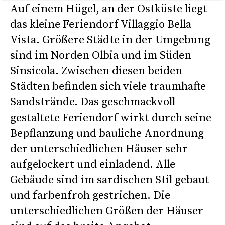
Auf einem Hügel, an der Ostküste liegt
das kleine Feriendorf Villaggio Bella
Vista. Größere Städte in der Umgebung
sind im Norden Olbia und im Süden
Sinsicola. Zwischen diesen beiden
Städten befinden sich viele traumhafte
Sandstrände. Das geschmackvoll
gestaltete Feriendorf wirkt durch seine
Bepflanzung und bauliche Anordnung
der unterschiedlichen Häuser sehr
aufgelockert und einladend. Alle
Gebäude sind im sardischen Stil gebaut
und farbenfroh gestrichen. Die
unterschiedlichen Größen der Häuser