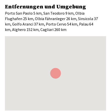
Entfernungen und Umgebung
Porto San Paolo 5 km, San Teodoro 9 km, Olbia
Flughafen 25 km, Olbia Fähranleger 26 km, Sinsicola 37
km, Golfo Aranci 37 km, Porto Cervo 54 km, Palau 64
km, Alghero 152 km, Cagliari 260 km