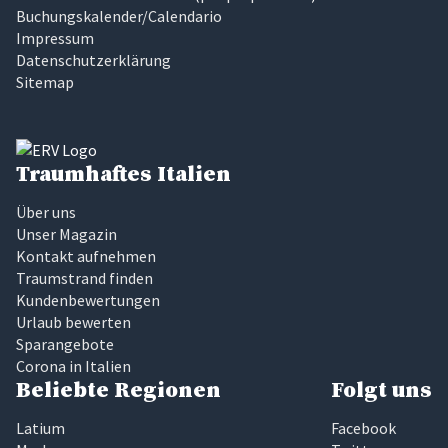
Buchungskalender/Calendario
Impressum
Datenschutzerklärung
Sitemap
Traumhaftes Italien
Über uns
Unser Magazin
Kontakt aufnehmen
Traumstrand finden
Kundenbewertungen
Urlaub bewerten
Sparangebote
Corona in Italien
Beliebte Regionen
Folgt uns
Latium
Facebook