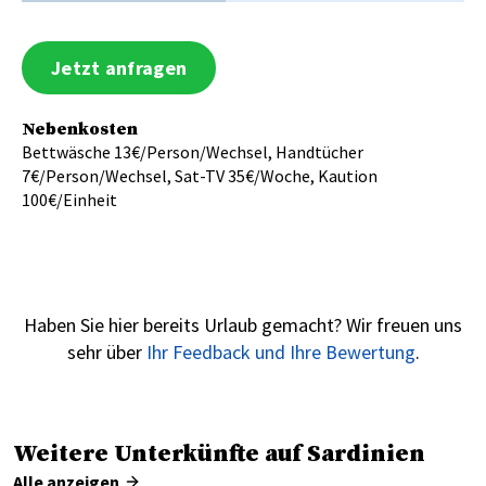
Jetzt anfragen
Nebenkosten
Bettwäsche 13€/Person/Wechsel, Handtücher
7€/Person/Wechsel, Sat-TV 35€/Woche, Kaution
100€/Einheit
Haben Sie hier bereits Urlaub gemacht? Wir freuen uns
sehr über
Ihr Feedback und Ihre Bewertung
.
Weitere Unterkünfte auf Sardinien
Alle anzeigen