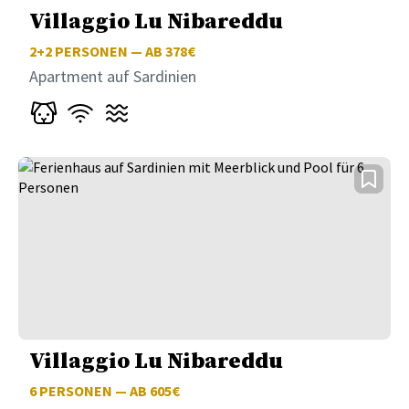
Villaggio Lu Nibareddu
2+2
PERSONEN — AB 378€
Apartment auf Sardinien
Villaggio Lu Nibareddu
6
PERSONEN — AB 605€