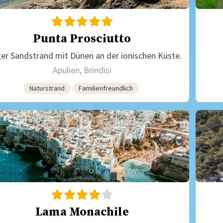
Punta Prosciutto
er Sandstrand mit Dünen an der ionischen Küste.
Apulien, Brindisi
Naturstrand
Familienfreundlich
Lama Monachile