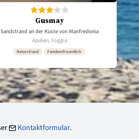
Gusmay
Sandstrand an der Küste von Manfredonia
Apulien, Foggia
Naturstrand
Familienfreundlich
ser
Kontaktformular
.