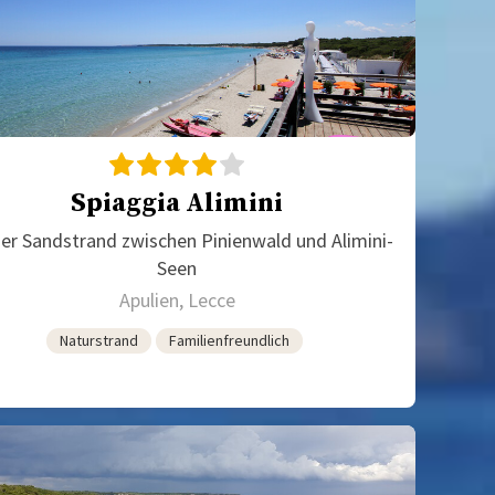
Spiaggia Alimini
er Sandstrand zwischen Pinienwald und Alimini-
Seen
Apulien, Lecce
Naturstrand
Familienfreundlich