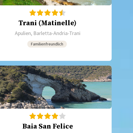
Trani (Matinelle)
Apulien, Barletta-Andria-Trani
Familienfreundlich
Baia San Felice