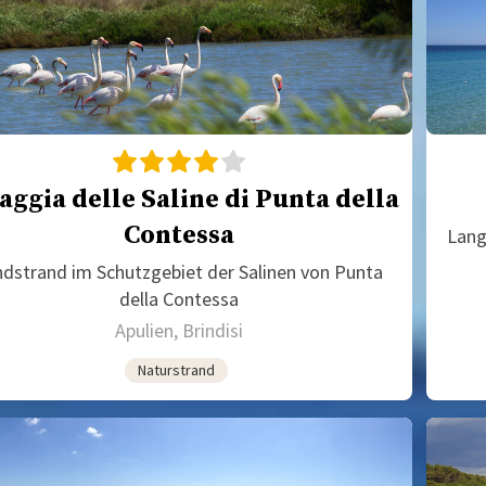
aggia delle Saline di Punta della
Contessa
Lang
dstrand im Schutzgebiet der Salinen von Punta
della Contessa
Apulien, Brindisi
Naturstrand