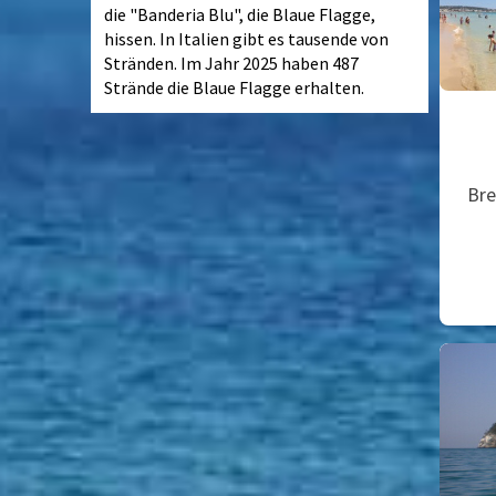
die "Banderia Blu", die Blaue Flagge,
hissen. In Italien gibt es tausende von
Stränden. Im Jahr 2025 haben 487
Strände die Blaue Flagge erhalten.
Bre