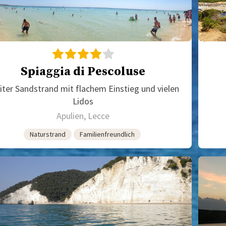
Spiaggia di Pescoluse
iter Sandstrand mit flachem Einstieg und vielen
Lidos
Apulien, Lecce
Naturstrand
Familienfreundlich