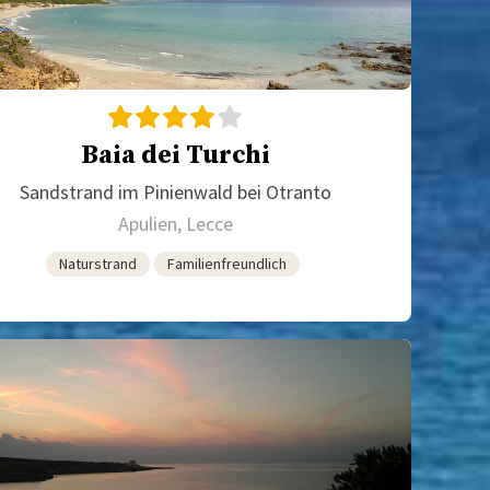
Baia dei Turchi
Sandstrand im Pinienwald bei Otranto
Apulien, Lecce
Naturstrand
Familienfreundlich