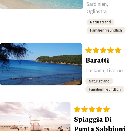
Sardinien,
Ogliastra
Naturstrand
Familienfreundlich
Baratti
Toskana, Livorno
Naturstrand
Familienfreundlich
Spiaggia Di
Punta Sabbioni