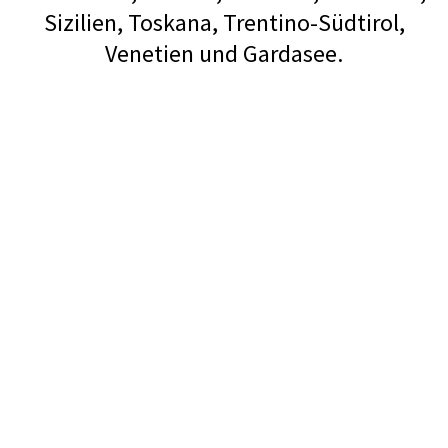
Sizilien, Toskana, Trentino-Südtirol,
Venetien und Gardasee.