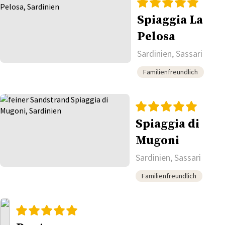
Spiaggia La
Pelosa
Sardinien, Sassari
Familienfreundlich
Spiaggia di
Mugoni
Sardinien, Sassari
Familienfreundlich