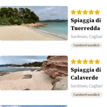
Spiaggia di
Tuerredda
Sardinien, Cagliari
Familienfreundlich
Spiaggia di
Calaverde
Sardinien, Cagliari
Familienfreundlich