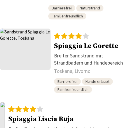
Barrierefrei
Naturstrand
Familienfreundlich
Spiaggia Le Gorette
Breiter Sandstrand mit
Strandbädern und Hundebereich
Toskana, Livorno
Barrierefrei
Hunde erlaubt
Familienfreundlich
Spiaggia Liscia Ruja