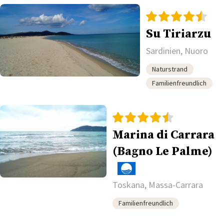
Su Tiriarzu
Sardinien, Nuoro
Naturstrand
Familienfreundlich
Marina di Carrara
(Bagno Le Palme)
Toskana, Massa-Carrara
Familienfreundlich