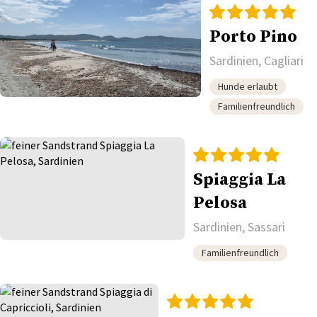
Porto Pino
Sardinien, Cagliari
Hunde erlaubt
Familienfreundlich
Spiaggia La
Pelosa
Sardinien, Sassari
Familienfreundlich