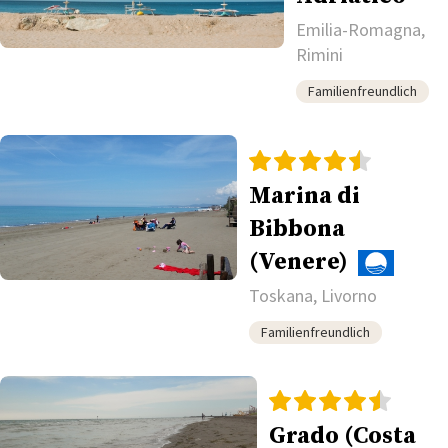
Emilia-Romagna,
Rimini
Familienfreundlich
Marina di
Bibbona
(Venere)
Toskana, Livorno
Familienfreundlich
Grado (Costa