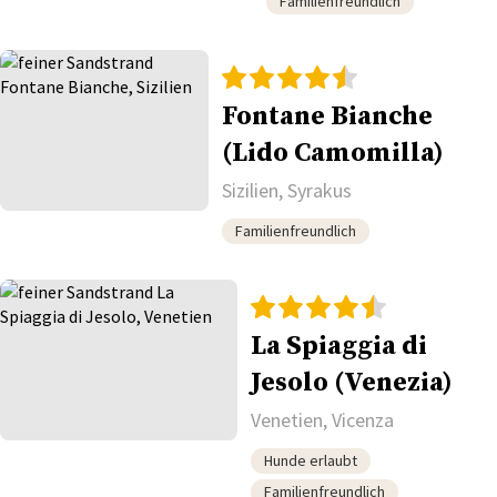
Familienfreundlich
Fontane Bianche
(Lido Camomilla)
Sizilien, Syrakus
Familienfreundlich
La Spiaggia di
Jesolo (Venezia)
Venetien, Vicenza
Hunde erlaubt
Familienfreundlich