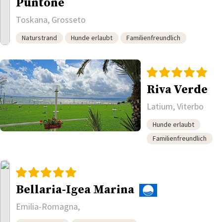
Puntone
Toskana, Grosseto
Naturstrand
Hunde erlaubt
Familienfreundlich
Riva Verde
Latium, Viterbo
Hunde erlaubt
Familienfreundlich
Bellaria-Igea Marina
Emilia-Romagna,