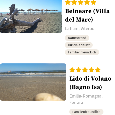
Belneare (Villa
del Mare)
Latium, Viterbo
Naturstrand
Hunde erlaubt
Familienfreundlich
Lido di Volano
(Bagno Isa)
Emilia-Romagna,
Ferrara
Familienfreundlich