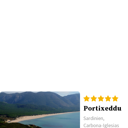
Portixeddu
Sardinien,
Carbona-Iglesias