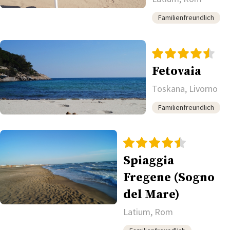
Familienfreundlich
Fetovaia
Toskana, Livorno
Familienfreundlich
Spiaggia
Fregene (Sogno
del Mare)
Latium, Rom