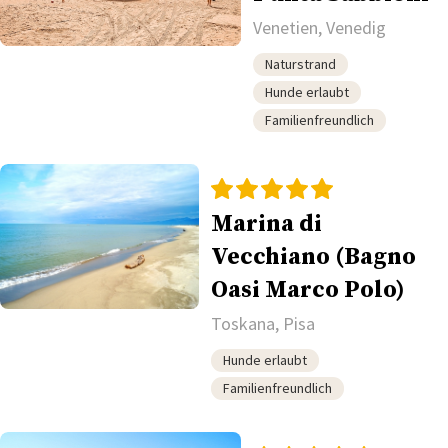
Venetien, Venedig
Naturstrand
Hunde erlaubt
Familienfreundlich
Marina di
Vecchiano (Bagno
Oasi Marco Polo)
Toskana, Pisa
Hunde erlaubt
Familienfreundlich