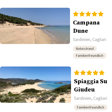
Campana
Dune
Sardinien, Cagliari
Naturstrand
Familienfreundlich
Spiaggia Su
Giudeu
Sardinien, Cagliari
Familienfreundlich