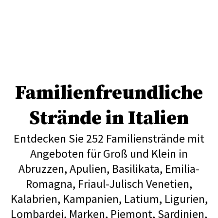
Familienfreundliche
Strände in Italien
Entdecken Sie 252 Familienstrände mit
Angeboten für Groß und Klein in
Abruzzen, Apulien, Basilikata, Emilia-
Romagna, Friaul-Julisch Venetien,
Kalabrien, Kampanien, Latium, Ligurien,
Lombardei, Marken, Piemont, Sardinien,