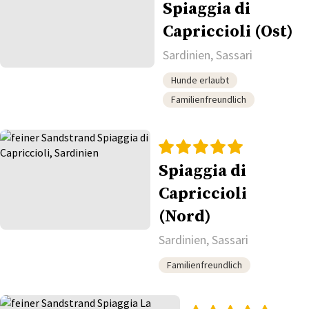
Spiaggia di
Capriccioli (Ost)
Sardinien, Sassari
Hunde erlaubt
Familienfreundlich
Spiaggia di
Capriccioli
(Nord)
Sardinien, Sassari
Familienfreundlich