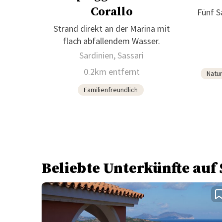
Corallo
Fünf S
Strand direkt an der Marina mit
flach abfallendem Wasser.
Sardinien, Sassari
0.2km entfernt
Natu
Familienfreundlich
Beliebte Unterkünfte auf