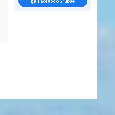
Facebook-Gruppe