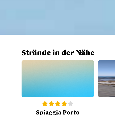
Strände in der Nähe
Spiaggia Porto