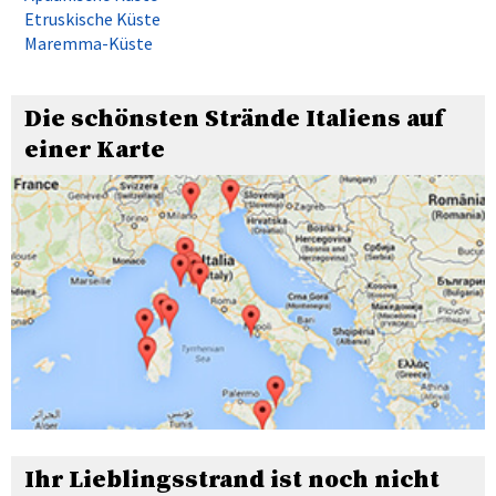
Etruskische Küste
Maremma-Küste
Die schönsten Strände Italiens auf
einer Karte
Ihr Lieblingsstrand ist noch nicht