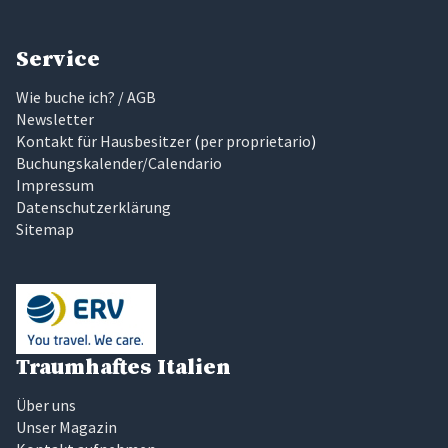
Service
Wie buche ich? / AGB
Newsletter
Kontakt für Hausbesitzer
(
per proprietario
)
Buchungskalender/Calendario
Impressum
Datenschutzerklärung
Sitemap
Traumhaftes Italien
Über uns
Unser Magazin