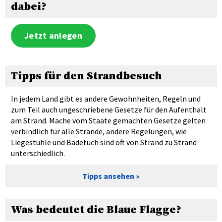
dabei?
Jetzt anlegen
Tipps für den Strandbesuch
In jedem Land gibt es andere Gewohnheiten, Regeln und
zum Teil auch ungeschriebene Gesetze für den Aufenthalt
am Strand. Mache vom Staate gemachten Gesetze gelten
verbindlich für alle Strände, andere Regelungen, wie
Liegestühle und Badetuch sind oft von Strand zu Strand
unterschiedlich.
Tipps ansehen
Was bedeutet die Blaue Flagge?