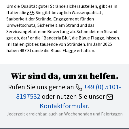
Um die Qualität guter Strände sicherzustellen, gibt es in
Italien die
FEE
. Sie gibt bezüglich Wasserqualität,
Sauberkeit der Strände, Engagement für den
Umweltschutz, Sicherheit am Strand und das
Serviceangebot eine Bewertung ab. Schneidet ein Strand
gut ab, darf er die "Banderia Blu", die Blaue Flagge, hissen.
In Italien gibt es tausende von Stränden. Im Jahr 2025
haben 487 Strände die Blaue Flagge erhalten.
Wir sind da, um zu helfen.
Rufen Sie uns gerne an
+49 (0) 5101-
8197532
oder nutzen Sie unser
Kontaktformular
.
Jederzeit erreichbar, auch an Wochenenden und Feiertagen