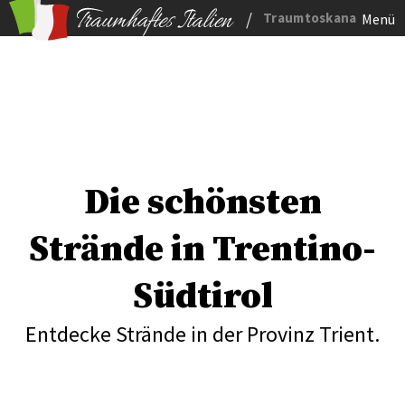
/
Traumtoskana
Menü
Die schönsten
Strände in Trentino-
Südtirol
Entdecke Strände in der Provinz Trient.