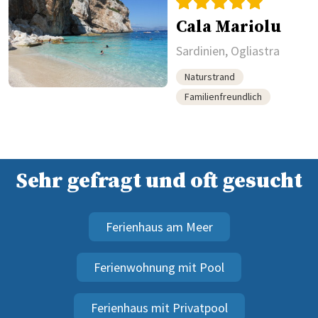
Cala Mariolu
Sardinien, Ogliastra
Naturstrand
Familienfreundlich
Sehr gefragt und oft gesucht
Ferienhaus am Meer
Ferienwohnung mit Pool
Ferienhaus mit Privatpool