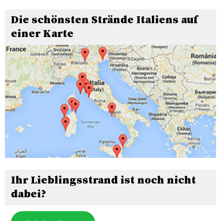
Die schönsten Strände Italiens auf
einer Karte
Ihr Lieblingsstrand ist noch nicht
dabei?