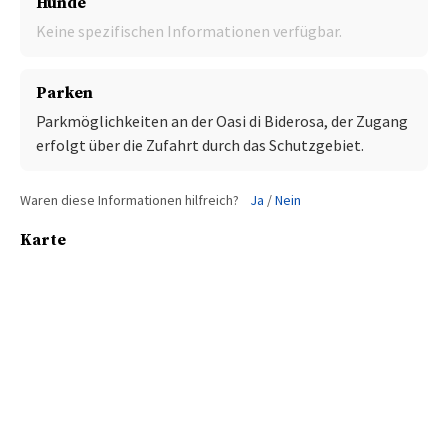
Hunde
Keine spezifischen Informationen verfügbar.
Parken
Parkmöglichkeiten an der Oasi di Biderosa, der Zugang
erfolgt über die Zufahrt durch das Schutzgebiet.
Waren diese Informationen hilfreich?
Ja
/
Nein
Karte