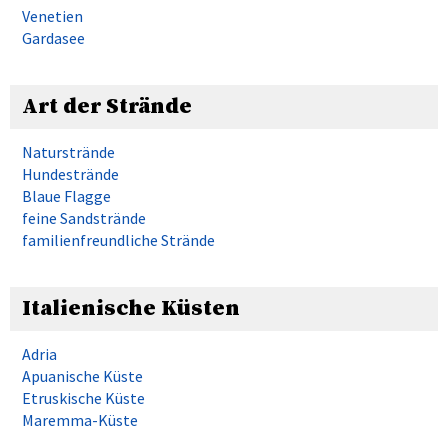
Venetien
Gardasee
Art der Strände
Naturstrände
Hundestrände
Blaue Flagge
feine Sandstrände
familienfreundliche Strände
Italienische Küsten
Adria
Apuanische Küste
Etruskische Küste
Maremma-Küste