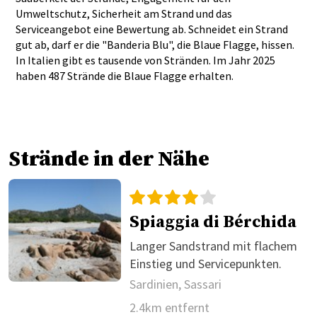
Umweltschutz, Sicherheit am Strand und das
Serviceangebot eine Bewertung ab. Schneidet ein Strand
gut ab, darf er die "Banderia Blu", die Blaue Flagge, hissen.
In Italien gibt es tausende von Stränden. Im Jahr 2025
haben 487 Strände die Blaue Flagge erhalten.
Strände in der Nähe
Spiaggia di Bérchida
Langer Sandstrand mit flachem
Einstieg und Servicepunkten.
Sardinien, Sassari
2.4km entfernt