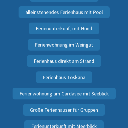
alleinstehendes Ferienhaus mit Pool
Ferienunterkunft mit Hund
Ferienwohnung im Weingut
Ferienhaus direkt am Strand
Ferienhaus Toskana
Ferienwohnung am Gardasee mit Seeblick
Große Ferienhäuser für Gruppen
Ferienunterkunft mit Meerblick