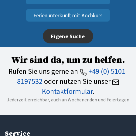
Ferienunterkunft mit Kochkurs
Eigene Suche
Wir sind da, um zu helfen.
Rufen Sie uns gerne an
+49 (0) 5101-
8197532
oder nutzen Sie unser
Kontaktformular
.
Jederzeit erreichbar, auch an Wochenenden und Feiertagen
Service