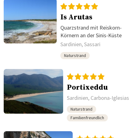
Is Arutas
Quarzstrand mit Reiskorn-
Körnern an der Sinis-Küste
Sardinien, Sassari
Naturstrand
Portixeddu
Sardinien, Carbona-Iglesias
Naturstrand
Familienfreundlich