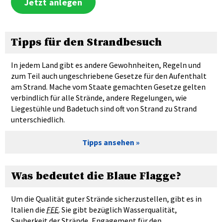
Jetzt anlegen
Tipps für den Strandbesuch
In jedem Land gibt es andere Gewohnheiten, Regeln und
zum Teil auch ungeschriebene Gesetze für den Aufenthalt
am Strand. Mache vom Staate gemachten Gesetze gelten
verbindlich für alle Strände, andere Regelungen, wie
Liegestühle und Badetuch sind oft von Strand zu Strand
unterschiedlich.
Tipps ansehen
Was bedeutet die Blaue Flagge?
Um die Qualität guter Strände sicherzustellen, gibt es in
Italien die
FEE
. Sie gibt bezüglich Wasserqualität,
Sauberkeit der Strände, Engagement für den