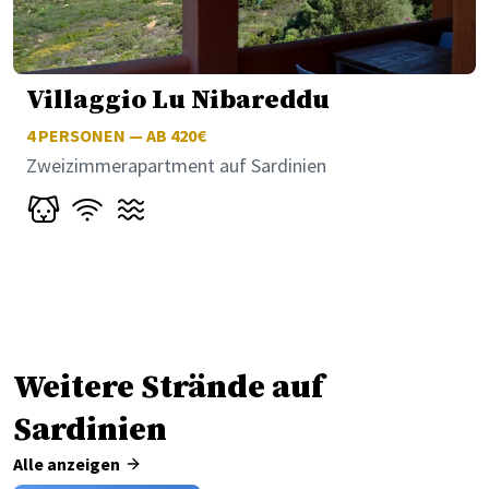
Villaggio Lu Nibareddu
4
PERSONEN — AB 420€
Zweizimmerapartment auf Sardinien
Weitere Strände auf
Sardinien
Alle anzeigen