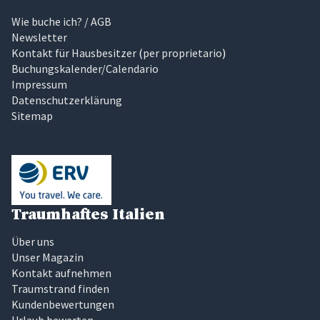
Wie buche ich? / AGB
Newsletter
Kontakt für Hausbesitzer
(
per proprietario
)
Buchungskalender/Calendario
Impressum
Datenschutzerklärung
Sitemap
Traumhaftes Italien
Über uns
Unser Magazin
Kontakt aufnehmen
Traumstrand finden
Kundenbewertungen