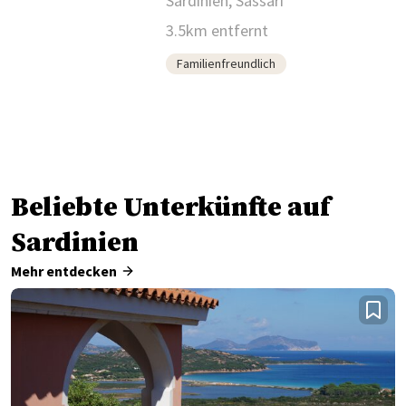
Sardinien, Sassari
3.5km entfernt
Familienfreundlich
Beliebte Unterkünfte auf
Sardinien
Mehr entdecken