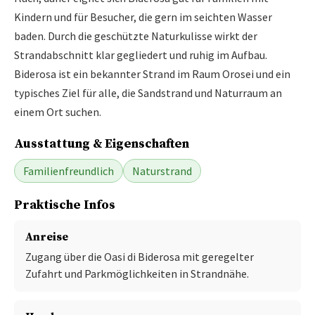
Kindern und für Besucher, die gern im seichten Wasser
baden. Durch die geschützte Naturkulisse wirkt der
Strandabschnitt klar gegliedert und ruhig im Aufbau.
Biderosa ist ein bekannter Strand im Raum Orosei und ein
typisches Ziel für alle, die Sandstrand und Naturraum an
einem Ort suchen.
Ausstattung & Eigenschaften
Familienfreundlich
Naturstrand
Praktische Infos
Anreise
Zugang über die Oasi di Biderosa mit geregelter
Zufahrt und Parkmöglichkeiten in Strandnähe.