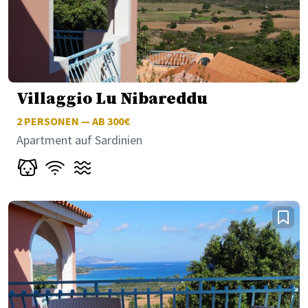
Villaggio Lu Nibareddu
2
PERSONEN — AB 300€
Apartment auf Sardinien