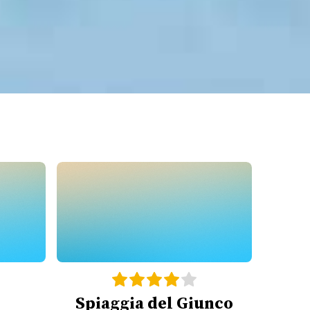
Spiaggia del Giunco