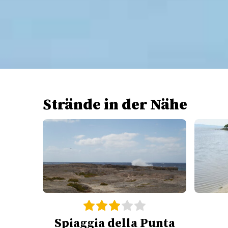
Strände in der Nähe
Spiaggia della Punta